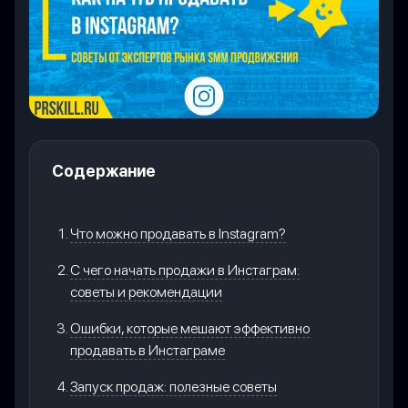
Содержание
Что можно продавать в Instagram?
С чего начать продажи в Инстаграм:
советы и рекомендации
Ошибки, которые мешают эффективно
продавать в Инстаграме
Запуск продаж: полезные советы