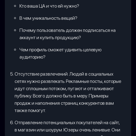
Кто ваша ЦА и что ей нужно?
В чем уникальность вещей?
Почему пользователь должен подписаться на
аккаунт и купить продукцию?
Чем профиль сможет удивить целевую
аудиторию?
Отсутствие развлечений. Людей в социальных
сетях нужно развлекать. Рекламные посты, которые
идут сплошным потоком, пугают и отталкивают
публику. Всего должно быть в меру. Примеры
продаж и наполнения страниц конкурентов вам
также помогут.
Отправление потенциальных покупателей на сайт,
в магазин или шоурум. Юзеры очень ленивые. Они