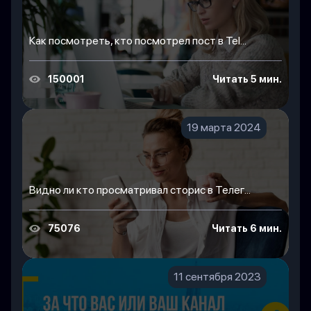
Как посмотреть, кто посмотрел пост в Tel...
150001
Читать 5 мин.
19 марта 2024
Видно ли кто просматривал сторис в Телег...
75076
Читать 6 мин.
11 сентября 2023