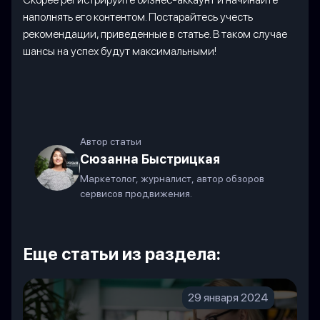
наполнять его контентом. Постарайтесь учесть
рекомендации, приведенные в статье. В таком случае
шансы на успех будут максимальными!
Автор статьи
Сюзанна Быстрицкая
Маркетолог, журналист, автор обзоров
сервисов продвижения.
Еще статьи из раздела:
29 января 2024