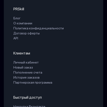
PRSkill
Блог
О компании
Политика конфиденциальности
Договор оферты
API
Клиентам
Личный кабинет
Новый заказ
Пополнение счета
История заказов
Партнерская программа
Быстрый доступ
Накрутка Вконтакте