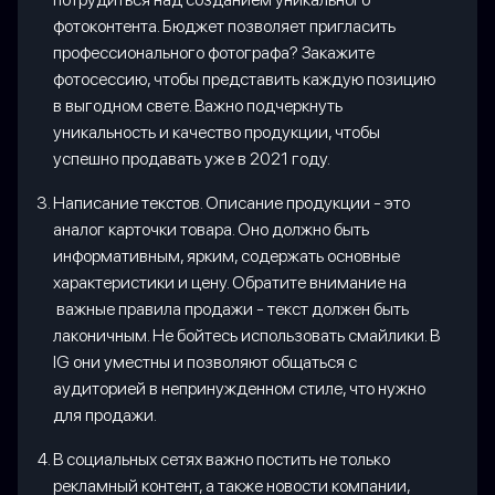
фотоконтента. Бюджет позволяет пригласить
профессионального фотографа? Закажите
фотосессию, чтобы представить каждую позицию
в выгодном свете. Важно подчеркнуть
уникальность и качество продукции, чтобы
успешно продавать уже в 2021 году.
Написание текстов. Описание продукции - это
аналог карточки товара. Оно должно быть
информативным, ярким, содержать основные
характеристики и цену. Обратите внимание на
важные правила продажи - текст должен быть
лаконичным. Не бойтесь использовать смайлики. В
IG они уместны и позволяют общаться с
аудиторией в непринужденном стиле, что нужно
для продажи.
В социальных сетях важно постить не только
рекламный контент, а также новости компании,