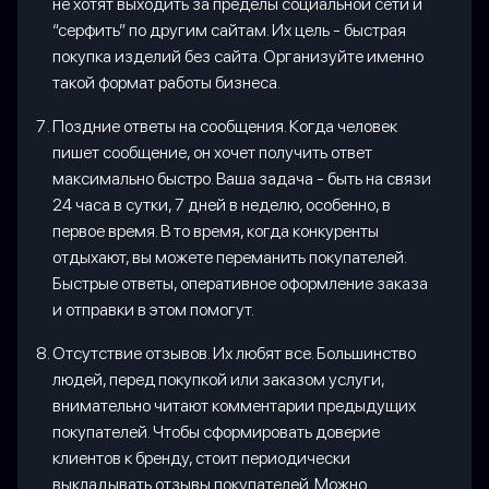
не хотят выходить за пределы социальной сети и
“серфить” по другим сайтам. Их цель - быстрая
покупка изделий без сайта. Организуйте именно
такой формат работы бизнеса.
Поздние ответы на сообщения. Когда человек
пишет сообщение, он хочет получить ответ
максимально быстро. Ваша задача - быть на связи
24 часа в сутки, 7 дней в неделю, особенно, в
первое время. В то время, когда конкуренты
отдыхают, вы можете переманить покупателей.
Быстрые ответы, оперативное оформление заказа
и отправки в этом помогут.
Отсутствие отзывов. Их любят все. Большинство
людей, перед покупкой или заказом услуги,
внимательно читают комментарии предыдущих
покупателей. Чтобы сформировать доверие
клиентов к бренду, стоит периодически
выкладывать отзывы покупателей. Можно