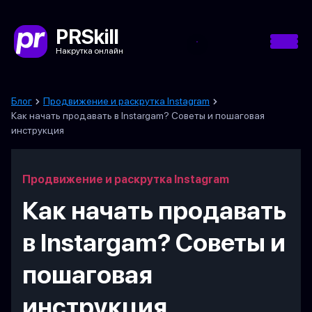
PRSkill
Накрутка онлайн
Блог
Продвижение и раскрутка Instagram
Как начать продавать в Instargam? Советы и пошаговая
инструкция
Продвижение и раскрутка Instagram
Как начать продавать
в Instargam? Советы и
пошаговая
инструкция