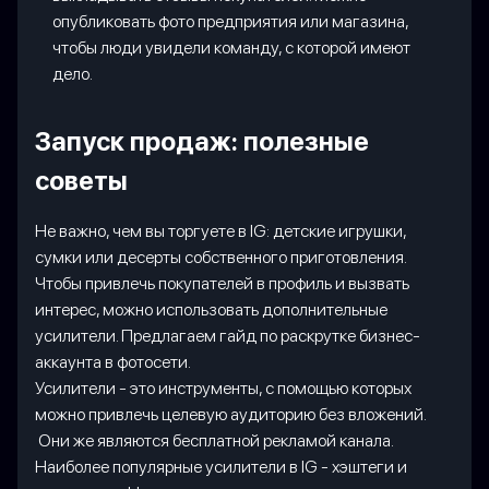
опубликовать фото предприятия или магазина,
чтобы люди увидели команду, с которой имеют
дело.
Запуск продаж: полезные
советы
Не важно, чем вы торгуете в IG: детские игрушки,
сумки или десерты собственного приготовления.
Чтобы привлечь покупателей в профиль и вызвать
интерес, можно использовать дополнительные
усилители. Предлагаем гайд по раскрутке бизнес-
аккаунта в фотосети.
Усилители - это инструменты, с помощью которых
можно привлечь целевую аудиторию без вложений.
Они же являются бесплатной рекламой канала.
Наиболее популярные усилители в IG - хэштеги и