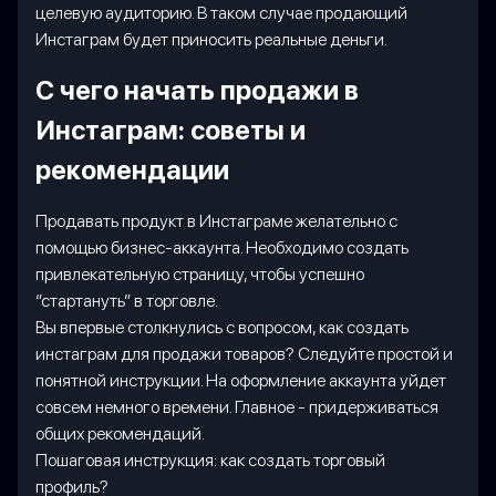
целевую аудиторию. В таком случае продающий
Инстаграм будет приносить реальные деньги.
С чего начать продажи в
Инстаграм: советы и
рекомендации
Продавать продукт в Инстаграме желательно с
помощью бизнес-аккаунта. Необходимо создать
привлекательную страницу, чтобы успешно
“стартануть” в торговле.
Вы впервые столкнулись с вопросом, как создать
инстаграм для продажи товаров? Следуйте простой и
понятной инструкции. На оформление аккаунта уйдет
совсем немного времени. Главное - придерживаться
общих рекомендаций.
Пошаговая инструкция: как создать торговый
профиль?