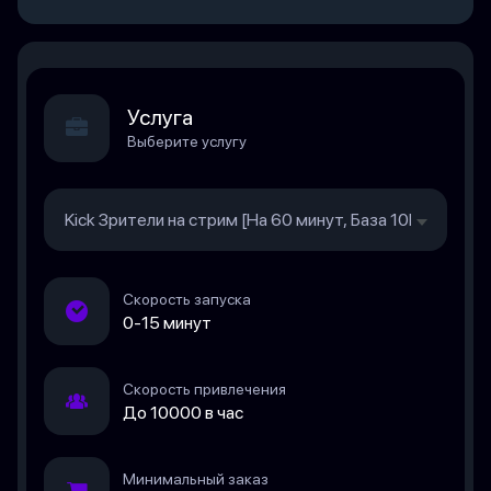
Услуга
Выберите услугу
Kick Зрители на стрим [На 60 минут, База 10К, Скорос
Скорость запуска
0-15 минут
Скорость привлечения
До 10000 в час
Минимальный заказ