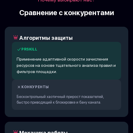
Сравнение с конкурентами
Алгоритмы защиты
PRSKILL
Применение адаптивной скорости зачисления
ресурсов на основе тщательного анализа правил и
фильтров площадки.
КОНКУРЕНТЫ
Бесконтрольный хаотичный прирост показателей,
быстро приводящий к блокировке и бану канала.
Механика работы