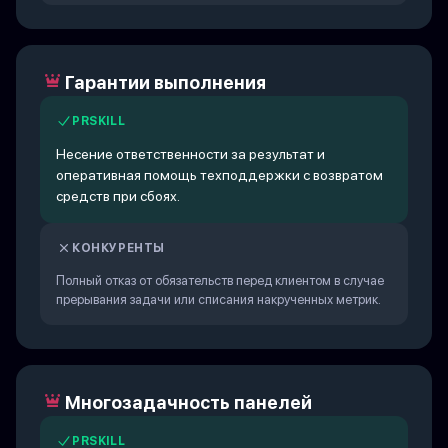
Гарантии выполнения
PRSKILL
Несение ответственности за результат и
оперативная помощь техподдержки с возвратом
средств при сбоях.
КОНКУРЕНТЫ
Полный отказ от обязательств перед клиентом в случае
прерывания задачи или списания накрученных метрик.
Многозадачность панелей
PRSKILL