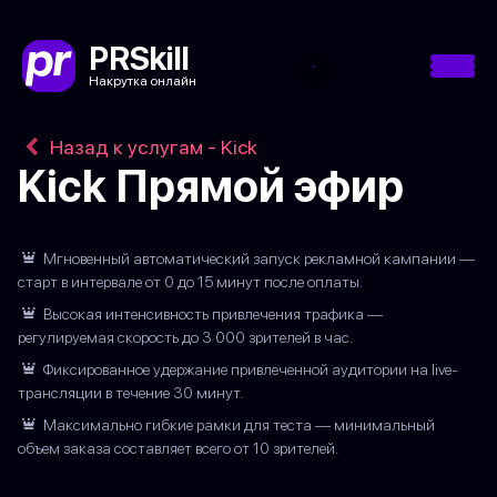
PRSkill
Накрутка онлайн
Назад к услугам - Kick
Kick Прямой эфир
Мгновенный автоматический запуск рекламной кампании —
старт в интервале от 0 до 15 минут после оплаты.
Высокая интенсивность привлечения трафика —
регулируемая скорость до 3 000 зрителей в час.
Фиксированное удержание привлеченной аудитории на live-
трансляции в течение 30 минут.
Максимально гибкие рамки для теста — минимальный
объем заказа составляет всего от 10 зрителей.