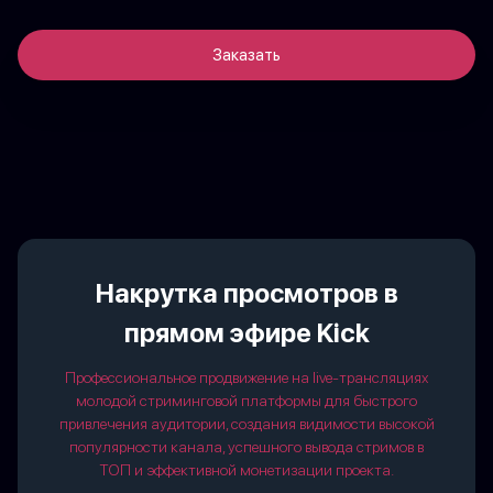
Заказать
Накрутка просмотров в
прямом эфире Kick
Профессиональное продвижение на live-трансляциях
молодой стриминговой платформы для быстрого
привлечения аудитории, создания видимости высокой
популярности канала, успешного вывода стримов в
ТОП и эффективной монетизации проекта.