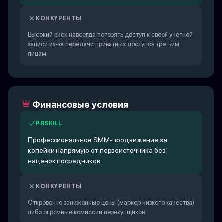
КОНКУРЕНТЫ
Высокий риск навсегда потерять доступ к своей учетной
записи из-за передачи приватных доступов третьим
лицам.
Финансовые условия
PRSKILL
Профессиональное SMM-продвижение за
копейки напрямую от первоисточника без
наценок посредников.
КОНКУРЕНТЫ
Откровенно заниженные цены (маркер низкого качества)
либо огромные комиссии перекупщиков.