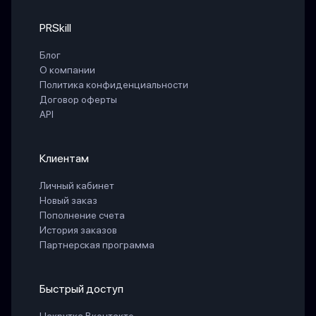
PRSkill
Блог
О компании
Политика конфиденциальности
Договор оферты
API
Клиентам
Личный кабинет
Новый заказ
Пополнение счета
История заказов
Партнерская программа
Быстрый доступ
Накрутка Вконтакте