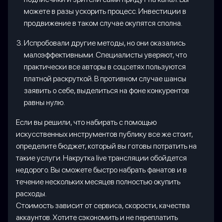
можете в разы ускорить процесс. Инвестиции в
продвижение в таком случае окупятся сполна.
Испробовали другие методы, но они оказались
малоэффективными. Специалисты уверяют, что
практически все авторы в соцсетях пользуются
платной раскруткой. В противном случае шансы
заявить о себе, выделиться на фоне конкурентов
равны нулю.
Если вы решили, что набирать с помощью
искусственных инструментов публику все же стоит,
определите бюджет, который вы готовы потратить на
такие услуги. Накрутка live трансляции обойдется
недорого. Вы сможете быстро набрать фанатов и в
течение нескольких месяцев полностью окупить
расходы.
Стоимость зависит от сервиса, скорости, качества
аккаунтов. Хотите сэкономить и не переплатить