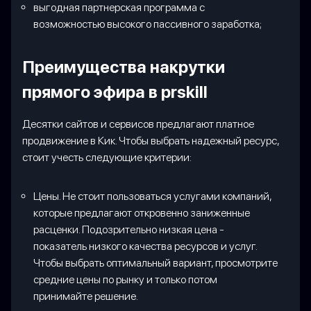
выгодная партнерская программа с
возможностью высокого пассивного заработка;
Преимущества накрутки
прямого эфира в prskill
Десятки сайтов и сервисов предлагают платное
продвижение в Кик. Чтобы выбрать надежный ресурс,
стоит учесть следующие критерии:
Цены. Не стоит пользоваться услугами компаний,
которые предлагают откровенно заниженные
расценки. Подозрительно низкая цена -
показатель низкого качества ресурсов и услуг.
Чтобы выбрать оптимальный вариант, просмотрите
средние цены по рынку и только потом
принимайте решение.