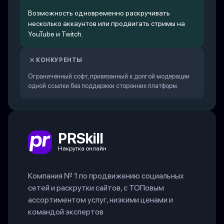
Возможность одновременно раскручивать
несколько аккаунтов или продвигать стримы на
YouTube и Twitch.
КОНКУРЕНТЫ
Ограниченный софт, привязанный к долгой модерации
одной ссылки без поддержки сторонних платформ.
PRSkill
Накрутка онлайн
Компания № 1 по продвижению социальных
сетей и раскрутки сайтов, с ТОПовым
ассортиментом услуг, низкими ценами и
командой экспертов