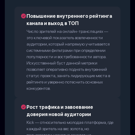
Повышение внутреннего рейтинга
канала и выход в ТОП
Число зрителей на онлайн-трансляциях —
это ключевой показатель вовлеченности
аудитории, который напрямую учитывается
системными фильтрами при определении
популярности и востребованности автора.
Искусственный буст данной метрики
позволяет оперативно поднять внутренний
статус проекта, занять лидирующие места в
рейтинге и уверенно потеснить основных
конкурентов.
Рост трафика и завоевание
доверия новой аудитории
Kick — относительно молодая платформа, где
каждый зритель на вес золота, но