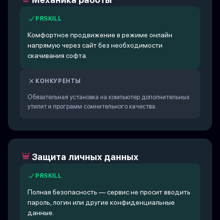
PRSKILL
Комфортное продвижение в режиме онлайн
напрямую через сайт без необходимости
скачивания софта.
КОНКУРЕНТЫ
Обязательная установка на компьютер дополнительных
утилит и программ сомнительного качества.
Защита личных данных
PRSKILL
Полная безопасность — сервис не просит вводить
пароль, логин или другие конфиденциальные
данные.