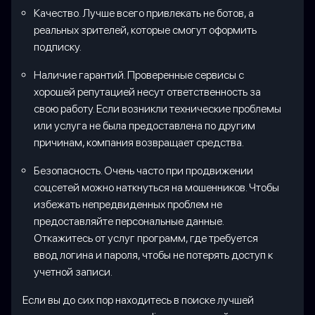
Качество. Лучше всего привлекать не ботов, а
реальных зрителей, которые смогут оформить
подписку.
Наличие гарантий. Проверенные сервисы с
хорошей репутацией несут ответственность за
свою работу. Если возникли технические проблемы
или услуга не была предоставлена по другим
причинам, компания возвращает средства.
Безопасность. Очень часто при продвижении
соцсетей можно наткнуться на мошенников. Чтобы
избежать непредвиденных проблем не
предоставляйте персональные данные.
Откажитесь от услуг программ, где требуется
ввод логина и пароля, чтобы не потерять доступ к
учетной записи.
Если вы до сих пор находитесь в поиске лучшей