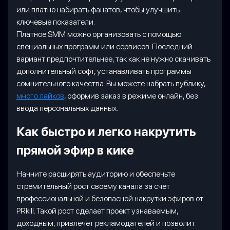
или платно набирать фанатов, чтобы улучшить
ключевые показатели.
Платное SMM можно организовать с помощью
специальных программ или сервисов. Последний
вариант предпочтительнее, так как не нужно скачивать
дополнительный софт, устанавливать программы
сомнительного качества. Вы можете набрать публику,
много лайков
, оформив заказ в режиме онлайн, без
ввода персональных данных.
Как быстро и легко накрутить
прямой эфир в кике
Начните расширять аудиторию и обеспечьте
стремительный рост своему канала за счет
профессиональной и безопасной накрутки эфиров от
PRkill. Такой рост сделает проект узнаваемым,
доходным, привлечет рекламодателей и позволит