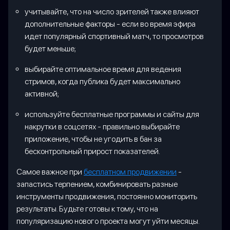
учитывайте, что на число зрителей также влияют
дополнительные факторы - если во время эфира
идет популярный спортивный матч, то просмотров
будет меньше;
выбирайте оптимальное время для ведения
стримов, когда публика будет максимально
активной;
используйте бесплатные программы и сайты для
накрутки в соцсетях - правильно выбирайте
приложение, чтобы не угодить в бан за
бесконтрольный прирост показателей.
Самое важное при
бесплатном продвижении
-
запастись терпением, комбинировать разные
инструменты продвижения, постоянно мониторить
результаты. Будьте готовы к тому, что на
популяризацию нового проекта могут уйти месяцы.