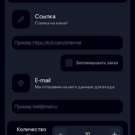
Ссылка
Ссылка на канал
Запланировать заказ
E-mail
Мы отправим на него данные для входа
Количество
-
+