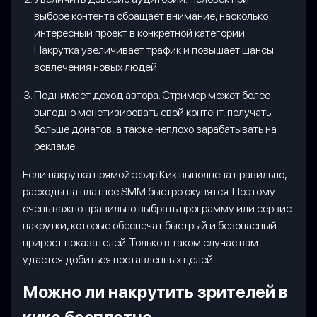
выборе контента обращает внимание, насколько
интересный проект в конкретной категории.
Накрутка увеличивает трафик и повышает шансы
вовлечения новых людей.
Поднимает доход автора. Стример может более
выгодно монетизировать свой контент, получать
больше донатов, а также неплохо зарабатывать на
рекламе.
Если накрутка прямой эфир Кик выполнена правильно,
расходы на платное SMM быстро окупятся. Поэтому
очень важно правильно выбрать программу или сервис
накрутки, которые обеспечат быстрый и безопасный
прирост показателей. Только в таком случае вам
удастся добиться поставленных целей.
Можно ли накрутить зрителей в