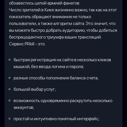
обзавестись целой армией фанатов.
Число зрителей в Кике жизненно важно, так как на этот
показатель обращают внимание не только
пользователи, а также алгоритм сайта. Это значит, что
вы можете быстро добрать аудиторию, чтобы добиться
беспрецедентного триумфа ваших трансляций.
Сервис PRkill - это:
быстрая регистрация на сайте в несколько кликов
мышкой, без ввода логина и пароля;
разные способы пополнения баланса счета;
большой выбор услуг;
возможность одновременно раскрутить несколько
аккаунтов;
простой и интуитивно понятный интерфейс;