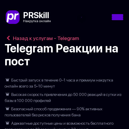
PRSkill
Накрутка онлайн
Назад к услугам - Telegram
Telegram Реакции на
пост
Быстрый запуск в течение 0–1 часа и премиум накрутка
онлайн всего за 5–10 минут
Высокая скорость привлечения до 50 000 реакций в сутки из
базы в 100 000 профилей
Безопасный способ продвижения — 90% активных
пользователей без рисков получения бана
Адекватные доступные цены и возможность бесплатного