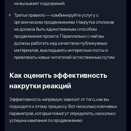
не вызывает подозрений.
Третье правило — комбинируйте услугу с
органическим продвижением. Накрутка откликов
не должна быть единственным способом
продвижения проекта. Параллельно с ней вы
должны работать над качеством публикуемых
материалов, выкладывать интересные посты и
привлекать новых читателей естественным путем.
Как оценить эффективность
накрутки реакций
Эффективность напрямую зависит от того, как вы
подходите к этому процессу. Вот несколько ключевых
параметров, которые помогут определить, насколько
успешна кампания по продвижению: