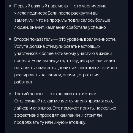
Первый важный параметр — это увеличение
числа подписок Если после раскрутки вы
заметили, что на профиль подписалось больше
людей, значит, кампания сработала успешно.
Второй показатель — это уровень вовлеченности.
Услуга должна стимулировать настоящих
участников к более активному участию в жизни
проекта. Если вы видите, что аудитория начинает
оставлять комменты, делиться постами и активно
реагировать на записи, значит, стратегия
работает.
Третий аспект — это анализ статистики.
Отслеживайте, как меняется число просмотров,
лайков и огоньков. Это поможет понять, насколько
эффективно проходят кампании и стоит ли
продолжать ту или иную методику.