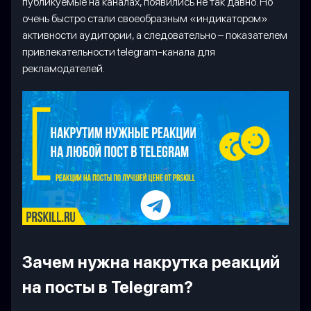
публикуемые на каналах, появились не так давно. Но
очень быстро стали своеобразным «индикатором»
активности аудитории, а следовательно – показателем
привлекательности telegram-канала для
рекламодателей.
Зачем нужна накрутка реакций
на посты в Telegram?