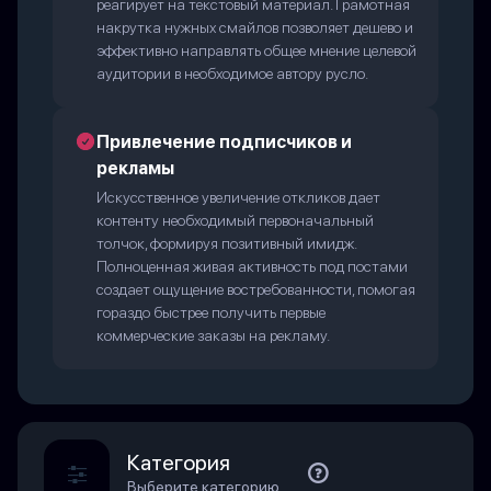
реагирует на текстовый материал. Грамотная
накрутка нужных смайлов позволяет дешево и
эффективно направлять общее мнение целевой
аудитории в необходимое автору русло.
Привлечение подписчиков и
рекламы
Искусственное увеличение откликов дает
контенту необходимый первоначальный
толчок, формируя позитивный имидж.
Полноценная живая активность под постами
создает ощущение востребованности, помогая
гораздо быстрее получить первые
коммерческие заказы на рекламу.
Категория
Выберите категорию