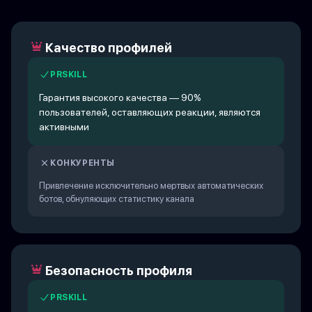
Качество профилей
PRSKILL
Гарантия высокого качества — 90%
пользователей, оставляющих реакции, являются
активными
КОНКУРЕНТЫ
Привлечение исключительно мертвых автоматических
ботов, обнуляющих статистику канала
Безопасность профиля
PRSKILL