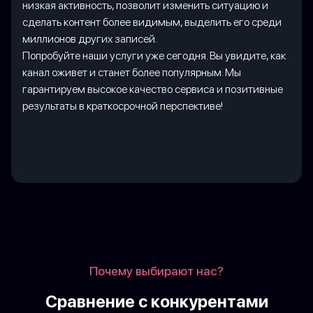
низкая активность, позволит изменить ситуацию и
сделать контент более видимым, выделить его среди
миллионов других записей.
Попробуйте наши услуги уже сегодня. Вы увидите, как
канал оживет и станет более популярным. Мы
гарантируем высокое качество сервиса и позитивные
результаты в краткосрочной перспективе!
Почему выбирают нас?
Сравнение с конкурентами