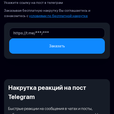
Укажите ссылку на пост в телеграм
Заказывая бесплатную накрутку Вы соглашаетесь и
ознакомтесь с
условиями по бесплатной накрутке
Заказать
Накрутка реакций на пост
Telegram
Быстрые реакции на сообщения в чатах и посты,