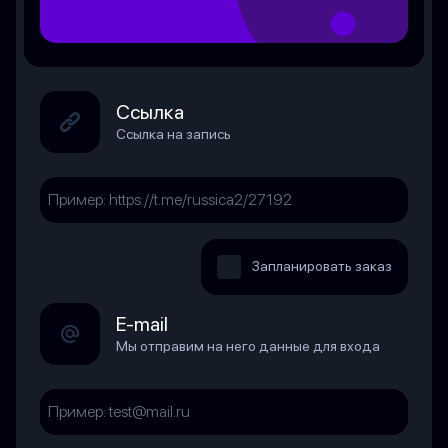
Ссылка
Ссылка на запись
Запланировать заказ
E-mail
Мы отправим на него данные для входа