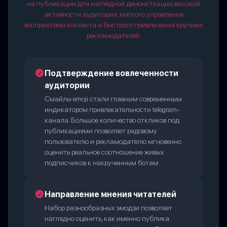
на публикации для наглядной демонстрации высокой
активности аудитории, мягкого управления
восприятием контента и быстрого привлечения крупных
рекламодателей.
Подтверждение вовлеченности
аудитории
Смайлы emoji стали главным современным
индикатором привлекательности telegram-
канала. Большое количество откликов под
публикациями позволяет рядовому
пользователю и рекламодателю мгновенно
оценить реальное соотношение живых
подписчиков к накрученным ботам.
Направление мнения читателей
Набор разнообразных эмодзи позволяет
наглядно оценить, как именно публика