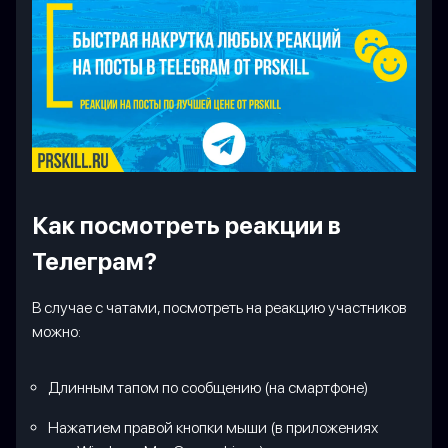
Как посмотреть реакции в
Телеграм?
В случае с чатами, посмотреть на реакцию участников
можно:
Длинным тапом по сообщению (на смартфоне)
Нажатием правой кнопки мыши (в приложениях