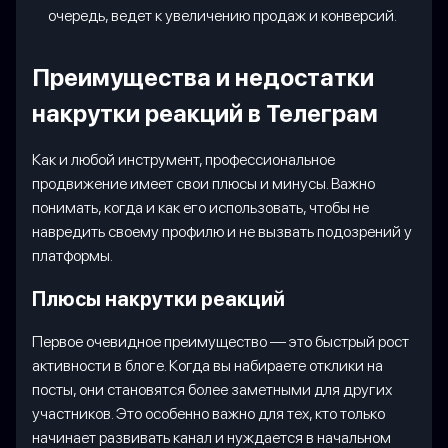
очередь, ведет к увеличению продаж и конверсий.
Преимущества и недостатки
накрутки реакций в Телеграм
Как и любой инструмент, профессиональное
продвижение имеет свои плюсы и минусы. Важно
понимать, когда и как его использовать, чтобы не
навредить своему профилю и не вызвать подозрений у
платформы.
Плюсы накрутки реакций
Первое очевидное преимущество — это быстрый рост
активности в блоге. Когда вы набираете отклики на
посты, они становятся более заметными для других
участников. Это особенно важно для тех, кто только
начинает развивать канал и нуждается в начальном