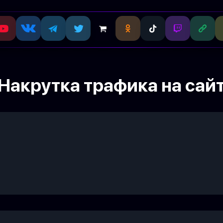
Накрутка трафика на сай