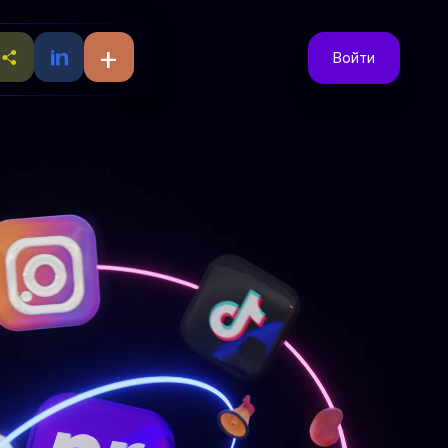
+
Войти