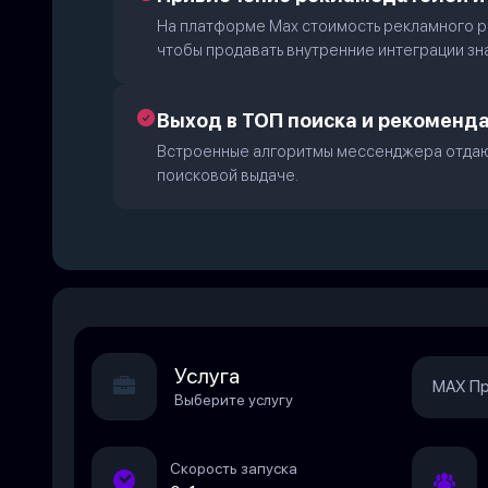
На платформе Мах стоимость рекламного р
чтобы продавать внутренние интеграции зн
Выход в ТОП поиска и рекоменд
Встроенные алгоритмы мессенджера отдают
поисковой выдаче.
Услуга
MAX Пр
Выберите услугу
Скорость запуска