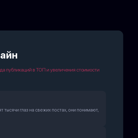
лайн
да публикаций в ТОП и увеличения стоимости
т тысячи глаз на свежих постах, они понимают,