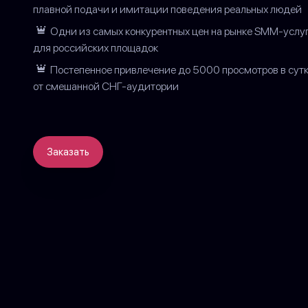
плавной подачи и имитации поведения реальных людей
Одни из самых конкурентных цен на рынке SMM-услу
для российских площадок
Постепенное привлечение до 5000 просмотров в сут
от смешанной СНГ-аудитории
Заказать