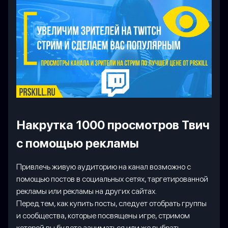
Накрутка 1000 просмотров Твич
с помощью рекламы
Привлечь живую аудиторию на канал возможно с
помощью постов в социальных сетях, таргетированной
рекламы или рекламы на других сайтах.
Перед тем, как купить посты, следует отобрать группы
и сообщества, которые посвящены игре, стримом
которой вы будете заниматься или же выбрать