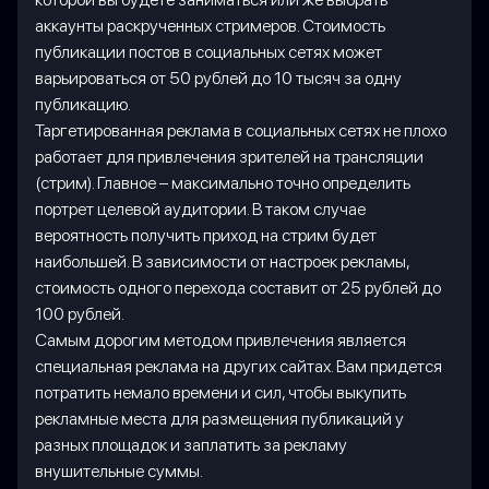
аккаунты раскрученных стримеров. Стоимость
публикации постов в социальных сетях может
варьироваться от 50 рублей до 10 тысяч за одну
публикацию.
Таргетированная реклама в социальных сетях не плохо
работает для привлечения зрителей на трансляции
(стрим). Главное – максимально точно определить
портрет целевой аудитории. В таком случае
вероятность получить приход на стрим будет
наибольшей. В зависимости от настроек рекламы,
стоимость одного перехода составит от 25 рублей до
100 рублей.
Самым дорогим методом привлечения является
специальная реклама на других сайтах. Вам придется
потратить немало времени и сил, чтобы выкупить
рекламные места для размещения публикаций у
разных площадок и заплатить за рекламу
внушительные суммы.