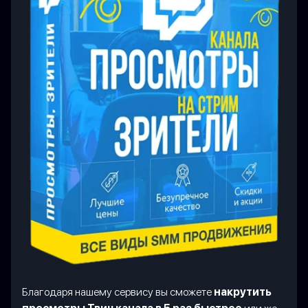
Благодаря нашему сервису вы сможете
накрутить