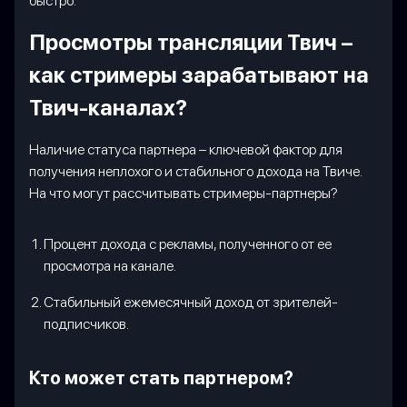
быстро.
Просмотры трансляции Твич –
как стримеры зарабатывают на
Твич-каналах?
Наличие статуса партнера – ключевой фактор для
получения неплохого и стабильного дохода на Твиче.
На что могут рассчитывать стримеры-партнеры?
Процент дохода с рекламы, полученного от ее
просмотра на канале.
Стабильный ежемесячный доход от зрителей-
подписчиков.
Кто может стать партнером?