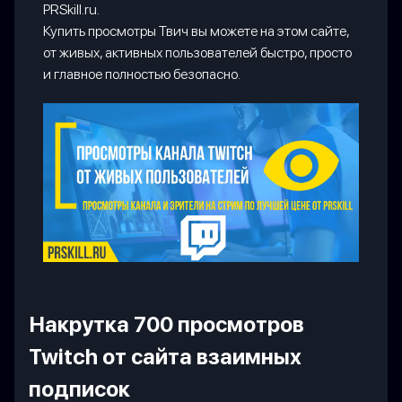
PRSkill.ru.
Купить просмотры Твич вы можете на этом сайте,
от живых, активных пользователей быстро, просто
и главное полностью безопасно.
Накрутка 700 просмотров
Twitch от сайта взаимных
подписок