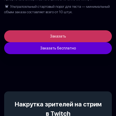
Ультралояльный стартовый порог для теста — минимальный
объем заказа составляет всего от 10 штук.
Заказать
Заказать бесплатно
Накрутка зрителей на стрим
в Twitch