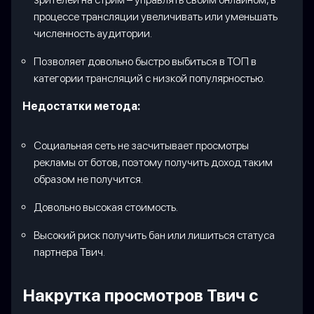
процессе трансляции увеличивать или уменьшать
численность аудитории.
Позволяет довольно быстро выбиться в ТОП в
категории трансляций с низкой популярностью.
Недостатки метода:
Социальная сеть не засчитывает просмотры
рекламы от ботов, поэтому получить доход таким
образом не получится.
Довольно высокая стоимость.
Высокий риск получить бан или лишиться статуса
партнера Твич.
Накрутка просмотров Твич с