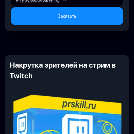
Заказать
Накрутка зрителей на стрим в
Twitch