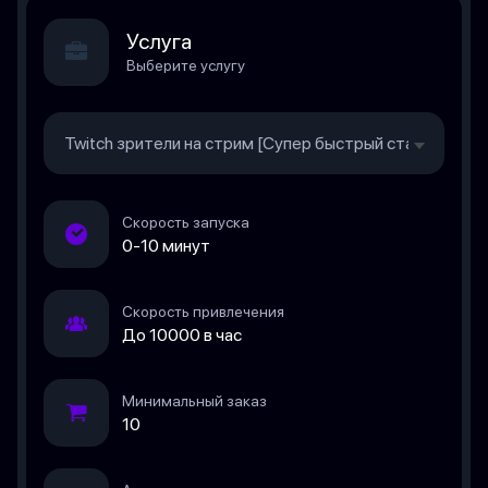
Услуга
Выберите услугу
Twitch зрители на стрим [Супер быстрый старт, 60 ми
Скорость запуска
0-10 минут
Скорость привлечения
До 10000 в час
Минимальный заказ
10