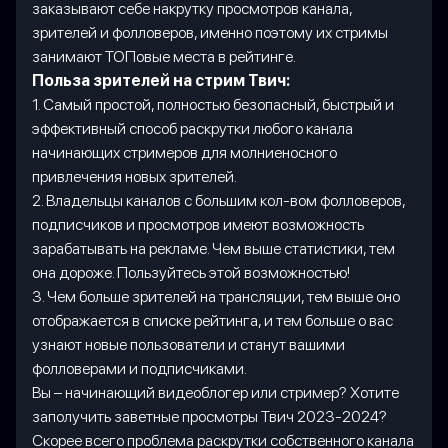
заказывают себе накрутку просмотров канала,
зрителей и фолловеров, именно поэтому их стримы
занимают ТОПовые места в рейтинге.
Польза зрителей на стрим Твич:
1. Самый простой, полностью безопасный, быстрый и
эффективный способ раскрутки любого канала
начинающих стримеров для молниеносного
привлечения новых зрителей.
2. Владельцы каналов с большим кол-вом фолловеров,
подписчиков и просмотров имеют возможность
зарабатывать на рекламе. Чем выше статистики, тем
она дороже. Пользуйтесь этой возможностью!
3. Чем больше зрителей на трансляции, тем выше оно
отображается в списке рейтинга, и тем больше о вас
узнают новые пользователи и станут вашими
фолловерами и подписчиками.
Вы – начинающий видеоблогер или стример? Хотите
заполучить заветные просмотры Твич 2023-2024?
Скорее всего проблема раскрутки собственного канала