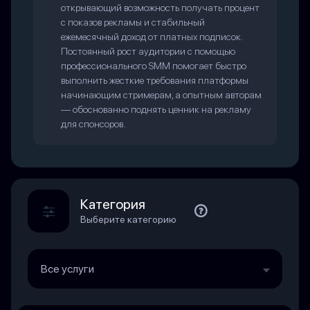
открывающий возможность получать процент
с показов рекламы и стабильный
ежемесячный доход от платных подписок.
Постоянный рост аудитории с помощью
профессионального SMM помогает быстро
выполнить жесткие требования платформы
начинающим стримерам, а опытным авторам
— обоснованно поднять ценник на рекламу
для спонсоров.
Категория
Выберите категорию
Все услуги