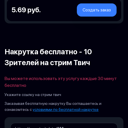
5.69 руб.
Создать заказ
Накрутка бесплатно - 10
Зрителей на стрим Твич
Вы можете использовать эту услугу каждые 30 минут
бесплатно
Укажите ссылку на стрим твич
Заказывая бесплатную накрутку Вы соглашаетесь и
ознакомтесь с
условиями по бесплатной накрутке