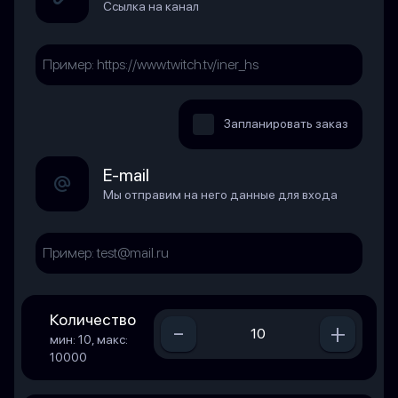
Ссылка на канал
Запланировать заказ
E-mail
Мы отправим на него данные для входа
Количество
-
+
мин: 10, макс:
10000