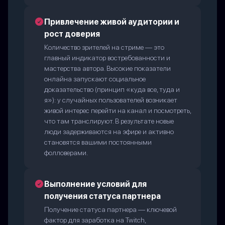
Привлечение живой аудитории и
рост доверия
Количество зрителей на стриме — это
главный индикатор востребованности и
мастерства автора. Высокие показатели
онлайна запускают социальное
доказательство (принцип «куда все, туда и
я»): у случайных пользователей возникает
живой интерес перейти на канал и посмотреть,
что там транслируют. В результате новые
люди задерживаются на эфире и активно
становятся вашими постоянными
фолловерами.
Выполнение условий для
получения статуса партнера
Получение статуса партнера — ключевой
фактор для заработка на Twitch,