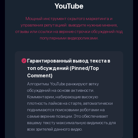
YouTube
Мощный инструмент скрытого маркетинга и
управления репутацией: выводите нужные мнения,
отзывы или ссылки на верхние строчки обсуждений под
популярными видеороликами.
Гарантированный вывод текста в
топ обсуждений (Pinned/Top
Comment)
Алгоритмы YouTube ранжируют ветку
обсуждений на основе активности.
Комментарии, набирающие высокую
плотность лайков на старте, автоматически
поднимаются поисковыми роботами на
самые верхние позиции. Это обеспечивает
вашему тексту максимальную видимость для
всех зрителей данного видео.