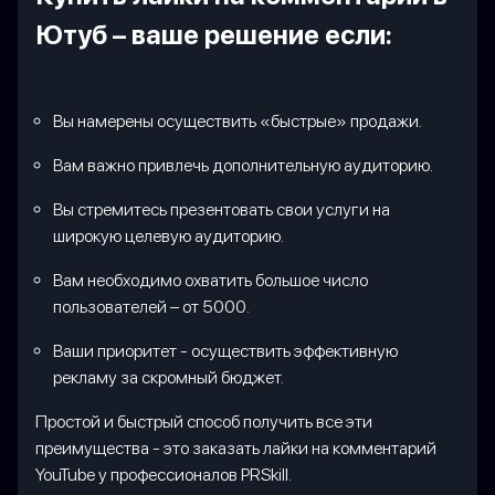
Ютуб – ваше решение если:
Вы намерены осуществить «быстрые» продажи.
Вам важно привлечь дополнительную аудиторию.
Вы стремитесь презентовать свои услуги на
широкую целевую аудиторию.
Вам необходимо охватить большое число
пользователей – от 5000.
Ваши приоритет - осуществить эффективную
рекламу за скромный бюджет.
Простой и быстрый способ получить все эти
преимущества - это заказать лайки на комментарий
YouTube у профессионалов PRSkill.