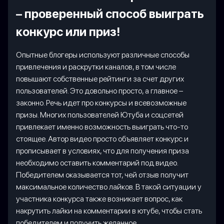
– проверенный способ выиграть
конкурс или приз!
Опытные блогеры используют различные способы
привлечения и раскрутки каналов, в том числе
повышают собственные рейтинги за счет других
пользователей. Это довольно просто, а главное –
законно. Речь идет про конкурсы и всевозможные
призы. Многих пользователей Ютуба и соцсетей
привлекает именно возможность выиграть что-то
стоящее. Автор видео просто объявляет конкурс и
прописывает в условиях, что для получения приза
необходимо оставить комментарий под видео.
Победителем оказывается тот, чей отзыв получит
максимальное количество лайков. В такой ситуации у
участника конкурса также возникает вопрос, как
накрутить лайки на комментарии в ютубе, чтобы стать
победителем и получить желанное.