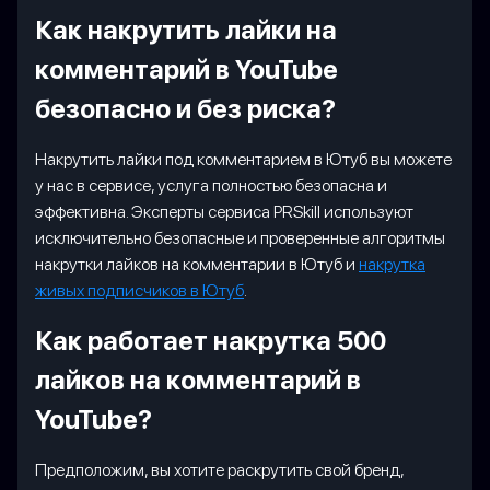
Как накрутить лайки на
комментарий в YouTube
безопасно и без риска?
Накрутить лайки под комментарием в Ютуб вы можете
у нас в сервисе, услуга полностью безопасна и
эффективна. Эксперты сервиса PRSkill используют
исключительно безопасные и проверенные алгоритмы
накрутки лайков на комментарии в Ютуб и
накрутка
живых подписчиков в Ютуб
.
Как работает накрутка 500
лайков на комментарий в
YouTube?
Предположим, вы хотите раскрутить свой бренд,