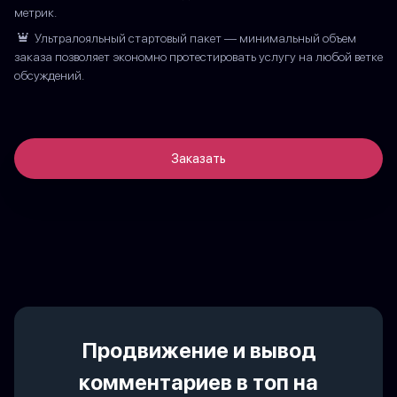
метрик.
Ультралояльный стартовый пакет — минимальный объем
заказа позволяет экономно протестировать услугу на любой ветке
обсуждений.
Заказать
Продвижение и вывод
комментариев в топ на