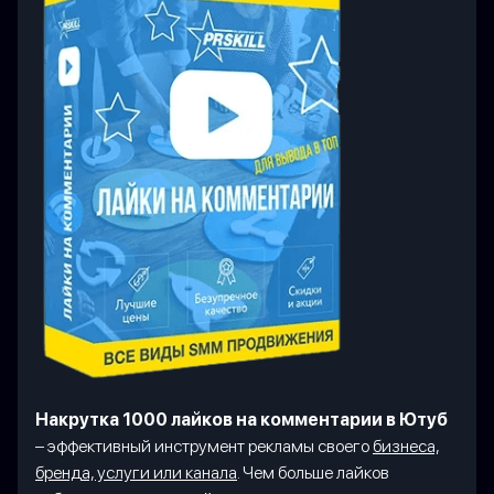
Накрутка 1000 лайков на комментарии в Ютуб
– эффективный инструмент рекламы своего
бизнеса,
бренда, услуги или канала
. Чем больше лайков