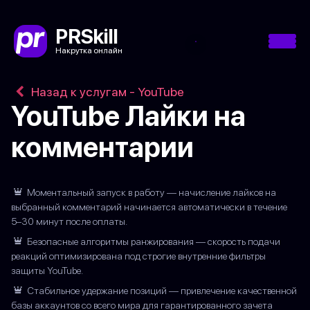
PRSkill
Накрутка онлайн
Назад к услугам - YouTube
YouTube Лайки на
комментарии
Моментальный запуск в работу — начисление лайков на
выбранный комментарий начинается автоматически в течение
5–30 минут после оплаты.
Безопасные алгоритмы ранжирования — скорость подачи
реакций оптимизирована под строгие внутренние фильтры
защиты YouTube.
Стабильное удержание позиций — привлечение качественной
базы аккаунтов со всего мира для гарантированного зачета