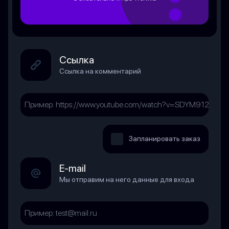
Ссылка
Ссылка на комментарий
Запланировать заказ
E-mail
Мы отправим на него данные для входа