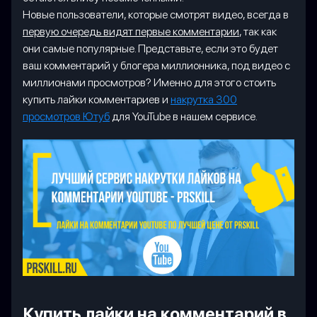
Новые пользователи, которые смотрят видео, всегда в
первую очередь видят первые комментарии
, так как
они самые популярные. Представьте, если это будет
ваш комментарий у блогера миллионника, под видео с
миллионами просмотров? Именно для этого стоить
купить лайки комментариев и
накрутка 300
просмотров Ютуб
для YouTube в нашем сервисе.
Купить лайки на комментарий в