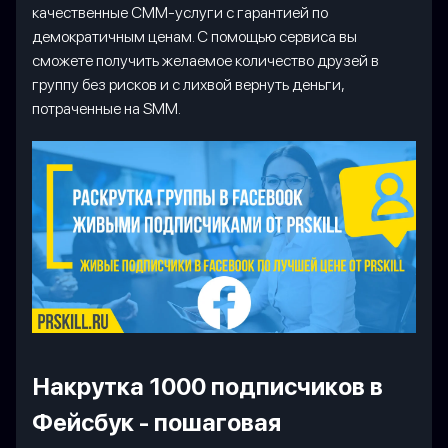
качественные СММ-услуги с гарантией по
демократичным ценам. С помощью сервиса вы
сможете получить желаемое количество друзей в
группу без рисков и с лихвой вернуть деньги,
потраченные на SMM.
Накрутка 1000 подписчиков в
Фейсбук - пошаговая