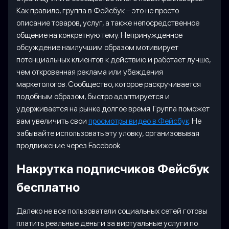
Как правило, группа в Фейсбук – это не просто
описание товаров, услуг, а также непосредственное
общение на конкретную тему. Непринужденное
обсуждение наилучшим образом мотивирует
потенциальных клиентов к действию и работает лучше,
чем откровенная реклама или убеждения
маркетологов. Сообщество, которое раскручивается
подобным образом, быстро адаптируется и
удерживается на рынке долгое время. Группа поможет
вам увеличить свои
просмотры видео в Фейсбук
. Не
забывайте использовать эту уловку, организовывая
продвижение через Facebook.
Накрутка подписчиков Фейсбук
бесплатно
Далеко не все пользователи социальных сетей готовы
платить реальные деньги за виртуальные услуги по