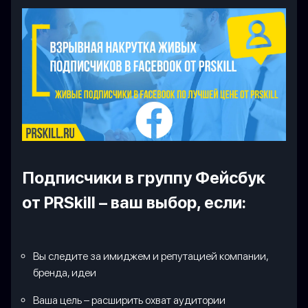
Подписчики в группу Фейсбук
от PRSkill – ваш выбор, если:
Вы следите за имиджем и репутацией компании,
бренда, идеи
Ваша цель – расширить охват аудитории