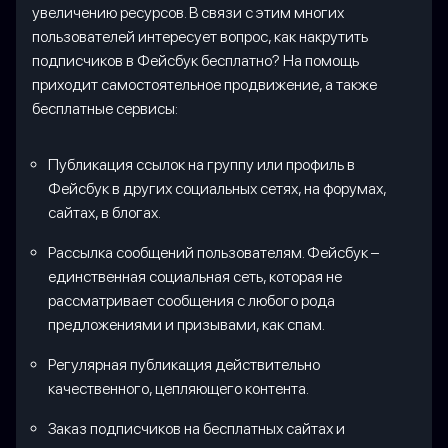
увеличению ресурсов. В связи с этим многих
пользователей интересует вопрос, как накрутить
подписчиков в Фейсбук бесплатно? На помощь
приходит самостоятельное продвижение, а также
бесплатные сервисы:
Публикация ссылок на группу или профиль в
Фейсбук в других социальных сетях, на форумах,
сайтах, в блогах.
Рассылка сообщений пользователям. Фейсбук –
единственная социальная сеть, которая не
рассматривает сообщения с любого рода
предложениями и призывами, как спам.
Регулярная публикация действительно
качественного, цепляющего контента.
Заказ подписчиков на бесплатных сайтах и