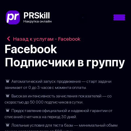
PRSkill
Накрутка онлайн
Назад к услугам - Facebook
Facebook
Подписчики в группу
Автоматический запуск продвижения — старт задачи
занимает от 0 до 3 часов с момента оплаты.
Высокая интенсивность зачисления показателей — со
скоростью до 50 000 подписчиков в сутки.
Предоставление официальной и надежной гарантии от
списаний счетчика на период 30 дней.
Лояльные условия для теста базы — минимальный объем