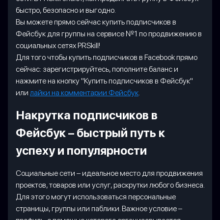
быстро, безопасно и выгодно.
Вы можете прямо сейчас купить подписчиков в
Фейсбук для группы на сервисе №1 по продвижению в
социальных сетях PRSkill!
Для того чтобы купить подписчиков в Facebook прямо
сейчас: зарегистрируйтесь, пополните баланс и
нажмите на кнопку "Купить подписчиков в Фейсбук"
или
лайки на комментарии Фейсбук
.
Накрутка подписчиков в
Фейсбук – быстрый путь к
успеху и популярности
Социальные сети – идеальное место для продвижения
проектов, товаров или услуг, раскрутки любого бизнеса.
Для этого могут использоваться персональные
страницы, группы или паблики. Важное условие –