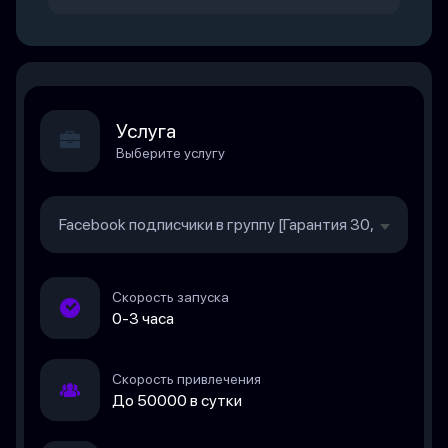
Услуга
Выберите услугу
Facebook подписчики в группу [Гарантия 30, Мир, Ско
Скорость запуска
0-3 часа
Скорость привлечения
До 50000 в сутки