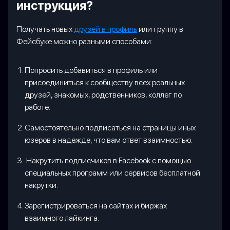
инструкция?
Получать новых
друзей в профиль
или группу в
Фейсбуке можно разными способами:
Попросить добавиться в профиль или
присоединиться к сообществу всех реальных
друзей, знакомых, родственников, коллег по
работе.
Самостоятельно подписаться на страницы иных
юзеров в надежде, что вам ответ взаимностью.
Накрутить подписчиков в Facebook с помощью
специальных программ или сервисов бесплатной
накрутки.
Зарегистрироваться на сайтах и биржах
взаимного лайкинга.