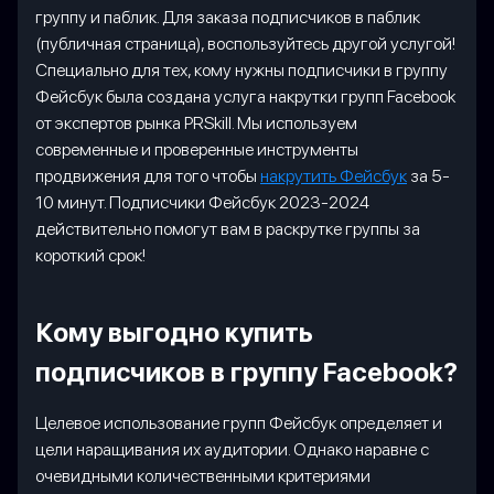
группу и паблик. Для заказа подписчиков в паблик
(публичная страница), воспользуйтесь другой услугой!
Специально для тех, кому нужны подписчики в группу
Фейсбук была создана услуга накрутки групп Facebook
от экспертов рынка PRSkill. Мы используем
современные и проверенные инструменты
продвижения для того чтобы
накрутить Фейсбук
за 5-
10 минут. Подписчики Фейсбук 2023-2024
действительно помогут вам в раскрутке группы за
короткий срок!
Кому выгодно купить
подписчиков в группу Facebook?
Целевое использование групп Фейсбук определяет и
цели наращивания их аудитории. Однако наравне с
очевидными количественными критериями