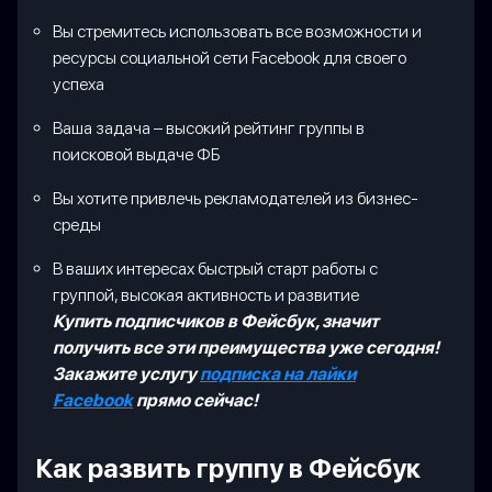
Вы стремитесь использовать все возможности и
ресурсы социальной сети Facebook для своего
успеха
Ваша задача – высокий рейтинг группы в
поисковой выдаче ФБ
Вы хотите привлечь рекламодателей из бизнес-
среды
В ваших интересах быстрый старт работы с
группой, высокая активность и развитие
Купить подписчиков в Фейсбук, значит
получить все эти преимущества уже сегодня!
Закажите услугу
подписка на лайки
Facebook
прямо сейчас!
Как развить группу в Фейсбук