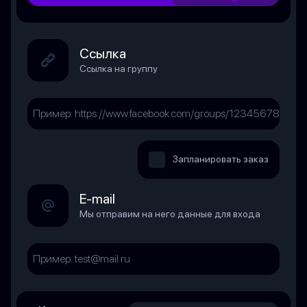
Ссылка
Ссылка на группу
Запланировать заказ
E-mail
Мы отправим на него данные для входа