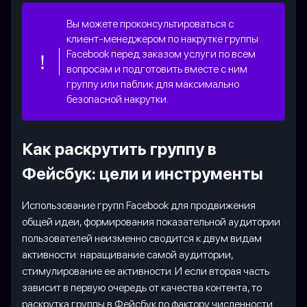
Вы можете проконсультироваться с
клиент-менеджером по накрутке группы
Facebook перед заказом услуги по всем
вопросам и подготовить вместе с ним
группу или паблик для максимально
безопасной накрутки.
Как раскрутить группу в
Фейсбук: цели и инструменты
Использование групп Facebook для продвижения
общей идеи, формирования показательной аудитории
пользователей неизменно сводится к двум видам
активности: наращивание самой аудитории,
стимулирование ее активности. И если вторая часть
зависит в первую очередь от качества контента, то
раскрутка группы в Фейсбук по фактору численности