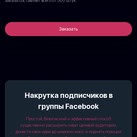
заказа составляет всего от 500 штук.
Заказать
Накрутка подписчиков в
группы Facebook
Простой, безопасный и эффективный способ
существенно расширить охват целевой аудитории,
донести свои идеи до широких масс и поднять позиции