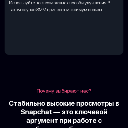
Используйте все возможные способы улучшения. В
таком случае SMM принесет максимум пользы.
Почему выбирают нас?
Стабильно высокие просмотры в
Snapchat — это ключевой
аргумент при работе с