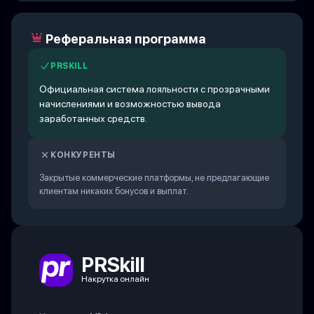
Реферальная программа
PRSKILL
Официальная система лояльности с прозрачными
начислениями и возможностью вывода
заработанных средств.
КОНКУРЕНТЫ
Закрытые коммерческие платформы, не предлагающие
клиентам никаких бонусов и выплат.
PRSkill
Накрутка онлайн