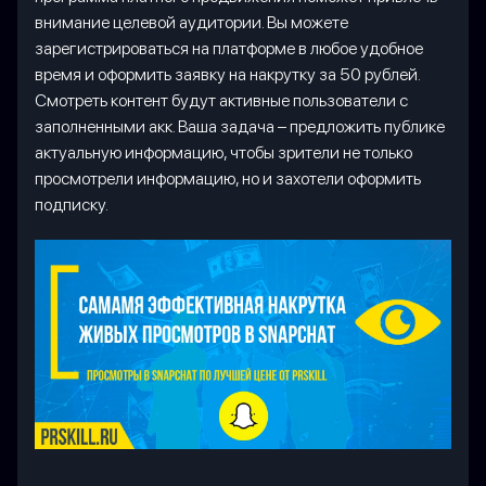
внимание целевой аудитории. Вы можете
зарегистрироваться на платформе в любое удобное
время и оформить заявку на накрутку за 50 рублей.
Смотреть контент будут активные пользователи с
заполненными акк. Ваша задача – предложить публике
актуальную информацию, чтобы зрители не только
просмотрели информацию, но и захотели оформить
подписку.