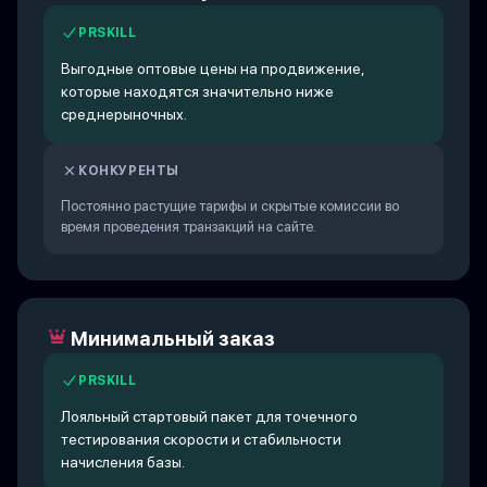
PRSKILL
Выгодные оптовые цены на продвижение,
которые находятся значительно ниже
среднерыночных.
КОНКУРЕНТЫ
Постоянно растущие тарифы и скрытые комиссии во
время проведения транзакций на сайте.
Минимальный заказ
PRSKILL
Лояльный стартовый пакет для точечного
тестирования скорости и стабильности
начисления базы.