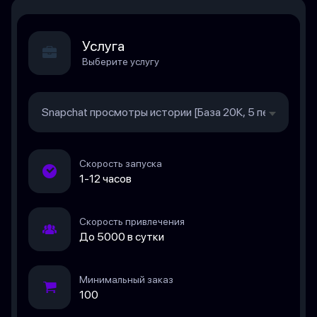
Услуга
Выберите услугу
Snapchat просмотры истории [База 20К, 5 первых ист
Скорость запуска
1-12 часов
Скорость привлечения
До 5000 в сутки
Минимальный заказ
100