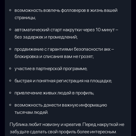
возможность вовлечь фолловеров в жизнь вашей
страницы;
автоматический старт накрутки через 10 минут –
без задержек и промедлений;
продвижение с гарантиями безопасности акк –
блокировка и списания вам не грозят;
участие в партнерской программе;
быстрая и понятная регистрация на площадке;
привлечение живых людей в профиль;
возможность донести важную информацию
тысячам людей.
Публика любит новизну и креатив. Перед накруткой не
забудьте сделать свой профиль более интересным.