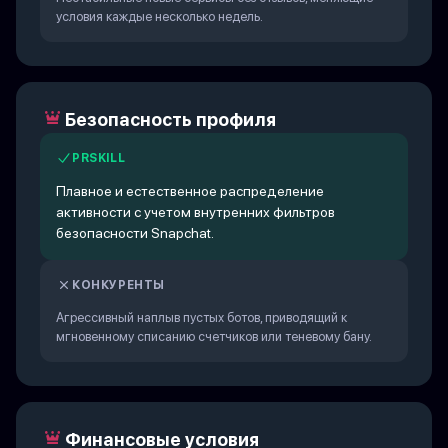
условия каждые несколько недель.
Безопасность профиля
PRSKILL
Плавное и естественное распределение
активности с учетом внутренних фильтров
безопасности Snapchat.
КОНКУРЕНТЫ
Агрессивный наплыв пустых ботов, приводящий к
мгновенному списанию счетчиков или теневому бану.
Финансовые условия