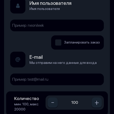
Имя пользователя
Имя пользователя
Запланировать заказ
E-mail
Мы отправим на него данные для входа
Количество
-
+
мин: 100, макс:
20000