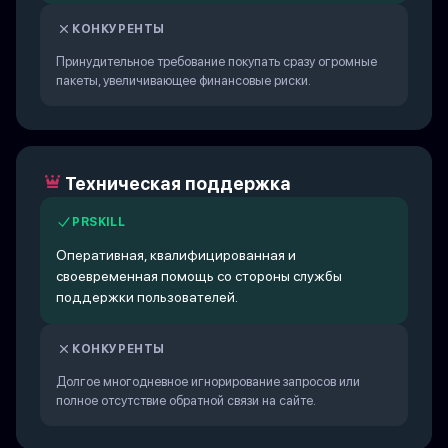
КОНКУРЕНТЫ
Принудительное требование покупать сразу огромные
пакеты, увеличивающее финансовые риски.
Техническая поддержка
PRSKILL
Оперативная, квалифицированная и
своевременная помощь со стороны службы
поддержки пользователей.
КОНКУРЕНТЫ
Долгое многодневное игнорирование запросов или
полное отсутствие обратной связи на сайте.