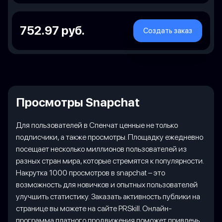
752.97 руб.
Создать заказ
Просмотры Snapchat
Для пользователей в Спенчат ценные не только
подписчики, а также просмотры. Площадку ежедневно
посещает несколько миллионов пользователей из
разных стран мира, которые стремятся к популярности.
Накрутка 1000 просмотров в snapchat – это
возможность для новичков и опытных пользователей
улучшить статистику. Заказать активность публики на
странице вы можете на сайте PRSkill. Онлайн-
программа платного продвижения поможет привлечь