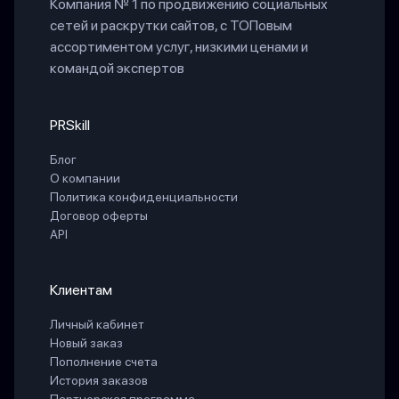
Компания № 1 по продвижению социальных
сетей и раскрутки сайтов, с ТОПовым
ассортиментом услуг, низкими ценами и
командой экспертов
PRSkill
Блог
О компании
Политика конфиденциальности
Договор оферты
API
Клиентам
Личный кабинет
Новый заказ
Пополнение счета
История заказов
Партнерская программа