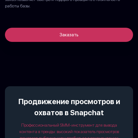
работы базы.
Заказать
Продвижение просмотров и
охватов в Snapchat
Профессиональный SMM-инструмент для вывода
контента в тренды: высокий показатель просмотров