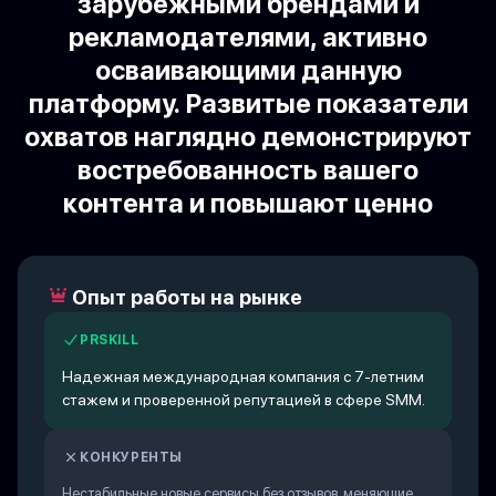
зарубежными брендами и
рекламодателями, активно
осваивающими данную
платформу. Развитые показатели
охватов наглядно демонстрируют
востребованность вашего
контента и повышают ценно
Опыт работы на рынке
PRSKILL
Надежная международная компания с 7-летним
стажем и проверенной репутацией в сфере SMM.
КОНКУРЕНТЫ
Нестабильные новые сервисы без отзывов, меняющие