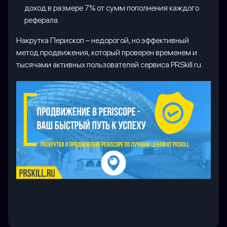
доход в размере 7% от сумм пополнения каждого
реферала.
Накрутка Перископ – недорогой, но эффективный
метод продвижения, который проверен временем и
тысячами активных пользователей сервиса PRSkill.ru.