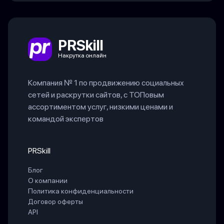
PRSkill
Накрутка онлайн
Компания № 1 по продвижению социальных
сетей и раскрутки сайтов, с ТОПовым
ассортиментом услуг, низкими ценами и
командой экспертов
PRSkill
Блог
О компании
Политика конфиденциальности
Договор оферты
API