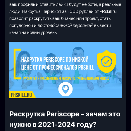
ваш профиль и ставить лайки будут не боты, а реальные
люди. Накрутка Перископ за 1000 рублей от PRskill.ru
позволит раскрутить ваш бизнес или проект, стать
популярной и
востребованной персоной
, вывести
канал на новый уровень.
Раскрутка Periscope – зачем это
нужно в 2021-2024 году?