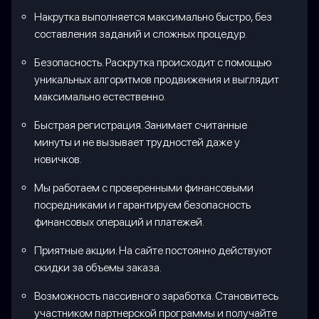
Накрутка выполняется максимально быстро, без
составления заданий и сложных процедур.
Безопасность. Раскрутка происходит с помощью
уникальных алгоритмов продвижения и выглядит
максимально естественно.
Быстрая регистрация. Занимает считанные
минуты и не вызывает трудностей даже у
новичков.
Мы работаем с проверенными финансовыми
посредниками и гарантируем безопасность
финансовых операций и платежей.
Приятные акции. На сайте постоянно действуют
скидки за объемы заказа.
Возможность пассивного заработка. Становитесь
участником партнерской программы и получайте