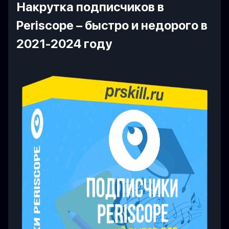
Накрутка подписчиков в
Periscope – быстро и недорого в
2021-2024 году