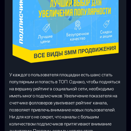
У каждого пользователя площадки есть шанс стать
популярным и попасть в ТОП. Однако, чтобы подняться
на вершину рейтинга социальной сети, необходимо
иметь много подписчиков. Увеличение показателя на
счетчике фолловеров увиливает рейтинг канала,
позволяет привлечь внимание новых пользователей.
Ни для кого не секрет, что каналы с большим
количеством подписчиков притягивают внимание
аудитории. Поэтому, если вы хотите стать