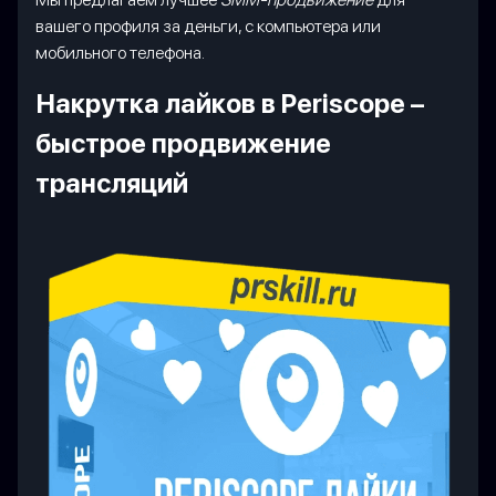
вашего профиля за деньги, с компьютера или
мобильного телефона.
Накрутка лайков в Periscope –
быстрое продвижение
трансляций