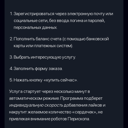
Зарегистрироваться через электронную почту или
социальные сети, без ввода логина и паролей,
персональных данных.
Пополнить баланс счета (с помощью банковской
карты или платежных систем).
Выбрать интересующую услугу.
Заполнить форму заказа.
Нажать кнопку «купить сейчас».
Услуга стартует через несколько минут в
автоматическом режиме. Программа подберет
индивидуальную скорость
добавления лайков и
накрутит желаемое количество «сердечек», не
привлекая внимание роботов Перископа.