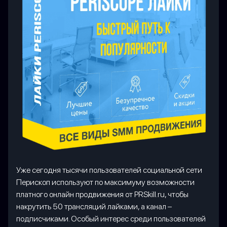
Уже сегодня тысячи пользователей социальной сети
Перископ используют по максимуму возможности
платного онлайн продвижения от PRSkill.ru, чтобы
накрутить 50 трансляций лайками, а канал –
подписчиками. Особый интерес среди пользователей