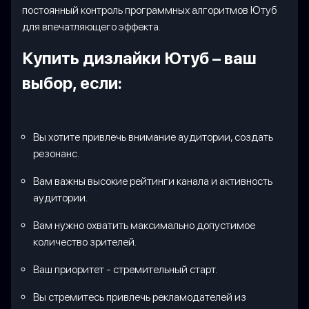
постоянный контроль программных алгоритмов Ютуб
для впечатляющего эффекта.
Купить дизлайки Ютуб – ваш
выбор, если:
Вы хотите привлечь внимание аудитории, создать
резонанс.
Вам важны высокие рейтинги канала и активность
аудитории.
Вам нужно охватить максимально допустимое
количество зрителей.
Ваш приоритет - стремительный старт.
Вы стремитесь привлечь рекламодателей из