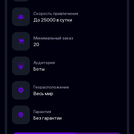
Скорость привлечения
До 25000 в сутки
Минимальный заказ
20
Аудитория
Боты
Георасположение
Весь мир
Гарантия
Без гарантии