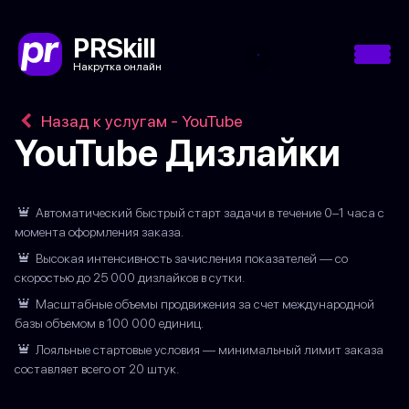
PRSkill
Накрутка онлайн
Назад к услугам - YouTube
YouTube Дизлайки
Автоматический быстрый старт задачи в течение 0–1 часа с
момента оформления заказа.
Высокая интенсивность зачисления показателей — со
скоростью до 25 000 дизлайков в сутки.
Масштабные объемы продвижения за счет международной
базы объемом в 100 000 единиц.
Лояльные стартовые условия — минимальный лимит заказа
составляет всего от 20 штук.