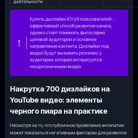
деятельности
Купить дизлайки Ютуб пользователей -
эффективный способ развития канала,
однако стоит понимать философию
целевой аудитории и основное
направление контента. Дизлайки под
видео будут вызывать резонанс у
аудитории, которая интересуется
неоднозначными видео.
Накрутка 700 дизлайков на
YouTube видео: элементы
черного пиара на практике
Несмотря на то, что публичное проявление антипатии
может показаться негативным фактором для развития