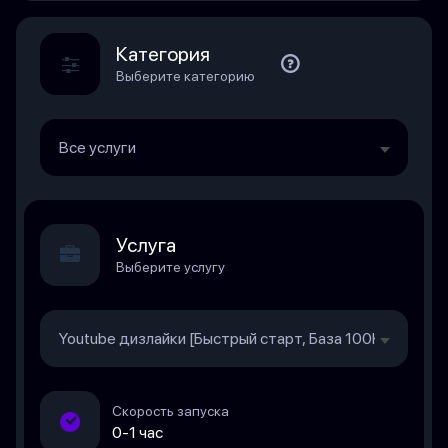
Категория
Выберите категорию
Все услуги
Услуга
Выберите услугу
Youtube дизлайки [Быстрый старт, База 100К, Скорост
Скорость запуска
0-1 час