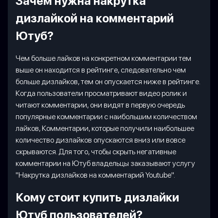
Зачем нужна накрутка
дизлайкой на комментарий
Ютуб?
Чем больше лайков на конкретном комментарии тем
выше он находится в рейтинге, следовательно чем
больше дизлайков, тем он опускается ниже в рейтинге.
Когда пользователи просматривают видео ролик и
читают комментарии, они видят в первую очередь
популярные комментарии с наибольшим количеством
лайков, Комментарии, которые получили наибольшее
количество дизлайков опускаются вниз или вовсе
скрываются. Для того, чтобы скрыть негативные
комментарии на Ютуб владельцы заказывают услугу
"Накрутка дизлайков на комментарий Youtube".
Кому стоит купить дизлайки
Ютуб пользователей?