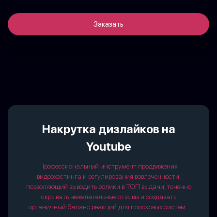
Заказать
Накрутка дизлайков на
Youtube
Профессиональный инструмент продвижения
видеохостинга и регулирования вовлеченности,
позволяющий выводить ролики в ТОП выдачи, точечно
скрывать нежелательные отзывы и создавать
органичный баланс реакций для поисковых систем .