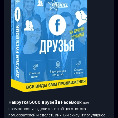
Накрутка 5000 друзей в FaceBook
дает
возможность выделится из общего потока
пользователей и сделать личный аккаунт популярнее.