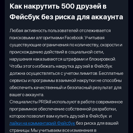
Как накрутить 500 друзей в
Фейсбук без риска для аккаунта
Любая активность пользователей отслеживается
поисковыми алгоритмами Facebook. Учитывая
существующие ограничения по количеству, скорости и
происхождению действий в социальной сети,
нарушения наказываются штрафами и блокировкой.
Чтобы этого избежать накрутка друзей в Фейсбук
должна осуществляться с учетом лимитов. Бесплатные
сервисы и программы взаимной накрутки не способны
обеспечить качественный и безопасный результат для
вашего аккаунта.
Специалисты PRSkill используют в работе современное
программное обеспечение собственной разработки,
которое позволит вам купить друзей в Фейсбук и
лайки на комментарий Фейсбук
без риска для вашей
страницы. Мы учитываем все изменения в