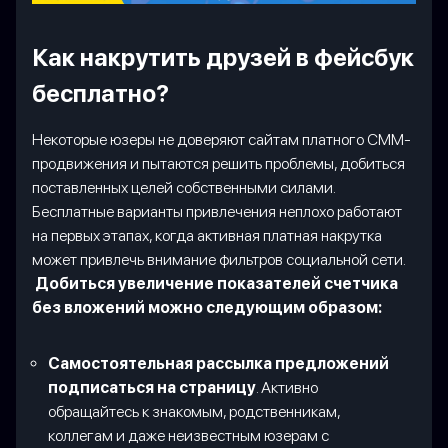
Как накрутить друзей в фейсбук
бесплатно?
Некоторые юзеры не доверяют сайтам платного СММ-
продвижения и пытаются решить проблемы, добиться
поставленных целей собственными силами.
Бесплатные варианты привлечения неплохо работают
на первых этапах, когда активная платная накрутка
может привлечь внимание фильтров социальной сети.
Добиться увеличение показателей счетчика
без вложений можно следующим образом:
Самостоятельная рассылка предложений
подписаться на страницу
. Активно
обращайтесь к знакомым, родственникам,
коллегам и даже неизвестным юзерам с