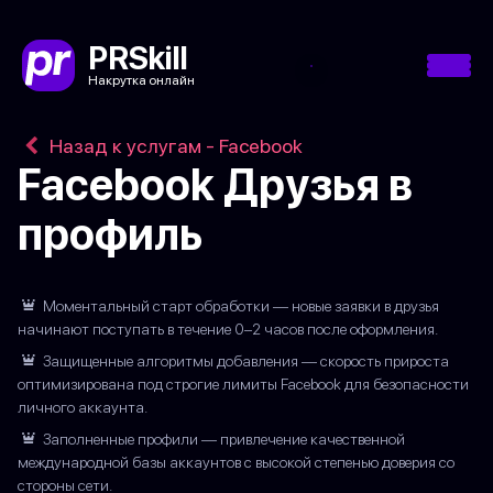
PRSkill
Накрутка онлайн
Назад к услугам - Facebook
Facebook Друзья в
профиль
Моментальный старт обработки — новые заявки в друзья
начинают поступать в течение 0–2 часов после оформления.
Защищенные алгоритмы добавления — скорость прироста
оптимизирована под строгие лимиты Facebook для безопасности
личного аккаунта.
Заполненные профили — привлечение качественной
международной базы аккаунтов с высокой степенью доверия со
стороны сети.