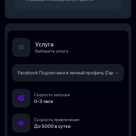
Услуга
Выберите услугу
Facebook Подписчики в личный профиль [Гарантия 30, 
Скорость запуска
0-3 часа
Скорость привлечения
До 5000 в сутки