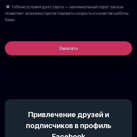
Гибкие условия для старта — минимальный порог заказа
позволяет экономно протестировать скорость и качество работы
базы.
Заказать
Привлечение друзей и
подписчиков в профиль
Facebook