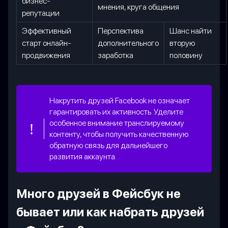
бизнес-
мнения, круга общения
репутации
Эффективный
Перспектива
Шанс найти
старт онлайн-
дополнительного
вторую
продвижения
заработка
половину
Накрутить друзей Facebook не означает
гарантировать их активность. Уделите
особенное внимание транслируемому
контенту, чтобы получить качественную
обратную связь для дальнейшего
развития аккаунта.
Много друзей в Фейсбук не
бывает или как набрать друзей