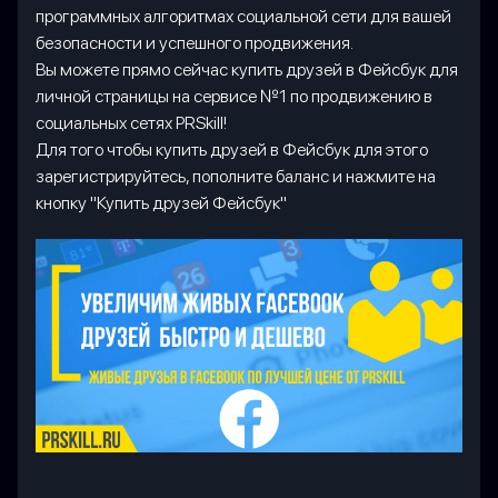
программных алгоритмах социальной сети для вашей
безопасности и успешного продвижения.
Вы можете прямо сейчас купить друзей в Фейсбук для
личной страницы на сервисе №1 по продвижению в
социальных сетях PRSkill!
Для того чтобы купить друзей в Фейсбук для этого
зарегистрируйтесь, пополните баланс и нажмите на
кнопку "Купить друзей Фейсбук"