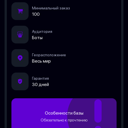
Минимальный заказ
100
Аудитория
Боты
Георасположение
Весь мир
Гарантия
30 дней
Особенности базы
Обязательно к прочтению