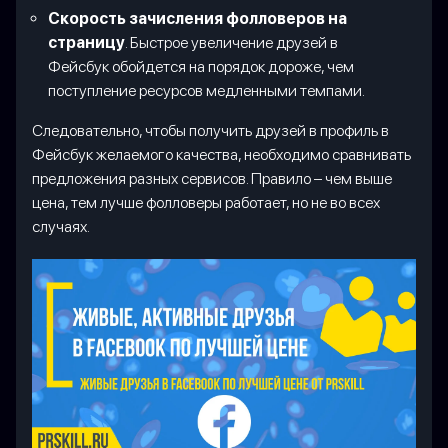
Скорость зачисления фолловеров на
страницу
. Быстрое увеличение друзей в
Фейсбук обойдется на порядок дороже, чем
поступление ресурсов медленными темпами.
Следовательно, чтобы получить друзей в профиль в
Фейсбук желаемого качества, необходимо сравнивать
предложения разных сервисов. Правило – чем выше
цена, тем лучше фолловеры работает, но не во всех
случаях.