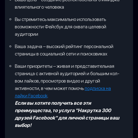
влиятельного человека
Вы стремитесь максимально использовать
возможности Фейсбук для охвата целевой
аудитории
Ваша задача – высокий рейтинг персональной
страницы в социальной сети и поисковиках
Ваши приоритеты – живая и представительная
страница с активной аудиторией и большим кол-
вом лайков, просмотров видео и другой
активности, в чем может помочь
подписка на
лайки Facebook
.
Если вы хотите получить все эти
преимущества, то услуга "Накрутка 300
друзей Facebook" для личной страницы ваш
выбор!