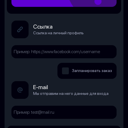
Ссылка
Ссылка на личный профиль
Запланировать заказ
E-mail
Мы отправим на него данные для входа