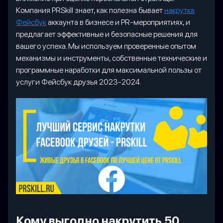
Компания PRSkill знает, как полезна бывает
накрутка
Фейсбук
аккаунта в бизнесе и PR-мероприятиях, и
предлагает эффективные и безопасные решения для
вашего успеха. Мы используем проверенные опытом
механизмы и инструменты, собственные технические и
программные наработки для максимальной пользы от
услуги Фейсбук друзья 2023-2024.
Кому выгодно накрутить 50