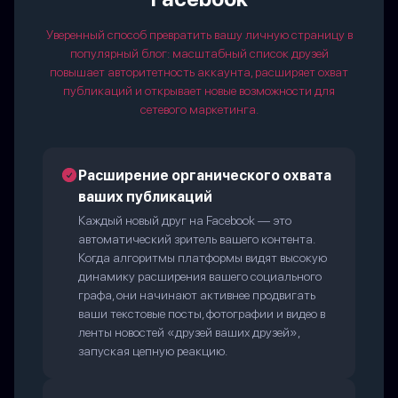
Уверенный способ превратить вашу личную страницу в
популярный блог: масштабный список друзей
повышает авторитетность аккаунта, расширяет охват
публикаций и открывает новые возможности для
сетевого маркетинга.
Расширение органического охвата
ваших публикаций
Каждый новый друг на Facebook — это
автоматический зритель вашего контента.
Когда алгоритмы платформы видят высокую
динамику расширения вашего социального
графа, они начинают активнее продвигать
ваши текстовые посты, фотографии и видео в
ленты новостей «друзей ваших друзей»,
запуская цепную реакцию.