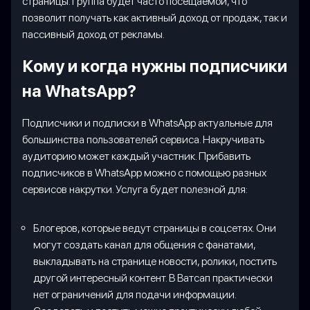
страницы. Группа будет часто посещаемой, что
позволит получать как активный доход от продаж, так и
пассивный доход от рекламы.
Кому и когда нужны подписчики
на WhatsApp?
Подписчики и подписки в WhatsApp актуальные для
большинства пользователей сервиса. Накручивать
аудиторию может каждый участник. Прибавить
подписчиков в WhatsApp можно с помощью разных
сервисов накрутки. Услуга будет полезной для:
Блогеров, которые ведут страницы в соцсетях. Они
могут создать канал для общения с фанатами,
выкладывать на странице новости, ролики, постить
другой интересный контент. В Ватсап практически
нет ограничений для подачи информации.