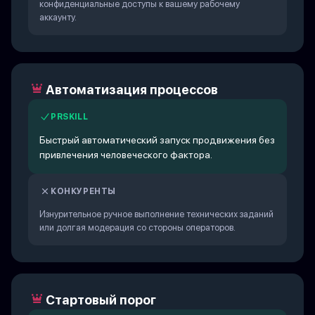
конфиденциальные доступы к вашему рабочему
аккаунту.
Автоматизация процессов
PRSKILL
Быстрый автоматический запуск продвижения без
привлечения человеческого фактора.
КОНКУРЕНТЫ
Изнурительное ручное выполнение технических заданий
или долгая модерация со стороны операторов.
Стартовый порог