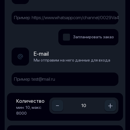
Запланировать заказ
E-mail
Мы отправим на него данные для входа
Количество
-
+
мин: 10, макс:
8000