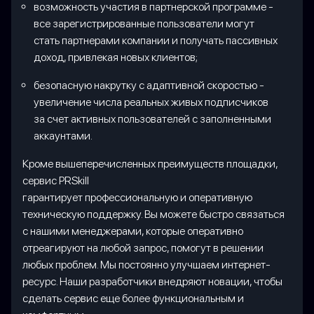
возможность участия в партнерской программе -
все зарегистрированные пользователи могут
стать партнерами компании и получать пассивных
доход, привлекая новых клиентов;
безопасную накрутку с адаптивной скоростью -
увеличение числа реальных живых подписчиков
за счет активных пользователей с заполненными
аккаунтами.
Кроме вышеперечисленных преимуществ площадки,
сервис PRSkill
гарантирует профессиональную и оперативную
техническую поддержку. Вы можете быстро связаться
с нашими менеджерами, которые оперативно
отреагируют на любой запрос, помогут в решении
любых проблем. Мы постоянно улучшаем интернет-
ресурс. Наши разработчики внедряют новации, чтобы
сделать сервис еще более функциональным и