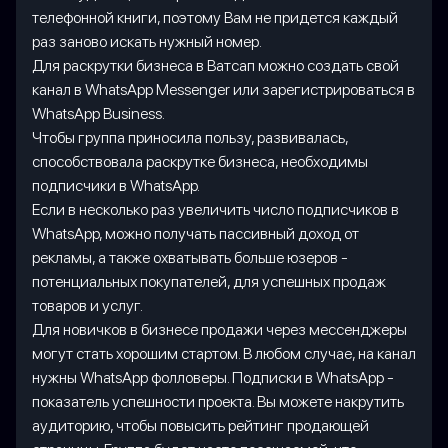
телефонной книги, поэтому Вам не придется каждый
раз заново искать нужный номер.
Для раскрутки бизнеса в Ватсап можно создать свой
канал в WhatsApp Messenger или зарегистрироваться в
WhatsApp Business.
Чтобы группа приносила пользу, развивалась,
способствовала раскрутке бизнеса, необходимы
подписчики в WhatsApp.
Если в несколько раз увеличить число подписчиков в
WhatsApp, можно получать пассивный доход от
рекламы, а также охватывать больше юзеров -
потенциальных покупателей, для успешных продаж
товаров и услуг.
Для новичков в бизнесе продажи через мессенджеры
могут стать хорошим стартом. В любом случае, на канал
нужны WhatsApp фолловеры. Подписки в WhatsApp -
показатель успешности проекта. Вы можете накрутить
аудиторию, чтобы повысить рейтинг продающей