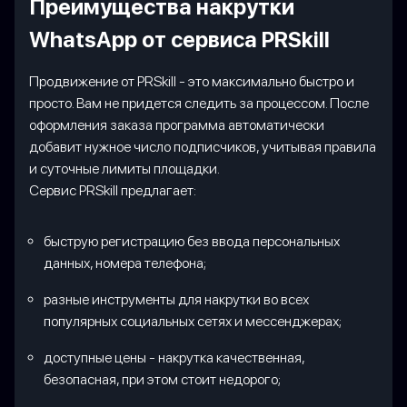
Преимущества накрутки
WhatsApp от сервиса PRSkill
Продвижение от PRSkill - это максимально быстро и
просто. Вам не придется следить за процессом. После
оформления заказа программа автоматически
добавит нужное число подписчиков, учитывая правила
и суточные лимиты площадки.
Сервис PRSkill предлагает:
быструю регистрацию без ввода персональных
данных, номера телефона;
разные инструменты для накрутки во всех
популярных социальных сетях и мессенджерах;
доступные цены - накрутка качественная,
безопасная, при этом стоит недорого;