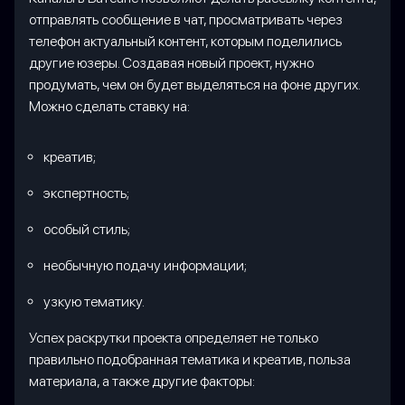
отправлять сообщение в чат, просматривать через
телефон актуальный контент, которым поделились
другие юзеры. Создавая новый проект, нужно
продумать, чем он будет выделяться на фоне других.
Можно сделать ставку на:
креатив;
экспертность;
особый стиль;
необычную подачу информации;
узкую тематику.
Успех раскрутки проекта определяет не только
правильно подобранная тематика и креатив, польза
материала, а также другие факторы: