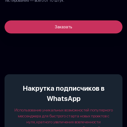
тестирования — всего от 10 штук.
Заказать
Накрутка подписчиков в
WhatsApp
Использование уникальных возможностей популярного
мессенджера для быстрого старта новых проектов с
нуля, кратного увеличения вовлеченности