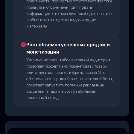
практически полностью отсутствуют жесткие
правила и ограничения для подачи
информации, что позволяет свободно постить
любые текстовые, фото, видео и аудио
материалы.
Рост объемов успешных продаж и
монетизации
Увеличение масштабов активной аудитории
позволяет эффективно презентовать товары
или услуги магазинов и фрилансеров. Это
обеспечивает взрывной рост клиентской базы,
помогает запустить полезные рекламные
рассылки и гарантирует стабильный
пассивный доход.