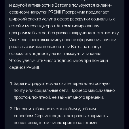
и другой активности в Ватсапе пользуются онлайн-
сервисом накрутки PRSkill. Программа предлагает
широкий спектр услуг в сфере раскрутки социальных
сетей и мессенджеров. Автоматизированная
программа быстро, без рисков накручивает статистику.
Уже через несколько минут после оформления заявки
реальные живые пользователи Ватсапа начнут
оформлять подписку на ваш аккаунт или канал.
Чтобы увеличить число подписчиков при помощи
сервиса PRSkill:
Зарегистрируйтесь на сайте через электронную
почту или социальные сети. Процесс максимально
простой, понятной, не займет много времени.
Пополните баланс счета любым удобным
способом. Сервис предлагает разные варианты
пополнения, в том числе криптовалютами.