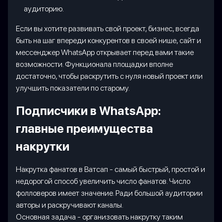
аудиторию.
Если вы хотите развивать свой проект, бизнес, всегда
быть на шаг впереди конкурентов в своей нише, сайт и
мессенджер WhatsApp открывает перед вами такие
возможности. Функционала площадки вполне
достаточно, чтобы раскрутить с нуля новый проект или
улучшить показатели по старому.
Подписчики в WhatsApp:
главные преимущества
накрутки
Накрутка фанатов в Ватсап - самый быстрый, простой и
недорогой способ увеличить число фанатов. Число
фолловеров имеет значение. Ради большой аудитории
авторы и раскручивают каналы.
Основная задача - организовать накрутку таким