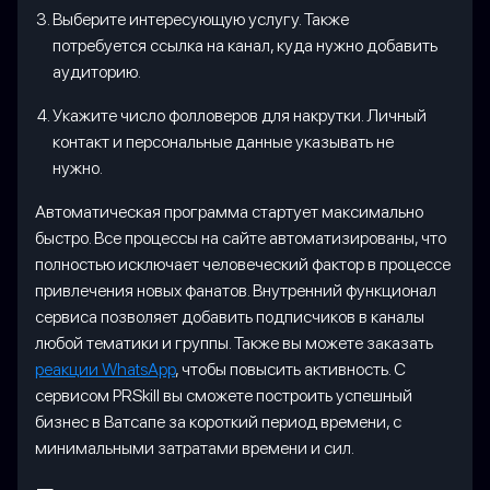
Выберите интересующую услугу. Также
потребуется ссылка на канал, куда нужно добавить
аудиторию.
Укажите число фолловеров для накрутки. Личный
контакт и персональные данные указывать не
нужно.
Автоматическая программа стартует максимально
быстро. Все процессы на сайте автоматизированы, что
полностью исключает человеческий фактор в процессе
привлечения новых фанатов. Внутренний функционал
сервиса позволяет добавить подписчиков в каналы
любой тематики и группы. Также вы можете заказать
реакции WhatsApp
, чтобы повысить активность. С
сервисом PRSkill вы сможете построить успешный
бизнес в Ватсапе за короткий период времени, с
минимальными затратами времени и сил.