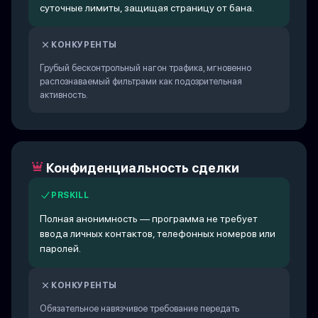
суточные лимиты, защищая страницу от бана.
КОНКУРЕНТЫ
Грубый бесконтрольный нагон трафика, мгновенно
распознаваемый фильтрами как подозрительная
активность.
Конфиденциальность сделки
PRSKILL
Полная анонимность — программа не требует
ввода личных контактов, телефонных номеров или
паролей.
КОНКУРЕНТЫ
Обязательное навязчивое требование передать