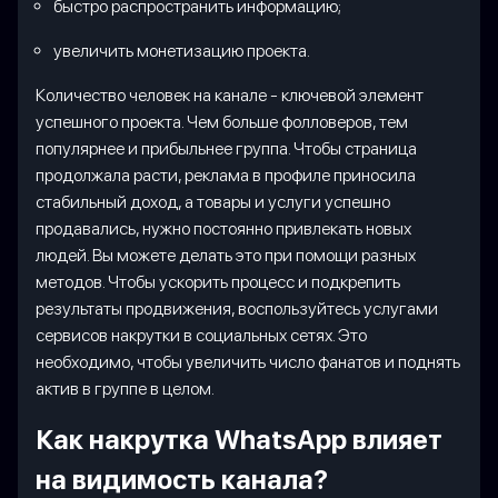
быстро распространить информацию;
увеличить монетизацию проекта.
Количество человек на канале - ключевой элемент
успешного проекта. Чем больше фолловеров, тем
популярнее и прибыльнее группа. Чтобы страница
продолжала расти, реклама в профиле приносила
стабильный доход, а товары и услуги успешно
продавались, нужно постоянно привлекать новых
людей. Вы можете делать это при помощи разных
методов. Чтобы ускорить процесс и подкрепить
результаты продвижения, воспользуйтесь услугами
сервисов накрутки в социальных сетях. Это
необходимо, чтобы увеличить число фанатов и поднять
актив в группе в целом.
Как накрутка WhatsApp влияет
на видимость канала?