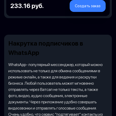
233.16 руб.
Создать заказ
Накрутка подписчиков в
WhatsApp
WhatsApp- популярный мессенджер, который можно
использовать не только для обмена сообщениями в
режиме онлайн, а также для ведения и раскрутки
бизнеса. Любой пользователь может мгновенно
отправлять через Ватсап не только тексты, а также
фото, видео, аудио сообщения, электронные
документы. Через приложение удобно совершать
видеозвонки и отправлять голосовые сообщения.
Очень удобно, что сервис “подтягивает” контакты из