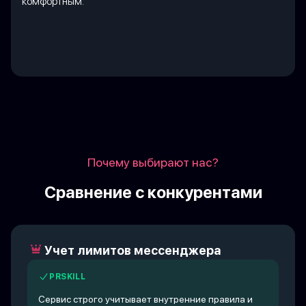
комфортным.
Почему выбирают нас?
Сравнение с конкурентами
Учет лимитов мессенджера
PRSKILL
Сервис строго учитывает внутренние правила и