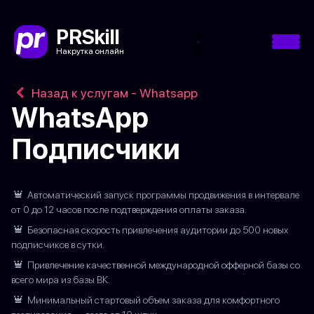
PRSkill
Накрутка онлайн
Назад к услугам - Whatsapp
WhatsApp
Подписчики
Автоматический запуск программы продвижения в интервале
от 0 до 12 часов после подтверждения оплаты заказа.
Безопасная скорость привлечения аудитории до 500 новых
подписчиков в сутки.
Привлечение качественной международной офферной базы со
всего мира из базы ВК.
Минимальный стартовый объем заказа для комфортного