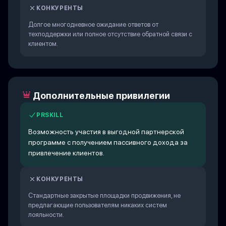
КОНКУРЕНТЫ
Долгое многодневное ожидание ответов от
техподдержки или полное отсутствие обратной связи с
клиентом.
Дополнительные привилегии
PRSKILL
Возможность участия в выгодной партнерской
программе с получением пассивного дохода за
привлечение клиентов.
КОНКУРЕНТЫ
Стандартные закрытые площадки продвижения, не
предлагающие пользователям никаких систем
лояльности.