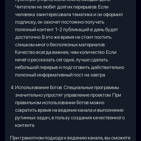
Читатели не любят долгих перерывов. Если
человека заинтересовала тематика и он оформил
подписку, он захочет постоянно получать
полезный контент. 1-2 публикаций в день будет
достаточно. В это же время не стоит постить
слишком много бесполезных материалов.
Качество всегда важнее, чем количество. Если
нечего рассказать сегодня, лучше сделать
небольшой перерыв и подготовить действительно
полезный информативный пост на завтра.
Использование ботов. Специальные программы
значительно упростят управление проектом. При
правильном использовании ботов можно
сократить время на ведение канала и выполнение
рутинных задач, в пользу создания качественного
контента.
При грамотном подходе к ведению канала, вы сможете