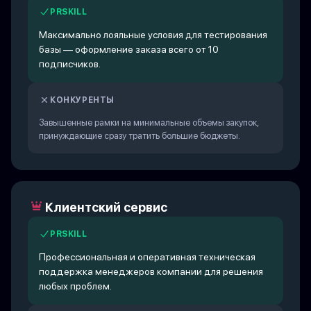
PRSKILL
Максимально лояльные условия для тестирования
базы — оформление заказа всего от 10
подписчиков.
КОНКУРЕНТЫ
Завышенные рамки на минимальные объемы закупок,
принуждающие сразу тратить большие бюджеты.
Клиентский сервис
PRSKILL
Профессиональная и оперативная техническая
поддержка менеджеров компании для решения
любых проблем.