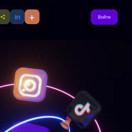
+
Войти