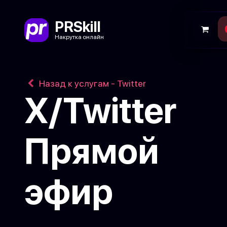
PRSkill
Накрутка онлайн
Назад к услугам - Twitter
X/Twitter
Прямой
эфир