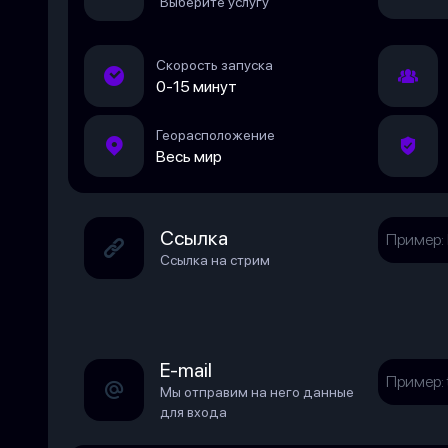
Выберите услугу
Скорость запуска
0-15 минут
Георасположение
Весь мир
Ссылка
Ссылка на стрим
E-mail
Мы отправим на него данные
для входа