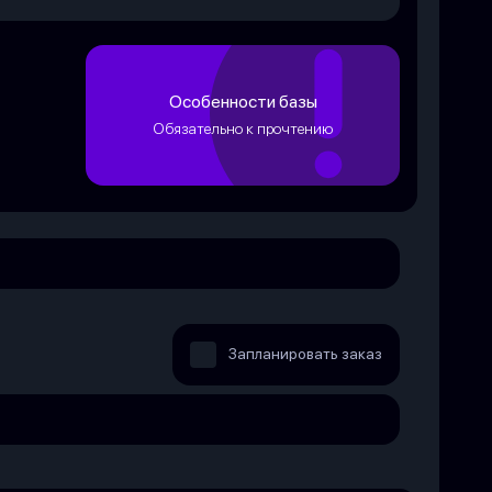
Особенности базы
Обязательно к прочтению
Запланировать заказ