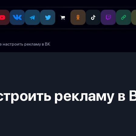
е настроить рекламу в ВК
строить рекламу в 