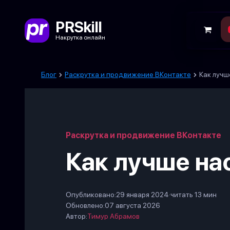
PRSkill
Накрутка онлайн
Блог
Раскрутка и продвижение ВКонтакте
Как лучш
Раскрутка и продвижение ВКонтакте
Как лучше на
Опубликовано:
29 января 2024
·
читать 13 мин
Обновлено:
07 августа 2026
Автор:
Тимур Абрамов