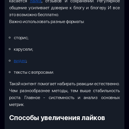
касается
лайка
, отзывов и сохранений. Регулярное
общение усиливает доверие к блогу и блогеру. И все
это возможно бесплатно.
Важно использовать разные форматы:
сторис;
карусели;
видео
;
тексты с вопросами.
Такой контент помогает набирать реакции естественно.
Чем разнообразнее методы, тем выше стабильность
роста. Главное - системность и анализ основных
метрик.
Способы увеличения лайков