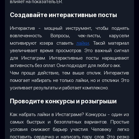
влияет на показатель ER.
Создавайте интерактивные посты
Интерактив - мощный инструмент, чтобы поднять
вовлеченность. Вопросы, чек-листы, карусели
мотивируют юзера ставить
лайки
. Такой материал
увеличивает время просмотров. Это важный сигнал
для Инстаграм. Интерактивные посты наращивают
активность без оплат. Они подходят для любого акк.
Чем проще действие, тем выше отклик. Интерактив
помогает набирать не только лайки, но и отклики. Это
усиливает результаты и работает комплексно.
Проводите конкурсы и розыгрыши
Как набрать лайки в Инстаграме? Конкурсы - один из
самых быстрых и безоплатных вариантов. Простые
условия снижают барьер участия. Человеку легко
поставить сердечко и написать пару слов. Это резко