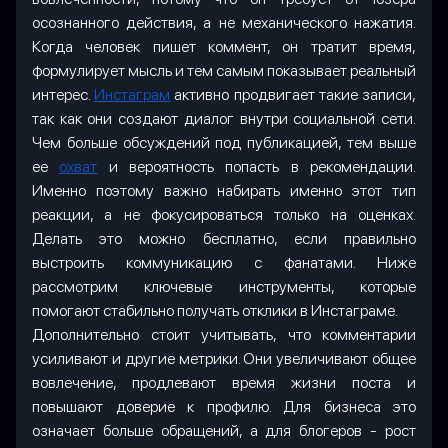
осознанного действия, а не механического нажатия.
Когда человек пишет коммент, он тратит время,
формулирует мысль и тем самым показывает реальный
интерес.
Инстаграм
активно продвигает такие записи,
так как они создают диалог внутри социальной сети.
Чем больше обсуждений под публикацией, тем выше
ее
охват
и вероятность попасть в рекомендации.
Именно поэтому важно набирать именно этот тип
реакции, а не фокусироваться только на оценках.
Делать это можно бесплатно, если правильно
выстроить коммуникацию с фанатами. Ниже
рассмотрим ключевые инструменты, которые
помогают стабильно получать отклики в Инстаграме.
Дополнительно стоит учитывать, что комментарии
усиливают и другие метрики. Они увеличивают общее
вовлечение, продлевают время жизни поста и
повышают доверие к профилю. Для бизнеса это
означает больше обращений, а для блогеров - рост