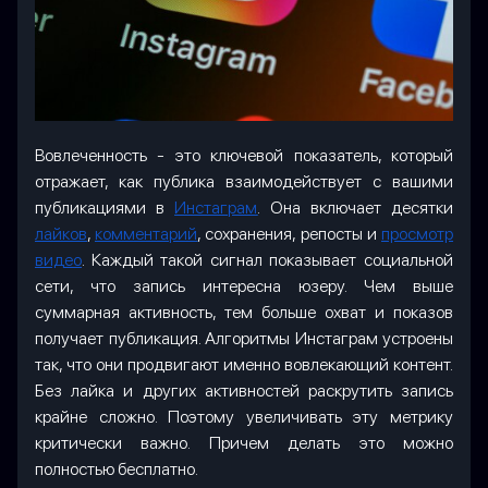
Вовлеченность - это ключевой показатель, который
отражает, как публика взаимодействует с вашими
публикациями в
Инстаграм
. Она включает десятки
лайков
,
комментарий
, сохранения, репосты и
просмотр
видео
. Каждый такой сигнал показывает социальной
сети, что запись интересна юзеру. Чем выше
суммарная активность, тем больше охват и показов
получает публикация. Алгоритмы Инстаграм устроены
так, что они продвигают именно вовлекающий контент.
Без лайка и других активностей раскрутить запись
крайне сложно. Поэтому увеличивать эту метрику
критически важно. Причем делать это можно
полностью бесплатно.