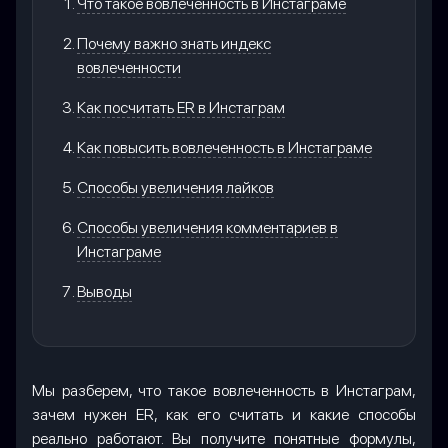
Что такое вовлеченность в Инстаграме
Почему важно знать индекс
вовлеченности
Как посчитать ER в Инстаграм
Как повысить вовлеченность в Инстаграме
Способы увеличения лайков
Способы увеличения комментариев в
Инстаграме
Выводы
Мы разберем, что такое вовлеченность в Инстаграм,
зачем нужен ER, как его считать и какие способы
реально работают. Вы получите понятные формулы,