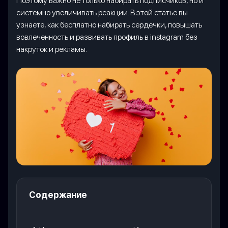
Поэтому важно не только набирать подписчиков, но и
системно увеличивать реакции. В этой статье вы
узнаете, как бесплатно набирать сердечки, повышать
вовлеченность и развивать профиль в instagram без
накруток и рекламы.
Содержание