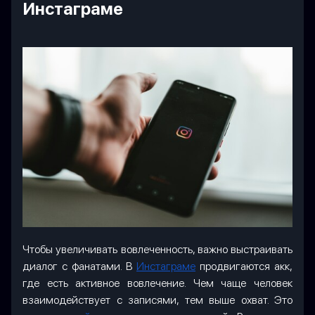
Инстаграме
Чтобы увеличивать вовлеченность, важно выстраивать
диалог с фанатами. В
Инстаграме
продвигаются акк,
где есть активное вовлечение. Чем чаще человек
взаимодействует с записями, тем выше охват. Это