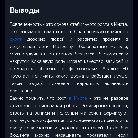
Выводы
Вовлеченность - это основа стабильного роста в Инсте,
независимо от тематики акк. Она напрямую влияет на
охват
, доверие людей и развитие профиля в
социальной сети. Используя безоплатные методы,
можно улучшать статистику без риска блокировок и
накруток. Ключевую роль играет качество записей и
регулярное общение с фолловерами. Анализ ER
помогает понимать, какие форматы работают лучше.
Такой подход позволяет нарастить активность
осознанно.
Важно помнить, что рост
в Инсте
- это не разовое
действие, а системная работа. Регулярные вопросы,
ответы на записи и полезный материал формируют
лояльную армию фанатов. Со временем это приводит к
росту всех метрик и доверия читателей. Даже без
бюджета можно наращивать показатели, если