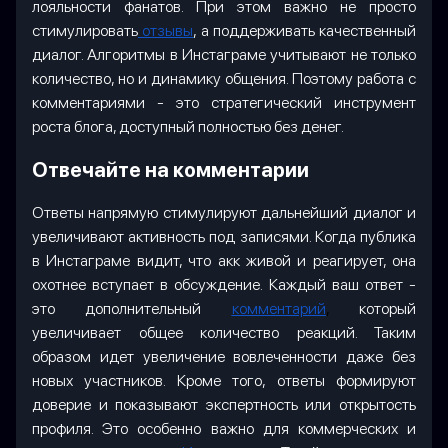
лояльности фанатов. При этом важно не просто
стимулировать
отзывы
, а поддерживать качественный
диалог. Алгоритмы в Инстаграме учитывают не только
количество, но и динамику общения. Поэтому работа с
комментариями - это стратегический инструмент
роста блога, доступный полностью без денег.
Отвечайте на комментарии
Ответы напрямую стимулируют дальнейший диалог и
увеличивают активность под записями. Когда публика
в Инстаграме видит, что акк живой и реагирует, она
охотнее вступает в обсуждение. Каждый ваш ответ -
это дополнительный
комментарий
,
который
увеличивает общее количество реакций. Таким
образом идет увеличение вовлеченности даже без
новых участников. Кроме того, ответы формируют
доверие и показывают экспертность или открытость
профиля. Это особенно важно для коммерческих и