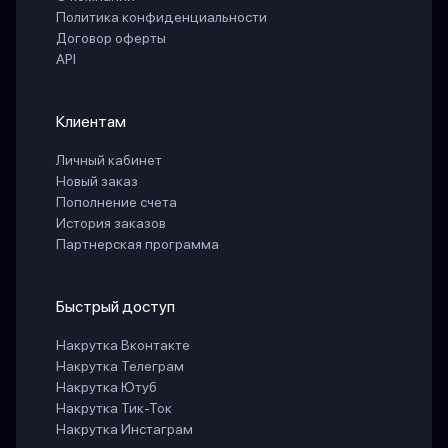
Политика конфиденциальности
Договор оферты
API
Клиентам
Личный кабинет
Новый заказ
Пополнение счета
История заказов
Партнерская программа
Быстрый доступ
Накрутка Вконтакте
Накрутка Телеграм
Накрутка Ютуб
Накрутка Тик-Ток
Накрутка Инстаграм