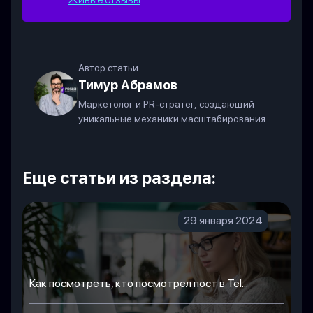
Автор статьи
Тимур Абрамов
Маркетолог и PR-стратег, создающий
уникальные механики масштабирования
бизнеса в современных соцсетях.
Еще статьи из раздела:
29 января 2024
Как посмотреть, кто посмотрел пост в Tel...