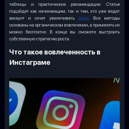
таблицы и практические рекомендации. Статья
подойдет как начинающим, так и тем, кто уже ведет
аккаунт и хочет увеличивать
охват
. Все методы
основаны на органическом вовлечении, а применять их
можно бесплатно. В конце вы сможете выстроить
собственную стратегию роста.
Что такое вовлеченность в
Инстаграме