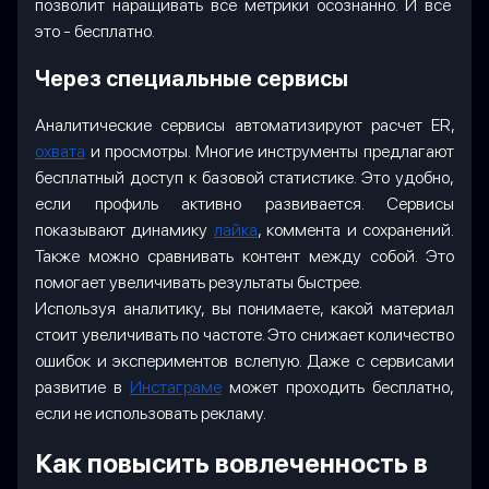
позволит наращивать все метрики осознанно. И все
это - бесплатно.
Через специальные сервисы
Аналитические сервисы автоматизируют расчет ER,
охвата
и просмотры. Многие инструменты предлагают
бесплатный доступ к базовой статистике. Это удобно,
если профиль активно развивается. Сервисы
показывают динамику
лайка
, коммента и сохранений.
Также можно сравнивать контент между собой. Это
помогает увеличивать результаты быстрее.
Используя аналитику, вы понимаете, какой материал
стоит увеличивать по частоте. Это снижает количество
ошибок и экспериментов вслепую. Даже с сервисами
развитие в
Инстаграме
может проходить бесплатно,
если не использовать рекламу.
Как повысить вовлеченность в