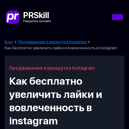
PRSkill
Накрутка онлайн
Блог
Продвижение и раскрутка Instagram
Как бесплатно увеличить лайки и вовлеченность в instagram
Продвижение и раскрутка Instagram
Как бесплатно
увеличить лайки и
вовлеченность в
instagram