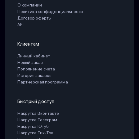
О компании
Политика конфиденциальности
Договор оферты
API
Клиентам
Личный кабинет
Новый заказ
Пополнение счета
История заказов
Партнерская программа
Быстрый доступ
Накрутка Вконтакте
Накрутка Телеграм
Накрутка Ютуб
Накрутка Тик-Ток