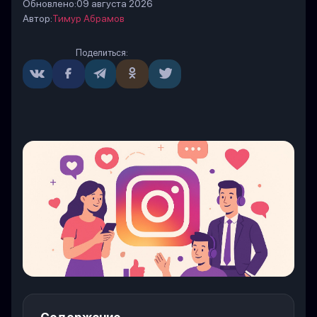
Обновлено:
09 августа 2026
Автор:
Тимур Абрамов
Поделиться: