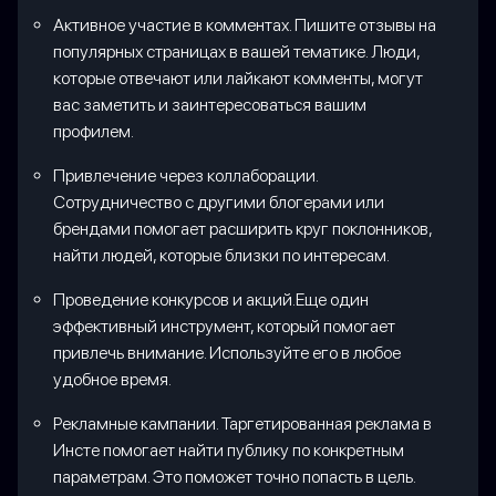
Активное участие в комментах. Пишите отзывы на
популярных страницах в вашей тематике. Люди,
которые отвечают или лайкают комменты, могут
вас заметить и заинтересоваться вашим
профилем.
Привлечение через коллаборации.
Сотрудничество с другими блогерами или
брендами помогает расширить круг поклонников,
найти людей, которые близки по интересам.
Проведение конкурсов и акций.Еще один
эффективный инструмент, который помогает
привлечь внимание. Используйте его в любое
удобное время.
Рекламные кампании. Таргетированная реклама в
Инсте помогает найти публику по конкретным
параметрам. Это поможет точно попасть в цель.