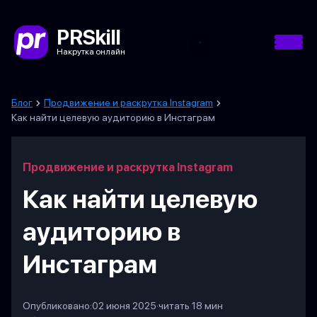
PRSkill
Накрутка онлайн
Блог
Продвижение и раскрутка Instagram
Как найти целевую аудиторию в Инстаграм
Продвижение и раскрутка Instagram
Как найти целевую
аудиторию в
Инстаграм
Опубликовано:
02 июня 2025
·
читать 18 мин