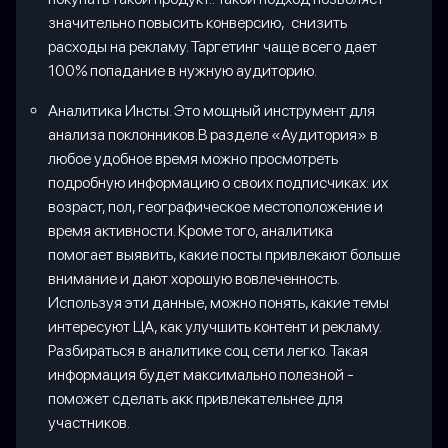
значительно повысить конверсию, снизить
расходы на рекламу. Таргетинг чаще всего дает
100% попадание в нужную аудиторию.
Аналитика Инсты. Это мощный инструмент для
анализа поклонников.В разделе «Аудитория» в
любое удобное время можно просмотреть
подробную информацию о своих подписчиках: их
возраст, пол, географическое местоположение и
время активности. Кроме того, аналитика
помогает выявить, какие посты привлекают больше
внимание и дают хорошую вовлеченность.
Используя эти данные, можно понять, какие темы
интересуют ЦА, как улучшить контент и рекламу.
Разбираться в аналитике соц сети легко. Такая
информация будет максимально полезной -
поможет сделать акк привлекательнее для
участников.