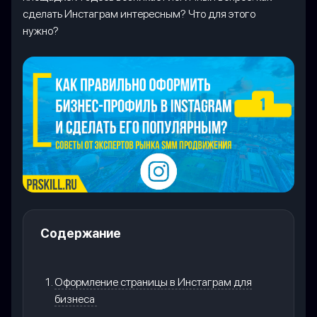
сделать Инстаграм интересным? Что для этого
нужно?
Содержание
Оформление страницы в Инстаграм для
бизнеса