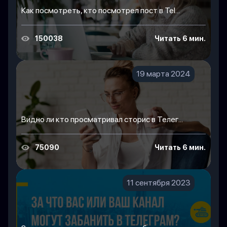
Как посмотреть, кто посмотрел пост в Tel...
150038
Читать 6 мин.
19 марта 2024
Видно ли кто просматривал сторис в Телег...
75090
Читать 6 мин.
11 сентября 2023