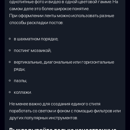
однотипные фото и видео в одной цветовой гамме. На
самом деле это более широкое понятие.
При оформлении ленты можно использовать разные
способы раскладки постов:
в шахматном порядке;
постинг мозаикой;
вертикальные, диагональные или горизонтальные
ряды;
пазлы;
коллажи.
Не менее важно для создания единого стиля
поработать со светом и фоном с помощью фильтров или
других популярных инструментов.