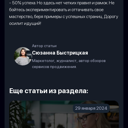
- 50% успеха. Но здесь нет четких правил и рамок. Не
бойтесь экспериментировать и оттачивать свое
мастерство, беря примеры с успешных страниц. Дорогу
осилит идущий!
Автор статьи
Сюзанна Быстрицкая
Маркетолог, журналист, автор обзоров
сервисов продвижения.
Еще статьи из раздела:
29 января 2024