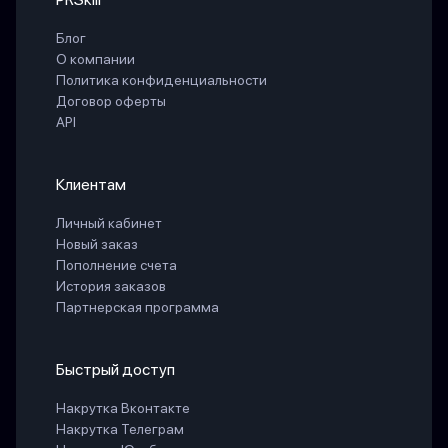
Блог
О компании
Политика конфиденциальности
Договор оферты
API
Клиентам
Личный кабинет
Новый заказ
Пополнение счета
История заказов
Партнерская программа
Быстрый доступ
Накрутка Вконтакте
Накрутка Телеграм