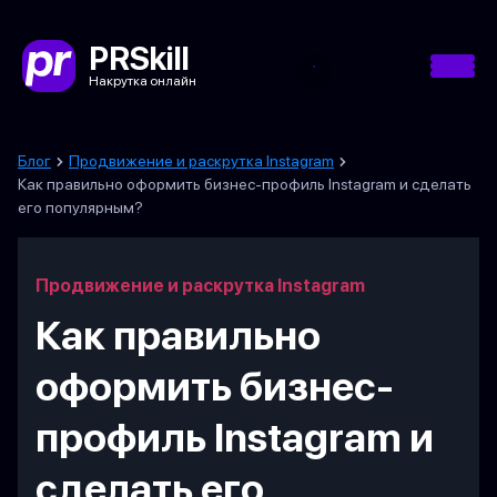
PRSkill
Накрутка онлайн
Блог
Продвижение и раскрутка Instagram
Как правильно оформить бизнес-профиль Instagram и сделать
его популярным?
Продвижение и раскрутка Instagram
Как правильно
оформить бизнес-
профиль Instagram и
сделать его