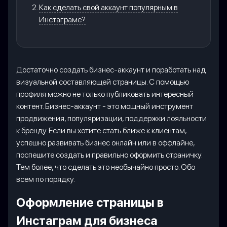
Как сделать свой аккаунт популярным в
Инстаграме?
Достаточно создать бизнес-аккаунт и поработать над
визуальной составляющей страницы. С помощью
профиля можно не только публиковать интересный
контент. Бизнес-аккаунт - это мощный инструмент
продвижения, популяризации, поддержки лояльности
к бренду. Если вы хотите стать ближе к клиентам,
успешно развивать бизнес онлайн или в оффлайне,
поспешите создать и правильно оформить страничку.
Тем более, что сделать это необычайно просто. Обо
всем по порядку.
Оформление страницы в
Инстаграм для бизнеса