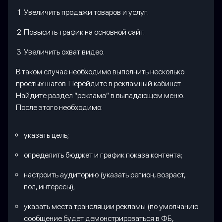
Увеличить продажи товаров и услуг.
Повысить трафик на основной сайт.
Увеличить охват видео.
В таком случае необходимо выполнить несколько
простых шагов. Перейдите в рекламный кабинет.
Найдите раздел “реклама” в выпадающем меню.
После этого необходимо:
указать цель;
определить бюджет и график показа контента;
настроить аудиторию (указать регион, возраст,
пол, интересы);
указать места трансляции рекламы (по умолчанию
сообщение будет демонстрироваться в ФБ,