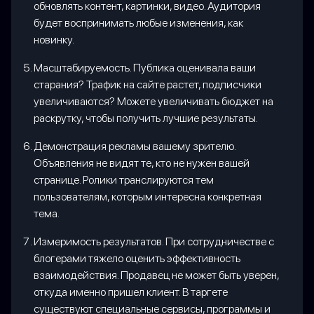
обновлять контент, картинки, видео. Аудитория
будет воспринимать любые изменения, как
новинку.
Масштабируемость. Публика оценивала ваши
старания? Трафик на сайте растет, подписчики
увеличиваются? Можете увеличивать бюджет на
раскрутку, чтобы получить лучшие результаты.
Демонстрация рекламы вашему зрителю.
Объявления не видят те, кто не нужен вашей
странице. Ролики транслируются тем
пользователям, которым интересна конкретная
тема.
Измеримость результатов. При сотрудничестве с
блогерами тяжело оценить эффективность
взаимодействия. Продавец не может быть уверен,
откуда именно пришел клиент. В таргете
существуют специальные сервисы, программы и