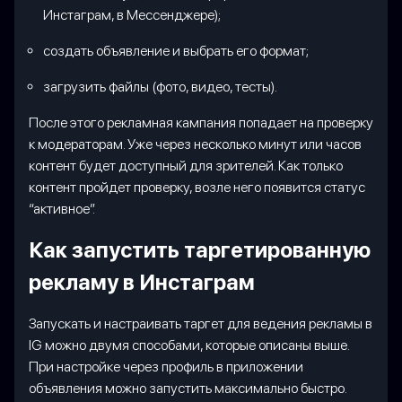
Инстаграм, в Мессенджере);
создать объявление и выбрать его формат;
загрузить файлы (фото, видео, тесты).
После этого рекламная кампания попадает на проверку
к модераторам. Уже через несколько минут или часов
контент будет доступный для зрителей. Как только
контент пройдет проверку, возле него появится статус
“активное”.
Как запустить таргетированную
рекламу в Инстаграм
Запускать и настраивать таргет для ведения рекламы в
IG можно двумя способами, которые описаны выше.
При настройке через профиль в приложении
объявления можно запустить максимально быстро.