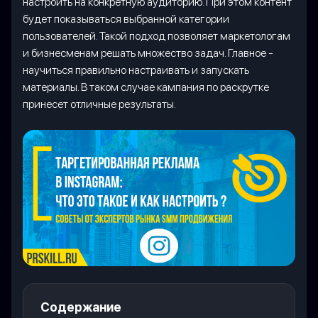
настроить на конкретную аудиторию. При этом контент
будет показываться выбранной категории
пользователей. Такой подход позволяет маркетологам
и бизнесменам решать множество задач. Главное -
научиться правильно настраивать и запускать
материалы. В таком случае кампания по раскрутке
принесет отличные результаты.
Содержание