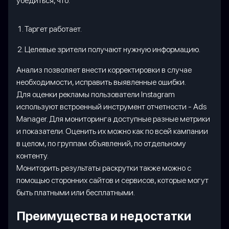
убедиться, что:
Таргет работает.
Целевые зрители получают нужную информацию.
Анализ позволяет внести корректировки в случае
необходимости, исправить выявленные ошибки.
Для оценки рекламы пользователи Instagram
используют встроенный инструмент отчетности - Ads
Manager. Для мониторинга доступные разные метрики
и показатели. Оценить их можно как по всей кампании
в целом, по группам объявлений, по отдельному
контенту.
Мониторить результаты раскрутки также можно с
помощью сторонних сайтов и сервисов, которые могут
быть платными или бесплатными.
Преимущества и недостатки