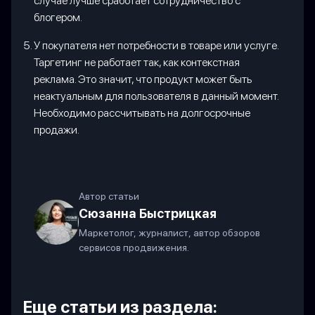
случае лучше сработает сотрудничество с
блогером.
У покупателя нет потребности в товаре или услуге.
Таргетинг не работает так, как контекстная
реклама. Это значит, что продукт может быть
неактуальным для пользователя в данный момент.
Необходимо рассчитывать на долгосрочные
продажи.
Автор статьи
Сюзанна Быстрицкая
Маркетолог, журналист, автор обзоров
сервисов продвижения.
Еще статьи из раздела: