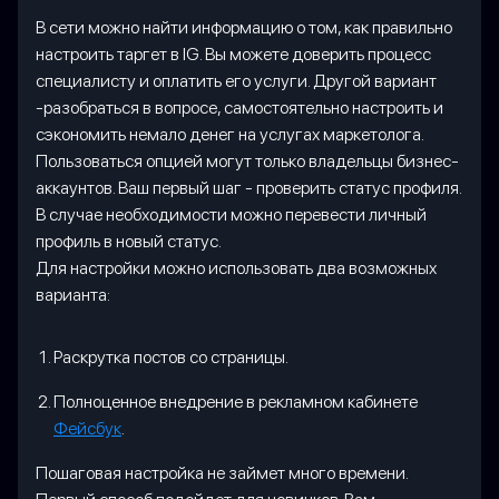
В сети можно найти информацию о том, как правильно
настроить таргет в IG. Вы можете доверить процесс
специалисту и оплатить его услуги. Другой вариант
-разобраться в вопросе, самостоятельно настроить и
сэкономить немало денег на услугах маркетолога.
Пользоваться опцией могут только владельцы бизнес-
аккаунтов. Ваш первый шаг - проверить статус профиля.
В случае необходимости можно перевести личный
профиль в новый статус.
Для настройки можно использовать два возможных
варианта:
Раскрутка постов со страницы.
Полноценное внедрение в рекламном кабинете
Фейсбук
.
Пошаговая настройка не займет много времени.