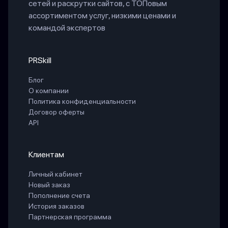
сетей и раскрутки сайтов, с ТОПовым
ассортиментом услуг, низкими ценами и
командой экспертов
PRSkill
Блог
О компании
Политика конфиденциальности
Договор оферты
API
Клиентам
Личный кабинет
Новый заказ
Пополнение счета
История заказов
Партнерская программа