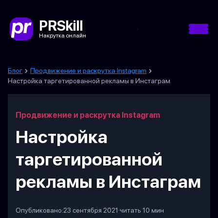
PRSkill
Накрутка онлайн
Блог
Продвижение и раскрутка Instagram
Настройка таргетированной рекламы в Инстаграм
Продвижение и раскрутка Instagram
Настройка
таргетированной
рекламы в Инстаграм
Опубликовано:
23 сентября 2021
·
читать 10 мин