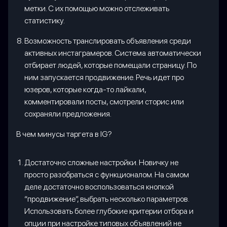
метки. С их помощью можно отслеживать
статистику.
Возможность транслировать объявления среди
активных инстаграмеров. Система автоматически
отбирает людей, которые помещали страницу. По
ним запускается продвижение. Речь идет про
юзеров, которые когда-то лайкали,
комментировали посты, смотрели сторис или
сохраняли предложения.
В чем минусы таргета в IG?
Достаточно сложные настройки. Новичку не
просто разобраться с функционалом. На самом
деле достаточно воспользоваться кнопкой
“продвижение”, выбрать несколько параметров.
Использовать более глубокие критерии отбора и
опции при настройке типовых объявлений не