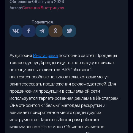
Обновлено:
08 августа 2026
Автор:
Сюзанна Быстрицкая
Поделиться:
Аудитория
Инстаграма
постоянно растет. Продавцы
товаров, услуг, бренды идут на площадку в поисках
потенциальных клиентов. В IG “обитают”
платежеспособные пользователи, которых могут
заинтересовать предложения рекламодателей. Для
продвижения продукции в социальной сети
используется таргетированная реклама в Инстаграм.
Она относится к “белым” методам раскрутки и
занимает приоритетное место среди других
инструментов. Таргет в Инстаграм работает
максимально эффективно. Объявления можно