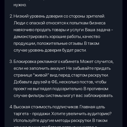
нужно.
Низкий уровень доверия со стороны зрителей.
Люди с опаской относятся к попыткам бизнеса
навязчиво продать товары и услуги. Ваша задача -
демонстрировать хорошие работы, качество
продукции, положительные отзывы. В таком
случае уровень доверия будет расти.
Блокировка рекламного кабинета. Может случится,
если не заполнить аккаунт. Не забывайте придать
странице “живой” вид перед стартом раскрутки.
Добавьте друзей в ФБ, несколько постов, чтобы
проект не выглядел подозрительно. В противном
случае фильтры системы могут вас заблокировать.
Высокая стоимость подписчиков. Главная цель
таргета - продажи. Хотите увеличить аудиторию?
Используйте другие методы раскрутки. В таком