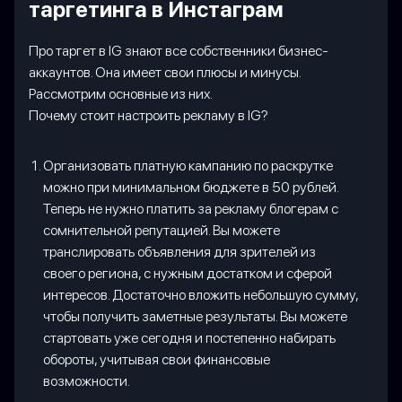
таргетинга в Инстаграм
Про таргет в IG знают все собственники бизнес-
аккаунтов. Она имеет свои плюсы и минусы.
Рассмотрим основные из них.
Почему стоит настроить рекламу в IG?
Организовать платную кампанию по раскрутке
можно при минимальном бюджете в 50 рублей.
Теперь не нужно платить за рекламу блогерам с
сомнительной репутацией. Вы можете
транслировать объявления для зрителей из
своего региона, с нужным достатком и сферой
интересов. Достаточно вложить небольшую сумму,
чтобы получить заметные результаты. Вы можете
стартовать уже сегодня и постепенно набирать
обороты, учитывая свои финансовые
возможности.