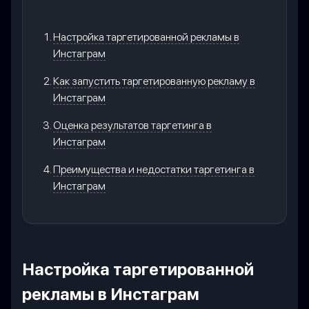
Настройка таргетированной рекламы в
Инстаграм
Как запустить таргетированную рекламу в
Инстаграм
Оценка результатов таргетинга в
Инстаграм
Преимущества и недостатки таргетинга в
Инстаграм
Настройка таргетированной
рекламы в Инстаграм