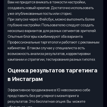
Вам не придется вникать в тонкости настройки,
создавать новый креатив. Достаточно использовать
уже опубликованные посты или сторис.
При запуске через Фейсбук, можно выполнить более
глубокие настройки. Пользователю следует создать
несколько вариантов для разных сегментов зрителей.
Опытные блогеры комбинируют оба варианта.
Профессиональные таргетологи работают с рекламным
кабинетом . В таком случае у специалиста есть
возможность анализа результатов, корректировки
кампании и стратегии, тестирования разных гипотез.
Оценка результатов таргетинга
в Инстаграм
Эффективное продвижение в IG невозможно себе
представить без регулярного мониторинга
результатов. Это бесплатная опция. Вы можете