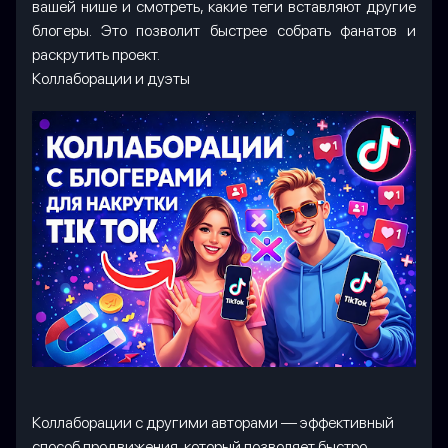
вашей нише и смотреть, какие теги вставляют другие
блогеры. Это позволит быстрее собрать фанатов и
раскрутить проект.
Коллаборации и дуэты
Коллаборации с другими авторами — эффективный
способ продвижения, который позволяет быстро