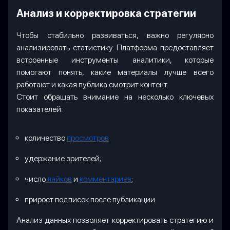
Анализ и корректировка стратегии
Чтобы стабильно развиваться, важно регулярно
анализировать статистику. Платформа предоставляет
встроенные инструменты аналитики, которые
помогают понять, какие материалы лучше всего
работают и какая публика смотрит контент.
Стоит обращать внимание на несколько ключевых
показателей:
количество
просмотров
;
удержание зрителей;
число
лайков
и
комментариев
;
прирост подписок после публикации.
Анализ данных позволяет корректировать стратегию и