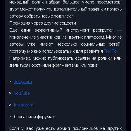
исходный ролик набрал большое число просмотров,
дуэт может получить дополнительный трафик и помочь
автору собрать новые подписки.
Промоция через другие соцсети
Еще один эффективный инструмент раскрутки —
привлечение участников из других платформ. Многие
авторы уже имеют несколько социальных сетей,
поэтому можно использовать их для развития
Тик Ток
.
Например, можно публиковать ссылки на ролики или
делиться короткими фрагментами клипов в:
Telegram
;
YouTube
;
Instagram
;
блогах или форумах.
Если у вас уже есть армия поклонников на других