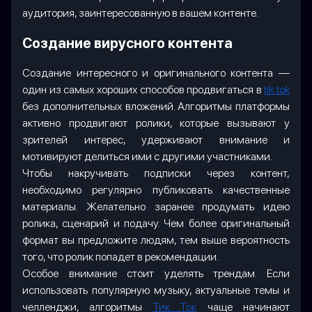
аудитория, заинтересованную в вашем контенте.
Создание вирусного контента
Создание интересного и оригинального контента —
один из самых хороших способов продвигаться в
tik tok
без дополнительных вложений. Алгоритмы платформы
активно продвигают ролики, которые вызывают у
зрителей интерес, удерживают внимание и
мотивируют делиться ими с другими участниками.
Чтобы накручивать подписки через контент,
необходимо регулярно публиковать качественные
материалы. Желательно заранее продумать идею
ролика, сценарий и подачу. Чем более оригинальный
формат вы предложите людям, тем выше вероятность
того, что ролик попадет в рекомендации.
Особое внимание стоит уделять трендам. Если
использовать популярную музыку, актуальные темы и
челленджи, алгоритмы
Тик Ток
чаще начинают