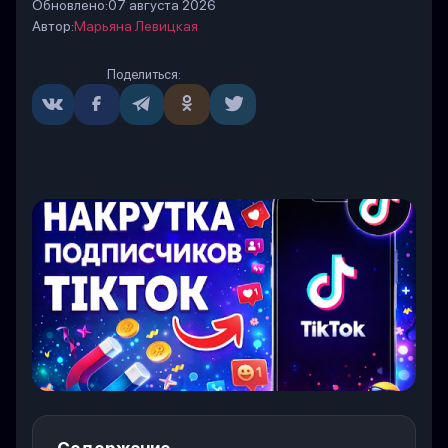
Обновлено:
07 августа 2026
Автор:
Марьяна Левицкая
Поделиться: