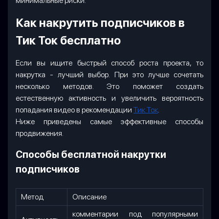
минимальные риски.
Как накрутить подписчиков в
Тик Ток бесплатно
Если вы ищите быстрый способ роста проекта, то
накрутка - лучший выбор. При это лучше сочетать
несколько методов. Это поможет создать
естественную активность и увеличить вероятность
попадания видео в рекомендации
Тик Ток
.
Ниже приведены самые эффективные способы
продвижения.
Способы бесплатной накрутки
подписчиков
Метод
Описание
комментарии под популярными