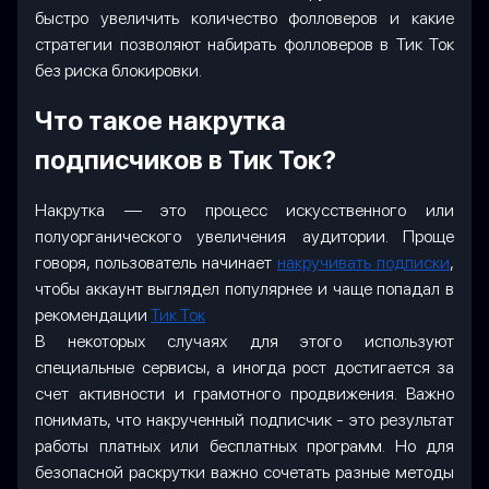
быстро увеличить количество фолловеров и какие
стратегии позволяют набирать фолловеров в Тик Ток
без риска блокировки.
Что такое накрутка
подписчиков в Тик Ток?
Накрутка — это процесс искусственного или
полуорганического увеличения аудитории. Проще
говоря, пользователь начинает
накручивать подписки
,
чтобы аккаунт выглядел популярнее и чаще попадал в
рекомендации
Тик Ток
.
В некоторых случаях для этого используют
специальные сервисы, а иногда рост достигается за
счет активности и грамотного продвижения. Важно
понимать, что накрученный подписчик - это результат
работы платных или бесплатных программ. Но для
безопасной раскрутки важно сочетать разные методы