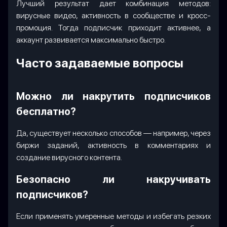
Лучший результат дает комбинация методов:
вирусные видео, активность в сообществе и кросс-
промоция. Тогда подписчик приходит активнее, а
аккаунт развивается максимально быстро.
Часто задаваемые вопросы
Можно ли накрутить подписчиков
бесплатно?
Да, существует несколько способов — например, через
биржи заданий, активность в комментариях и
создание вирусного контента.
Безопасно ли накручивать
подписчиков?
Если применять умеренные методы и избегать резких