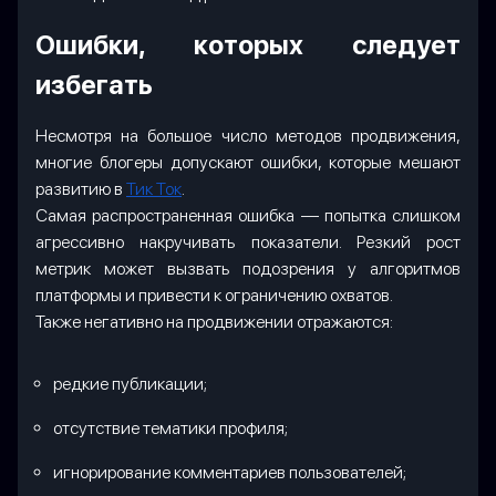
Ошибки, которых следует
избегать
Несмотря на большое число методов продвижения,
многие блогеры допускают ошибки, которые мешают
развитию в
Тик Ток
.
Самая распространенная ошибка — попытка слишком
агрессивно накручивать показатели. Резкий рост
метрик может вызвать подозрения у алгоритмов
платформы и привести к ограничению охватов.
Также негативно на продвижении отражаются:
редкие публикации;
отсутствие тематики профиля;
игнорирование комментариев пользователей;