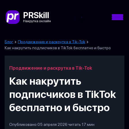
PRSkill
Накрутка онлайн
Блог
Продвижение и раскрутка в Tik-Tok
Как накрутить подписчиков в TikTok бесплатно и быстро
Продвижение и раскрутка в Tik-Tok
Как накрутить
подписчиков в TikTok
бесплатно и быстро
Опубликовано:
05 апреля 2026
·
читать 17 мин