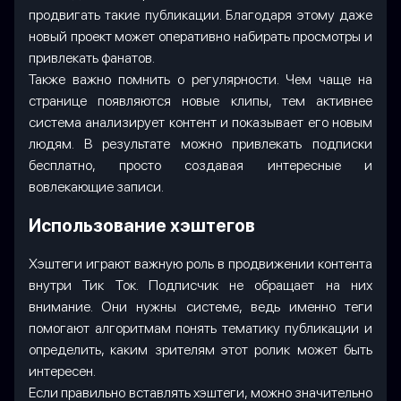
продвигать такие публикации. Благодаря этому даже
новый проект может оперативно набирать просмотры и
привлекать фанатов.
Также важно помнить о регулярности. Чем чаще на
странице появляются новые клипы, тем активнее
система анализирует контент и показывает его новым
людям. В результате можно привлекать подписки
бесплатно, просто создавая интересные и
вовлекающие записи.
Использование хэштегов
Хэштеги играют важную роль в продвижении контента
внутри Тик Ток. Подписчик не обращает на них
внимание. Они нужны системе, ведь именно теги
помогают алгоритмам понять тематику публикации и
определить, каким зрителям этот ролик может быть
интересен.
Если правильно вставлять хэштеги, можно значительно