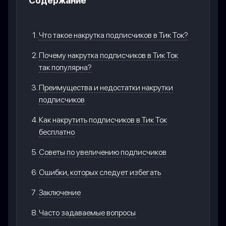
Содержание
Что такое накрутка подписчиков в Тик Ток?
Почему накрутка подписчиков в Тик Ток
так популярна?
Преимущества и недостатки накрутки
подписчиков
Как накрутить подписчиков в Тик Ток
бесплатно
Советы по увеличению подписчиков
Ошибки, которых следует избегать
Заключение
Часто задаваемые вопросы