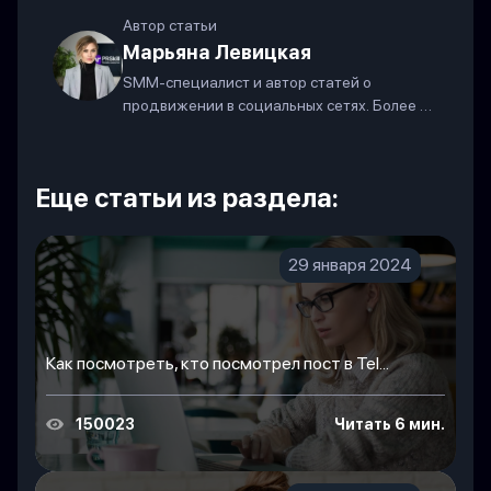
Автор статьи
Марьяна Левицкая
SMM-специалист и автор статей о
продвижении в социальных сетях. Более 7
лет в индустрии.
Еще статьи из раздела:
29 января 2024
Как посмотреть, кто посмотрел пост в Tel...
150023
Читать 6 мин.