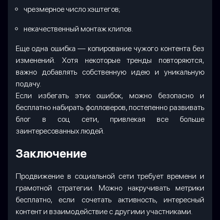
чрезмерное число хэштегов;
некачественный монтаж клипов.
Еще одна ошибка — копирование чужого контента без
изменений. Хотя некоторые тренды повторяются,
важно добавлять собственную идею и уникальную
подачу.
Если избегать этих ошибок, можно безопасно и
бесплатно набирать фолловеров, постепенно развивать
блог в соц сети, привлекая все больше
заинтересованных людей.
Заключение
Продвижение в социальной сети требует времени и
грамотной стратегии. Можно накручивать метрики
бесплатно, если сочетать активность, интересный
контент и взаимодействие с другими участниками.