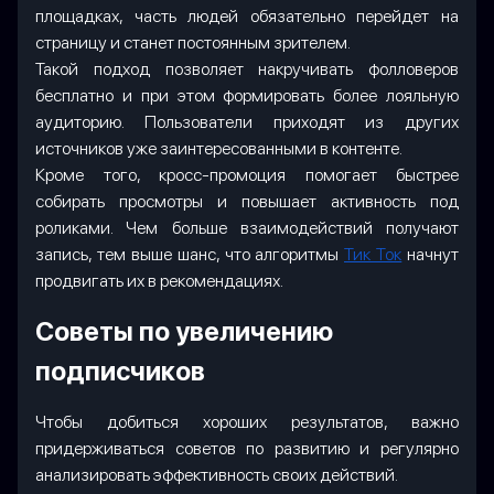
площадках, часть людей обязательно перейдет на
страницу и станет постоянным зрителем.
Такой подход позволяет накручивать фолловеров
бесплатно и при этом формировать более лояльную
аудиторию. Пользователи приходят из других
источников уже заинтересованными в контенте.
Кроме того, кросс-промоция помогает быстрее
собирать просмотры и повышает активность под
роликами. Чем больше взаимодействий получают
запись, тем выше шанс, что алгоритмы
Тик Ток
начнут
продвигать их в рекомендациях.
Советы по увеличению
подписчиков
Чтобы добиться хороших результатов, важно
придерживаться советов по развитию и регулярно
анализировать эффективность своих действий.