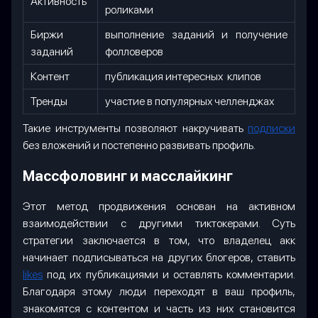
Активность
роликами
Биржи
выполнение заданий и получение
заданий
фолловеров
Контент
публикация интересных клипов
Тренды
участие в популярных челленджах
Такие инструменты позволяют накручивать
подписки
без вложений и постепенно развивать профиль.
Массфоловинг и масслайкинг
Этот метод продвижения основан на активном
взаимодействии с другими тиктокерами. Суть
стратегии заключается в том, что владелец акк
начинает подписываться на других блогеров, ставить
likes
под их публикациями и оставлять комментарии.
Благодаря этому люди переходят в ваш профиль,
знакомятся с контентом и часть из них становится