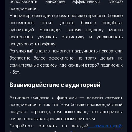
использовать наиболее эффективный способ
продвижения.
Например, если один формат роликов приносит больше
просмотров, стоит делать больше подобных
публикаций. Благодаря такому подходу можно
постепенно улучшать статистику и увеличивать
популярность профиля.
Регулярный анализ помогает накручивать показатели
бесплатно более эффективно, не тратя деньги на
сомнительные сервисы, где каждый второй подписчик
- бот.
Взаимодействие с аудиторией
Активное общение с фанатами — важный элемент
продвижения в тик ток. Чем больше взаимодействий
получает страница, тем выше шанс, что алгоритмы
начнут показывать ролик новым зрителям.
Старайтесь отвечать на каждый
комментарий
,