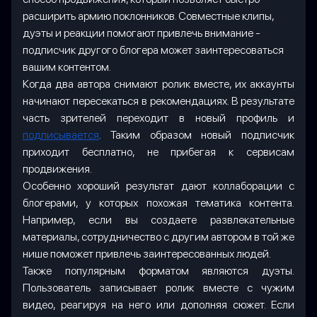
расширить армию поклонников. Совместные клипы,
дуэты и реакции помогают привлечь внимание -
подписчик другого блогера может заинтересоваться
вашим контентом.
Когда два автора снимают ролик вместе, их аккаунты
начинают пересекаться в рекомендациях. В результате
часть зрителей переходит в новый профиль и
подписывается
. Таким образом новый подписчик
приходит бесплатно, не прибегая к сервисам
продвижения.
Особенно хороший результат дают коллаборации с
блогерами, у которых похожая тематика контента.
Например, если вы создаете развлекательные
материалы, сотрудничество с другим автором в той же
нише поможет привлечь заинтересованных людей.
Также популярным форматом являются дуэты.
Пользователь записывает ролик вместе с чужим
видео, реагируя на него или дополняя сюжет. Если