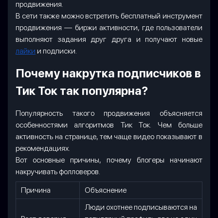
продвижения.
В сети также можно встретить бесплатный инструмент
продвижения — биржи активности, где пользователи
выполняют задания друг друга и получают новые
лайки
и подписки.
Почему накрутка подписчиков в
Тик Ток так популярна?
Популярность такого продвижения объясняется
особенностями алгоритмов Тик Ток. Чем больше
активность на странице, тем чаще видео показывают в
рекомендациях.
Вот основные причины, почему блогеры начинают
накручивать фолловеров.
Причина
Объяснение
Люди охотнее подписываются на