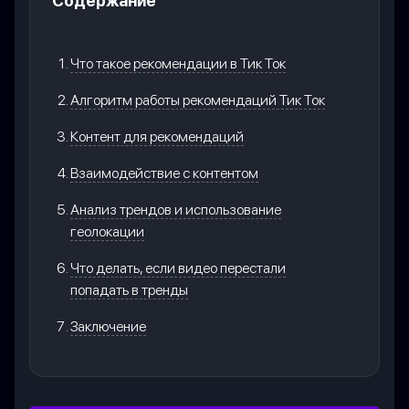
Содержание
Что такое рекомендации в Тик Ток
Алгоритм работы рекомендаций Тик Ток
Контент для рекомендаций
Взаимодействие с контентом
Анализ трендов и использование
геолокации
Что делать, если видео перестали
попадать в тренды
Заключение