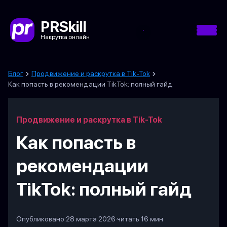
PRSkill
Накрутка онлайн
Блог
Продвижение и раскрутка в Tik-Tok
Как попасть в рекомендации TikTok: полный гайд
Продвижение и раскрутка в Tik-Tok
Как попасть в
рекомендации
TikTok: полный гайд
Опубликовано:
28 марта 2026
·
читать 16 мин