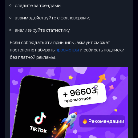
следите за трендами;
взаимодействуйте с фолловерами;
анализируйте статистику.
Если соблюдать эти принципы, аккаунт сможет
постепенно набирать
просмотры
и собирать подписки
без платной рекламы.