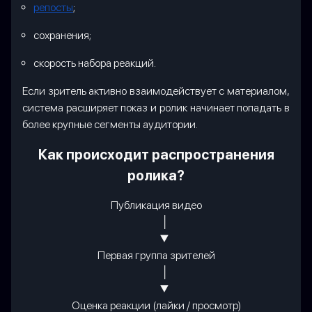
репосты
;
сохранения;
скорость набора реакций.
Если зритель активно взаимодействует с материалом,
система расширяет показ и ролик начинает попадать в
более крупные сегменты аудитории.
Как происходит распространения
ролика?
Публикация видео
│
▼
Первая группа зрителей
│
▼
Оценка реакции (лайки / просмотр)