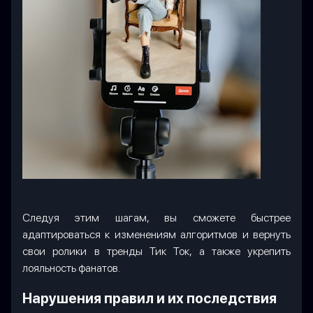
Следуя этим шагам, вы сможете быстрее
адаптироваться к изменениям алгоритмов и вернуть
свои ролики в тренды Тик Ток, а также укрепить
лояльность фанатов.
Нарушения правил и их последствия