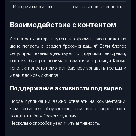
Истории из жизни
сильная вовлеченность
Взаимодействие с контентом
Активность автора внутри платформы тоже влияет на
шанс попасть в раздел “рекомендация”. Если блогер
регулярно взаимодействует с другими авторами,
система быстрее понимает тематику страницы. Кроме
того, активность помогает быстрее узнавать тренды и
идеи для новых клипов.
Поддержание активности под видео
После публикации важно отвечать на комментарии.
Чем активнее обсуждение, тем выше вероятность
попадать в блок “рекомендация”.
Несколько способов увеличить активность: