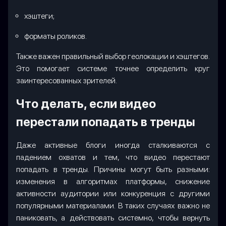
хэштеги;
форматы роликов.
Также важен правильный выбор геолокации и хэштегов.
Это помогает системе точнее определить круг
заинтересованных зрителей.
Что делать, если видео
перестали попадать в тренды
Даже активные блоги иногда сталкиваются с
падением охватов и тем, что видео перестают
попадать в тренды. Причины могут быть разными:
изменения в алгоритмах платформы, снижение
активности аудитории или конкуренция с другими
популярными материалами. В таких случаях важно не
паниковать, а действовать системно, чтобы вернуть