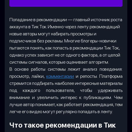
Попадание в рекомендации — главный источник роста
аккаунта в Тик Ток. Именно через ленту рекомендаций
новые авторы могут набирать просмотры и
подписчиков без рекламы. Многие блогеры-новички
пытаются понять, как попасть в рекомендации Тик Ток,
однако успех зависит не от одного фактора, а от целой
системы сигналов, которые оценивает алгоритм.
В основе работы системы лежит анализ поведения:
просмотр, лайки,
комментарии
и репосты. Платформа
стремится подбирать наиболее интересные материалы
под каждого пользователя, чтобы удерживать
внимание и увеличить интерес к публикациям. Чем
лучше автор понимает, как работает рекомендация, тем
легче его видео могут регулярно попадать в ленту.
Что такое рекомендации в Тик