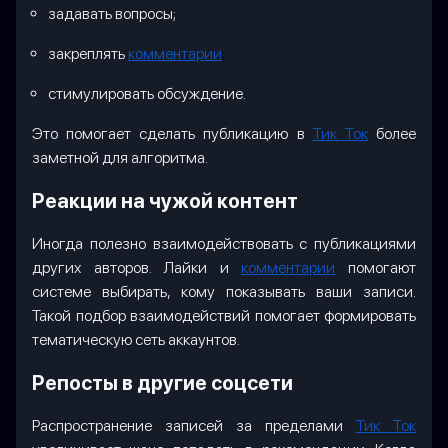
задавать вопросы;
закреплять
комментарии
;
стимулировать обсуждение.
Это помогает сделать публикацию в
Тик Ток
более
заметной для алгоритма.
Реакции на чужой контент
Иногда полезно взаимодействовать с публикациями
других авторов. Лайки и
комментарии
помогают
системе выбирать, кому показывать ваши записи.
Такой подбор взаимодействий помогает формировать
тематическую сеть аккаунтов.
Репосты в другие соцсети
Распространение записей за пределами
Тик Ток