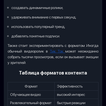
создавать динамичные ролики;
удерживать внимание с первых секунд;
использовать популярный тренд;
добавлять понятные подписи.
Также стоит экспериментировать с форматом. Иногда
обычный видеоролик в
Тик Ток
может неожиданно
собрать тысячи просмотров, если он вызывает эмоции
у зрителей.
Таблица форматов контента
Формат
Эффективность
Обучающее видео
высокий интерес
Развлекательный формат
быстрые реакции