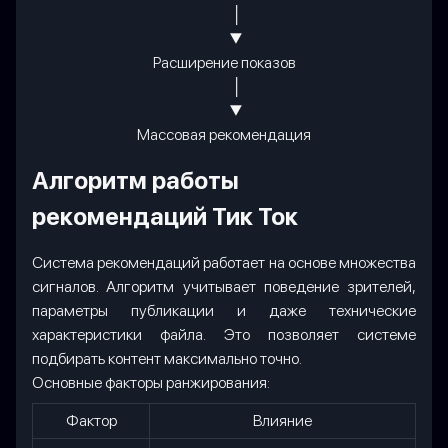
│
▼
Расширение показов
│
▼
Массовая рекомендация
Алгоритм работы
рекомендаций Тик Ток
Система рекомендаций работает на основе множества
сигналов. Алгоритм учитывает поведение зрителей,
параметры публикации и даже технические
характеристики файла. Это позволяет системе
подбирать контент максимально точно.
Основные факторы ранжирования:
Фактор
Влияние