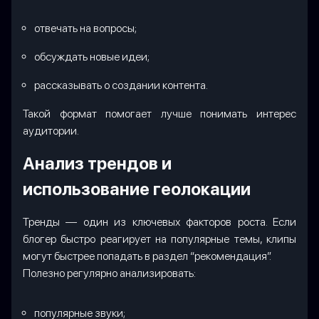
отвечать на вопросы;
обсуждать новые идеи;
рассказывать о создании контента.
Такой формат помогает лучше понимать интерес
аудитории.
Анализ трендов и
использование геолокации
Тренды — один из ключевых факторов роста. Если
блогер быстро реагирует на популярные темы, клипы
могут быстрее попадать в раздел “рекомендация”.
Полезно регулярно анализировать:
популярные звуки;