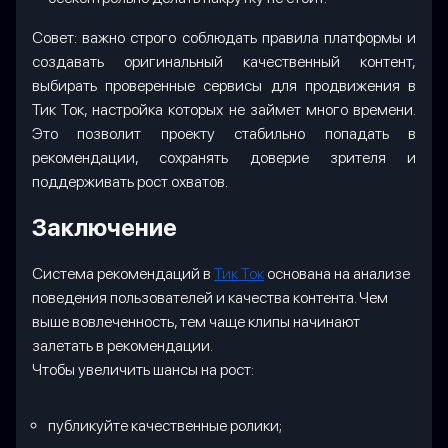
Совет: важно строго соблюдать правила платформы и
создавать оригинальный качественный контент,
выбирать проверенные сервисы для продвижения в
Тик Ток, настройка которых не займет много времени.
Это позволит проекту стабильно попадать в
рекомендации, сохранять доверие зрителя и
поддерживать рост охватов.
Заключение
Система рекомендаций в
Тик Ток
основана на анализе
поведения пользователей и качества контента. Чем
выше вовлеченность, тем чаще клипы начинают
залетать в рекомендации.
Чтобы увеличить шансы на рост:
публикуйте качественные ролики;