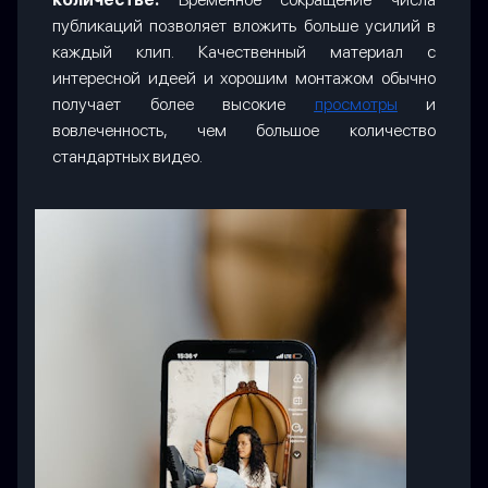
публикаций позволяет вложить больше усилий в
каждый клип. Качественный материал с
интересной идеей и хорошим монтажом обычно
получает более высокие
просмотры
и
вовлеченность, чем большое количество
стандартных видео.