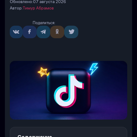
Обновлено:
07 августа 2026
Автор:
Тимур Абрамов
Поделиться: