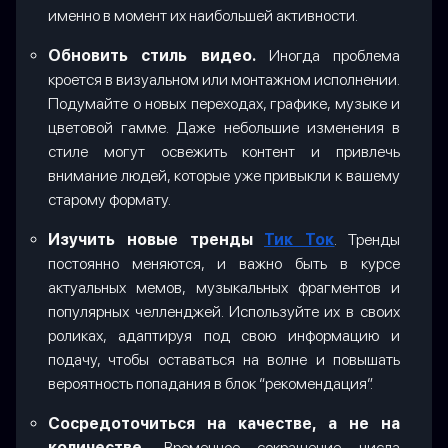
именно в момент их наибольшей активности.
Обновить стиль видео.
Иногда проблема
кроется в визуальном или монтажном исполнении.
Подумайте о новых переходах, графике, музыке и
цветовой гамме. Даже небольшие изменения в
стиле могут освежить контент и привлечь
внимание людей, которые уже привыкли к вашему
старому формату.
Изучить новые тренды
Тик Ток
. Тренды
постоянно меняются, и важно быть в курсе
актуальных мемов, музыкальных фрагментов и
популярных челленджей. Используйте их в своих
роликах, адаптируя под свою информацию и
подачу, чтобы оставаться на волне и повышать
вероятность попадания в блок “рекомендация”.
Сосредоточиться на качестве, а не на
количестве.
Временное сокращение числа