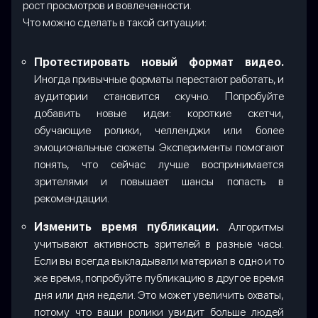
рост просмотров и вовлеченности.
Что можно сделать в такой ситуации:
Протестировать новый формат видео.
Иногда привычные форматы перестают работать, и
аудитории становится скучно. Попробуйте
добавить новые идеи: короткие скетчи,
обучающие ролики, челленджи или более
эмоциональные сюжеты. Эксперименты помогают
понять, что сейчас лучше воспринимается
зрителями и повышает шансы попасть в
рекомендации.
Изменить время публикации.
Алгоритмы
учитывают активность зрителей в разные часы.
Если вы всегда выкладывали материал в одно и то
же время, попробуйте публикацию в другое время
дня или дня недели. Это может увеличить охваты,
потому что ваши ролики увидит больше людей