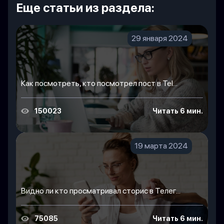
Еще статьи из раздела:
29 января 2024
Как посмотреть, кто посмотрел пост в Tel...
150023
Читать 6 мин.
19 марта 2024
Видно ли кто просматривал сторис в Телег...
75085
Читать 6 мин.