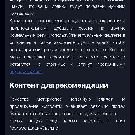
шансы, что ваши ролики будут показаны нужным
тиктокерам.
Кроме того, профиль можно сделать интерактивным и
привлекательным: добавьте ссылки на другие
социальные сети, используйте актуальные хэштеги в
описании, а также закрепите лучшие клипы, чтобы
новые зрители сразу увидели ваш топ-контент. Все эти
меры повышают вероятность того, что посетители
останутся на странице и станут постоянными
подписчиками
.
Контент для рекомендаций
Качество материалов напрямую влияет на
продвижение. Алгоритм оценивает реакцию людей
буквально в первый час после выкладки материала.
Чтобы видео чаще могли попадать в блок
“рекомендация”, важно: