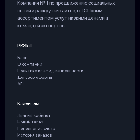
Компания № 1 по продвижению социальных
сетей и раскрутки сайтов, с ТОПовым
ассортиментом услуг, низкими ценами и
командой экспертов
PRSkill
Блог
О компании
Политика конфиденциальности
Договор оферты
API
Клиентам
Личный кабинет
Новый заказ
Пополнение счета
История заказов