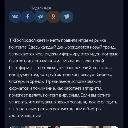
Поделиться:
TikTok продолжает менять правила игры на рынке
контента. Здесь каждый день рождается новый тренд,
запускаются челленджи и формируются идеи, которые
быстро подхватывают миллионы пользователей.
Платформа — не только для развлечений: она стала
инструментом, который активно использует бизнес,
блогеры и бренды. Правильное использование
форматов и понимание, как работает алгоритм,
помогает делать контент вирусным. Если вы хотите
узнавать, что актуально прямо сегодня, нужно следить
за trends, смотреть на рекомендации и быстро
адаптироваться.