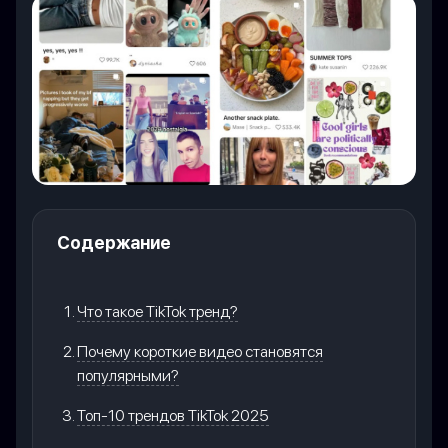
Содержание
Что такое TikTok тренд?
Почему короткие видео становятся
популярными?
Топ-10 трендов TikTok 2025