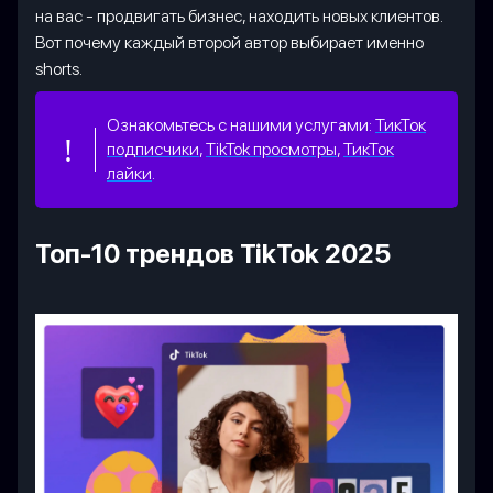
на вас - продвигать бизнес, находить новых клиентов.
Вот почему каждый второй автор выбирает именно
shorts.
Ознакомьтесь с нашими услугами:
ТикТок
подписчики
,
TikTok просмотры
,
ТикТок
лайки
.
Топ-10 трендов TikTok 2025