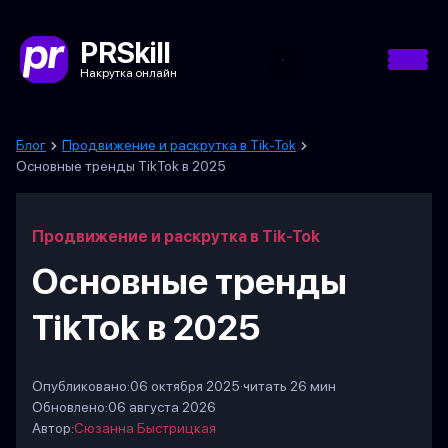
PRSkill
Накрутка онлайн
Блог
Продвижение и раскрутка в Tik-Tok
Основные тренды TikTok в 2025
Продвижение и раскрутка в Tik-Tok
Основные тренды
TikTok в 2025
Опубликовано:
06 октября 2025
·
читать 26 мин
Обновлено:
06 августа 2026
Автор:
Сюзанна Быстрицкая