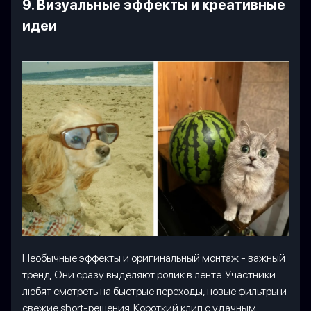
9. Визуальные эффекты и креативные
идеи
Необычные эффекты и оригинальный монтаж - важный
тренд. Они сразу выделяют ролик в ленте. Участники
любят смотреть на быстрые переходы, новые фильтры и
свежие short-решения. Короткий клип с удачным