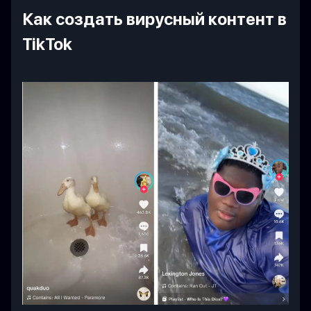
Как создать вирусный контент в
TikTok