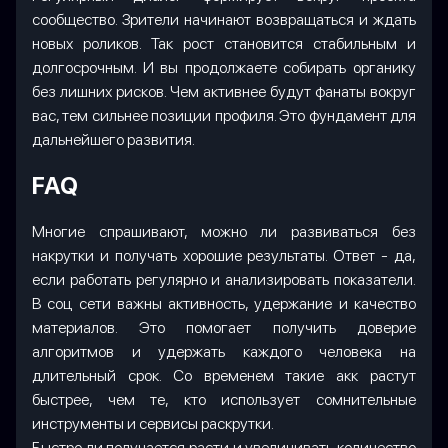
сообщество. Зрители начинают возвращаться и ждать
новых роликов. Так рост становится стабильным и
долгосрочным. И вы продолжаете собирать органику
без лишних рисков. Чем активнее будут фанаты вокруг
вас, тем сильнее позиции профиля. Это фундамент для
дальнейшего развития.
FAQ
Многие спрашивают, можно ли развиваться без
накрутки и получать хорошие результаты. Ответ - да,
если работать регулярно и анализировать показатели.
В соц сети важны активность, удержание и качество
материалов. Это помогает получить доверие
алгоритмов и удержать каждого человека на
длительный срок. Со временем такие акк растут
быстрее, чем те, кто использует сомнительные
инструменты и сервисы раскрутки.
Быстро ли получается расти и увеличивать количество