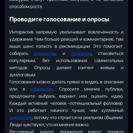
способом роста.
Проводите голосование и опросы
Интерактив напрямую увеличивает вовлеченность и
удержание. Чем больше реакций и комментариев, тем
выше шанс попасть
в рекомендации. Это помогает
собирать
просмотры
и
подписки
, становиться
популярным, без использования сомнительных
методов. Опросы делают контент живым и
диалоговым.
Голосования можно делать прямо в видео, в описании
или в
комментах
. Спросите мнение публики,
предложите выбрать вариант или оценить идею.
Каждый активный человек -потенциальный фолловер.
И это работает намного лучше, чем купленный
подписчик
, потому что строится на реальном общении.
Люди чувствуют, что их мнение важно.
Регулярный диалог формирует вокруг проекта