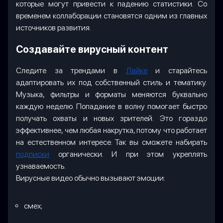
которые могут привести к падению статистики. Со
временем коллаборации становятся одним из главных
источников развития.
Создавайте вирусный контент
Следите за трендами в
Лайке
и старайтесь
адаптировать их под собственный стиль и тематику.
Музыка, фильтры и форматы меняются буквально
каждую неделю. Попадание в волну помогает быстро
получать охваты и новых зрителей. Это гораздо
эффективнее, чем любая накрутка, потому что работает
на естественном интересе. Так вы сможете набирать
подписки
органически. И при этом укреплять
узнаваемость.
Вирусные видео обычно вызывают эмоции:
смех;