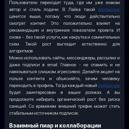
Пользователи переходят туда, где им уже знаком
автор и стиль подачи. В Лайка такой
подписчик
ценится выше, потому что люди действительно
смотрят контент. Это положительно влияет на
рекомендации и внутренние показатели проекта. И
снова - без такой услуги, как накрутка и сомнительных
схем. Такой рост выглядит естественно для
алгоритмов.
Можно использовать сайты, мессенджеры, рассылки и
даже подписи в email. Главное - не спамить и не
навязываться слишком агрессивно. Делайте акцент на
пользе контента и объясняйте, зачем человеку
переходить в профиль. Тогда каждый
новый
подписчик
будет заинтересован в ваших роликах. А вы
продолжите набирать органический рост без риска
санкций. Со временем внешний трафик может стать
стабильным источником подписок.
Взаимный пиар и коллаборации