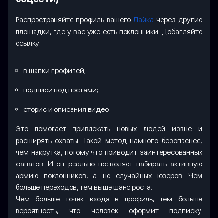
Распространяйте профиль вашего
Лайка
через другие
площадки, где у вас уже есть поклонники. Добавляйте
ссылку:
в шапки профилей;
подписи под постами;
сторис и описания видео.
Это помогает привлекать новых людей извне и
расширять охваты. Такой метод намного безопаснее,
чем накрутка, потому что приводит заинтересованных
фанатов. И он реально позволяет набирать активную
армию поклонников, а не случайных юзеров. Чем
больше переходов, тем выше шанс роста.
Чем больше точек входа в профиль, тем больше
вероятность, что человек оформит подписку.