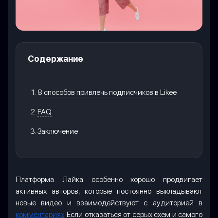
Содержание
8 способов привлечь подписчиков в Likee
FAQ
Заключение
Платформа Лайка особенно хорошо продвигает
активных авторов, которые постоянно выкладывают
новые видео и взаимодействуют с аудиторией в
комментариях
. Если отказаться от серых схем и самого