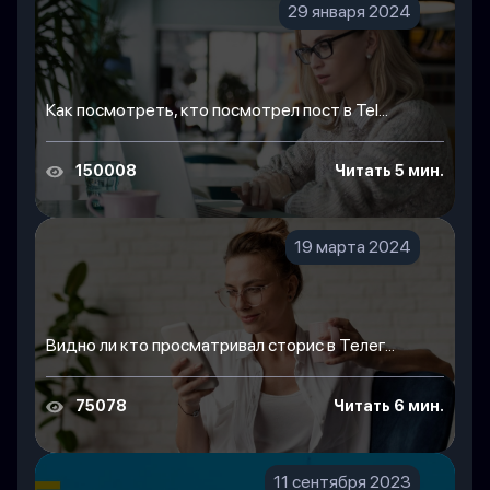
29 января 2024
Как посмотреть, кто посмотрел пост в Tel...
150008
Читать 5 мин.
19 марта 2024
Видно ли кто просматривал сторис в Телег...
75078
Читать 6 мин.
11 сентября 2023