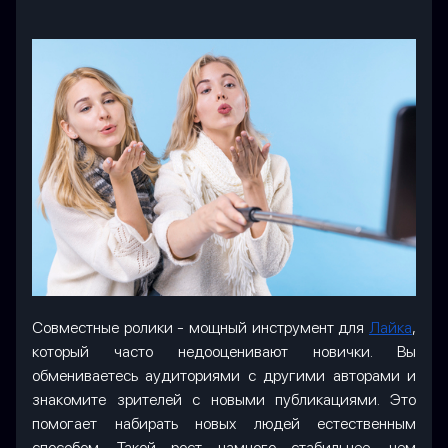
Совместные ролики - мощный инструмент для
Лайка
,
который часто недооценивают новички. Вы
обмениваетесь аудиториями с другими авторами и
знакомите зрителей с новыми публикациями. Это
помогает набирать новых людей естественным
способом. Такой рост намного стабильнее, чем