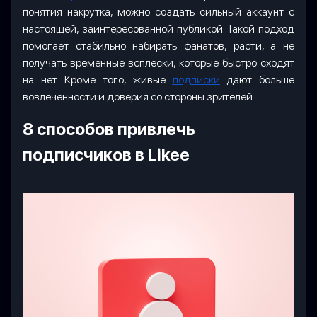
понятия накрутка, можно создать сильный аккаунт с
настоящей, заинтересованной публикой. Такой подход
помогает стабильно набирать фанатов, расти, а не
получать временные всплески, которые быстро сходят
на нет. Кроме того, живые
подписки
дают больше
вовлеченности и доверия со стороны зрителей.
8 способов привлечь
подписчиков в Likee