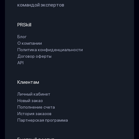
командой экспертов
PRSkill
Блог
О компании
Политика конфиденциальности
Договор оферты
API
Клиентам
Личный кабинет
Новый заказ
Пополнение счета
История заказов
Партнерская программа