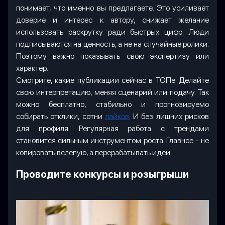
понимает, что именно вы предлагаете. Это усиливает
доверие и интерес к автору, снижает желание
использовать раскрутку ради быстрых цифр. Люди
подписываются на ценность, а не на случайные ролики.
Поэтому важно показывать свою экспертизу или
характер.
Смотрите, какие публикации сейчас в ТОПе. Делайте
свою интерпретацию, меняя сценарий или подачу. Так
можно бесплатно, стабильно и прогнозируемо
собирать отклики, сотни
лайков
. И без лишних рисков
для профиля. Регулярная работа с трендами
становится сильным инструментом роста. Главное - не
копировать вслепую, а перерабатывать идеи.
Проводите конкурсы и розыгрыши