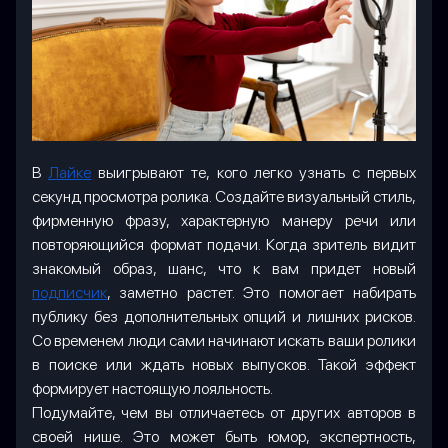
В
Лайке
выигрывают те, кого легко узнать с первых
секунд просмотра ролика. Создайте визуальный стиль,
фирменную фразу, характерную манеру речи или
повторяющийся формат подачи. Когда зритель видит
знакомый образ, шанс, что к вам придет новый
подписчик
, заметно растет. Это помогает набирать
публику без дополнительных опций и лишних рисков.
Со временем люди сами начинают искать ваши ролики
в поиске или ждать новых выпусков. Такой эффект
формирует настоящую лояльность.
Подумайте, чем вы отличаетесь от других авторов в
своей нише. Это может быть юмор, экспертность,