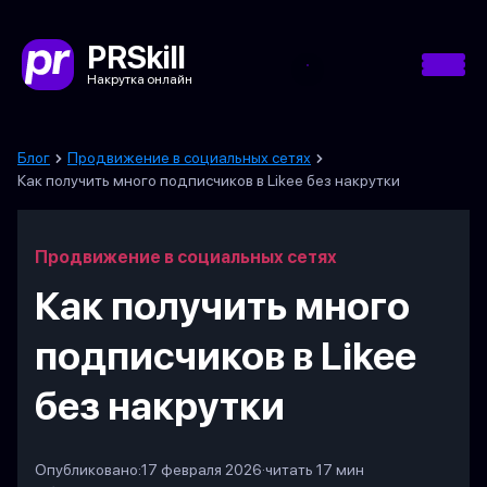
PRSkill
Накрутка онлайн
Блог
Продвижение в социальных сетях
Как получить много подписчиков в Likee без накрутки
Продвижение в социальных сетях
Как получить много
подписчиков в Likee
без накрутки
Опубликовано:
17 февраля 2026
·
читать 17 мин