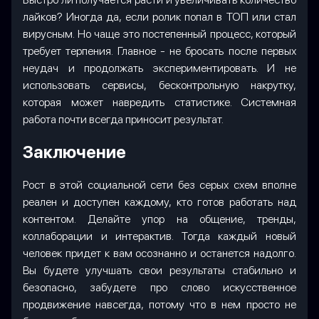
лайков? Иногда да, если ролик попал в ТОП или стал
вирусным. Но чаще это постепенный процесс, который
требует терпения. Главное - не бросать после первых
неудач и продолжать экспериментировать. И не
использовать сервисы, бесконтрольную накрутку,
которая может навредить статистике. Системная
работа почти всегда приносит результат.
Заключение
Рост в этой социальной сети без серых схем вполне
реален и доступен каждому, кто готов работать над
контентом. Делайте упор на общение, тренды,
коллаборации и интерактив. Тогда каждый новый
человек придет к вам осознанно и останется надолго.
Вы будете улучшать свои результаты стабильно и
безопасно, забудете про слово искусственное
продвижение навсегда, потому что в нем просто не