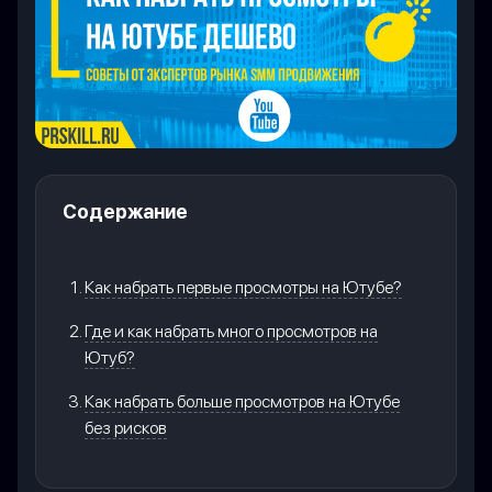
Содержание
Как набрать первые просмотры на Ютубе?
Где и как набрать много просмотров на
Ютуб?
Как набрать больше просмотров на Ютубе
без рисков