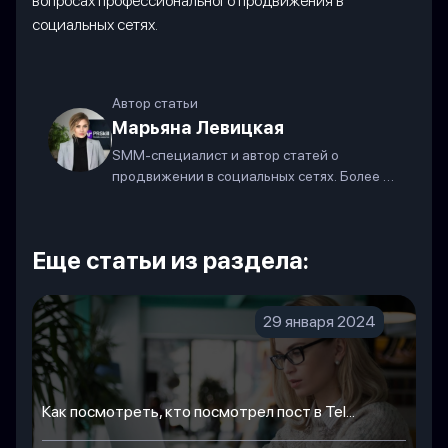
вопросах профессионального продвижения в
социальных сетях.
Автор статьи
Марьяна Левицкая
SMM-специалист и автор статей о
продвижении в социальных сетях. Более 7
лет в индустрии.
Еще статьи из раздела:
29 января 2024
Как посмотреть, кто посмотрел пост в Tel...