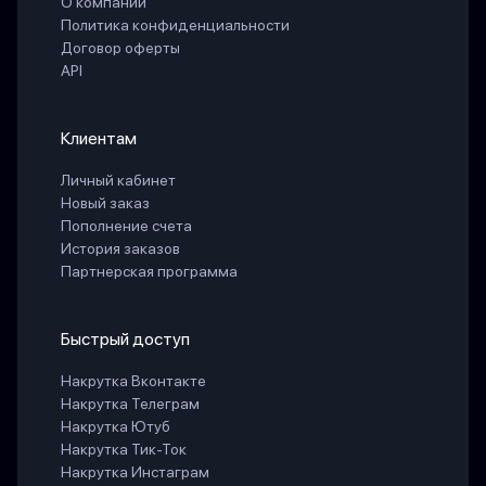
О компании
Политика конфиденциальности
Договор оферты
API
Клиентам
Личный кабинет
Новый заказ
Пополнение счета
История заказов
Партнерская программа
Быстрый доступ
Накрутка Вконтакте
Накрутка Телеграм
Накрутка Ютуб
Накрутка Тик-Ток
Накрутка Инстаграм