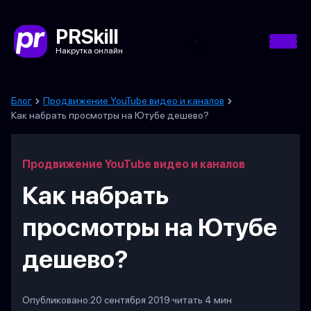
PRSkill
Накрутка онлайн
Блог
Продвижение YouTube видео и каналов
Как набрать просмотры на Ютубе дешево?
Продвижение YouTube видео и каналов
Как набрать
просмотры на Ютубе
дешево?
Опубликовано:
20 сентября 2019
·
читать 4 мин