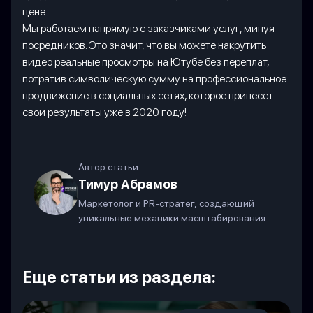
цене.
Мы работаем напрямую с заказчиками услуг, минуя
посредников. Это значит, что вы можете накрутить
видео реальные просмотры на Ютубе без переплат,
потратив символическую сумму на профессиональное
продвижение в социальных сетях, которое принесет
свои результаты уже в 2020 году!
Автор статьи
Тимур Абрамов
Маркетолог и PR-стратег, создающий
уникальные механики масштабирования
бизнеса в современных соцсетях.
Еще статьи из раздела: