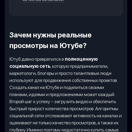
Зачем нужны реальные
просмотры на Ютубе?
Ютуб давно превратился в
полноценную
социальную сеть
, которую предприниматели,
маркетологи, блогеры и просто талантливые люди
используют для продвижения собственных проектов.
Создать канал на Ютубе и поделиться своими
планами, идеями и предложениями может каждый.
Второй шаг к успеху – загрузить видео и обеспечить
быстрый прирост количества просмотров. Алгоритмы
социальной сети отслеживают активность на каналах и
оценивают не только качество просмотров, а также их
глубину. Именно поэтому недостаточно купить самые