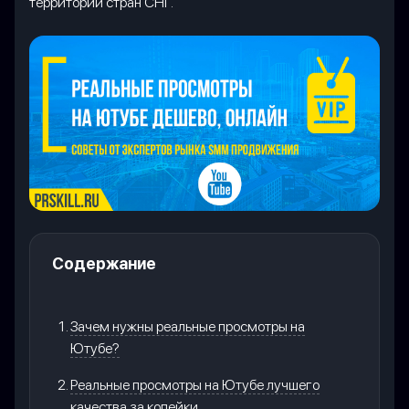
территории стран СНГ.
Содержание
Зачем нужны реальные просмотры на
Ютубе?
Реальные просмотры на Ютубе лучшего
качества за копейки