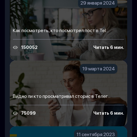
29 января 2024
Как посмотреть, кто посмотрел пост в Tel...
150052
Читать 6 мин.
19 марта 2024
Видно ли кто просматривал сторис в Телег...
75099
Читать 6 мин.
11 сентября 2023