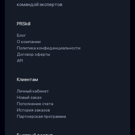
командой экспертов
PRSkill
Блог
О компании
Политика конфиденциальности
Договор оферты
API
Клиентам
Личный кабинет
Новый заказ
Пополнение счета
История заказов
Партнерская программа