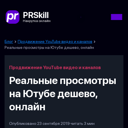
PRSkill
Накрутка онлайн
Блог
Продвижение YouTube видео и каналов
Реальные просмотры на Ютубе дешево, онлайн
Продвижение YouTube видео и каналов
Реальные просмотры
на Ютубе дешево,
онлайн
Опубликовано:
23 сентября 2019
·
читать 3 мин