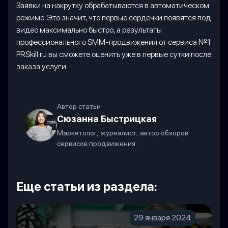
Заявки на накрутку обрабатываются в автоматическом
режиме. Это значит, что первые сердечки появятся под
видео максимально быстро, а результаты
профессионального SMM-продвижения от сервиса №1
PRSkill.ru вы сможете оценить уже в первые сутки после
заказа услуги.
Автор статьи
Сюзанна Быстрицкая
Маркетолог, журналист, автор обзоров
сервисов продвижения.
Еще статьи из раздела:
29 января 2024