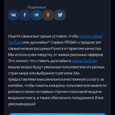
Поделиться:
Ищите самые выгодные условия, чтобы
купить лайки
YouTube
или дизлайки? Сервис PRSkill.ru предлагает
самые низкие расценки Рунета и гарантию качества.
Мы используем накрутку от живых реальных офферов.
Это значит, что ставить дизлайки и
лайки YouTube
вашим видео будут реальные пользователи из разных
стран мира или выбранного региона. Мы
предоставляем максимально качественную услугу за
копейки, чтобы помочь каждому пользователю вывести
ролики и канал на первые строчки поисковой выдачи
видеохостинга, а также обеспечить попадание в
блок
рекомендаций
.