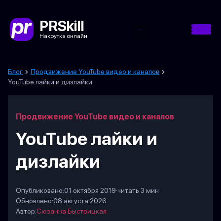
PRSkill
Накрутка онлайн
Блог
Продвижение YouTube видео и каналов
YouTube лайки и дизлайки
Продвижение YouTube видео и каналов
YouTube лайки и
дизлайки
Опубликовано:
01 октября 2019
·
читать 3 мин
Обновлено:
08 августа 2026
Автор:
Сюзанна Быстрицкая