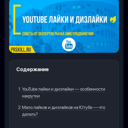
Содержание
YouTube лайки и дизлайки — особенности
накрутки
Мало лайков и дизлайков на Ютубе — что
делать?