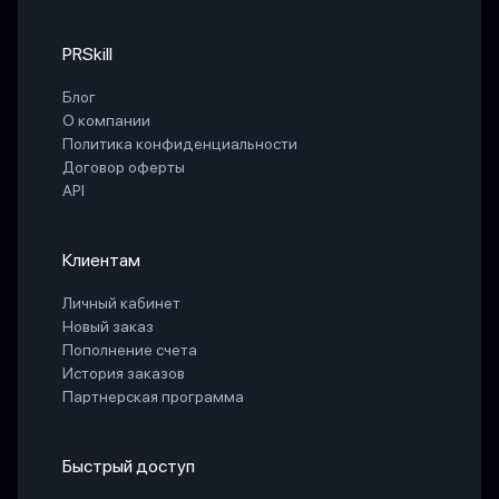
PRSkill
Блог
О компании
Политика конфиденциальности
Договор оферты
API
Клиентам
Личный кабинет
Новый заказ
Пополнение счета
История заказов
Партнерская программа
Быстрый доступ