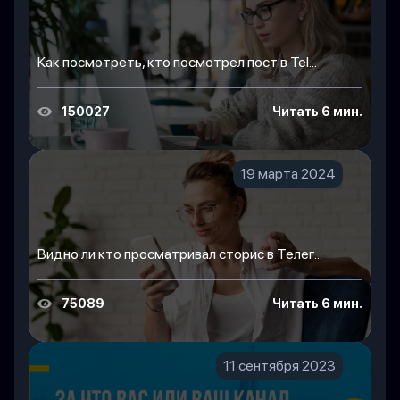
Как посмотреть, кто посмотрел пост в Tel...
150027
Читать 6 мин.
19 марта 2024
Видно ли кто просматривал сторис в Телег...
75089
Читать 6 мин.
11 сентября 2023