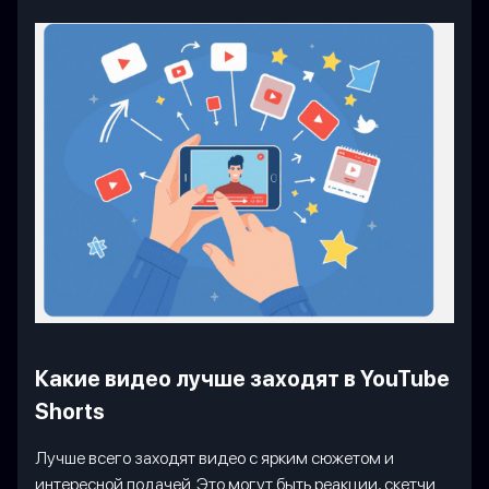
Какие видео лучше заходят в YouTube
Shorts
Лучше всего заходят видео с ярким сюжетом и
интересной подачей. Это могут быть реакции, скетчи