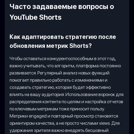
Часто задаваемые вопросы о
YouTube Shorts
Как адаптировать стратегию после
обновления метрик Shorts?
Чтобы оставаться конкурентоспособным в этот год,
важно учитывать, что алгоритм, платформа постоянно
развивается. Регулярный анализ новых функций
помогает правильно работать с изменениями и
создавать стратегию, которая будет эффективно
влиять на вашу аудитория. Использование воронок для
распределения контента по целям и настройка отчетов
по ключевым метрикам тоже приносит пользу.
Метрики engaged и повторный просмотр становятся
ориентиром качества, а не просто числами views. Для
удержания зрителя важно внедрять бесшовный