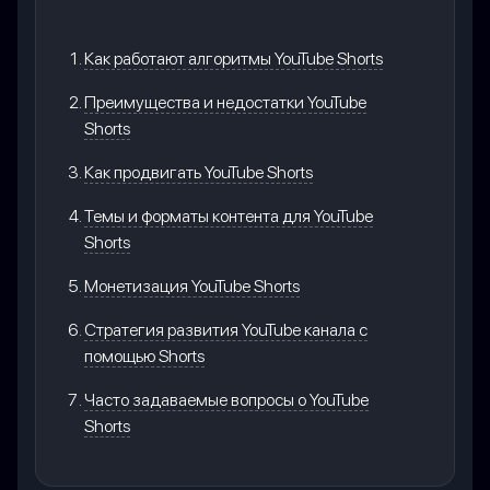
Как работают алгоритмы YouTube Shorts
Преимущества и недостатки YouTube
Shorts
Как продвигать YouTube Shorts
Темы и форматы контента для YouTube
Shorts
Монетизация YouTube Shorts
Стратегия развития YouTube канала с
помощью Shorts
Часто задаваемые вопросы о YouTube
Shorts