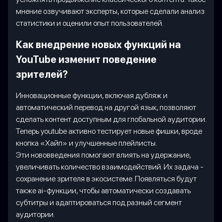
мнение озвучивают эксперты, которые сделали анализ
статистики и оценили опыт пользователей.
Как внедрение новых функций на
YouTube изменит поведение
зрителей?
Инновационные функции, включая дубляж и
автоматический перевод на другой язык, позволяют
сделать контент доступным для глобальной аудитории.
Теперь youtube активно тестирует новые фишки, вроде
кнопка «Хайп» и улучшенные плейлисты.
Эти нововведения помогают влиять на удержание,
увеличивать количество взаимодействий. Их задача -
сохранение зрителя в экосистеме. Появляться будут
также ai-функции, чтобы автоматически создавать
субтитры и адаптироваться под разный сегмент
аудитории.