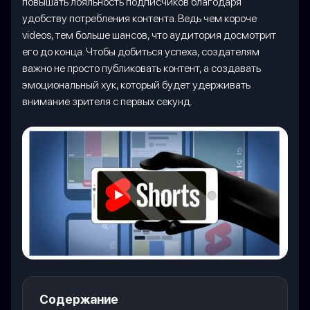
повышать лояльность подписчиков благодаря
удобству потребления контента. Ведь чем короче
videos, тем больше шансов, что аудитория досмотрит
его до конца. Чтобы добиться успеха, создателям
важно не просто публиковать контент, а создавать
эмоциональный хук, который будет удерживать
внимание зрителя с первых секунд.
Содержание