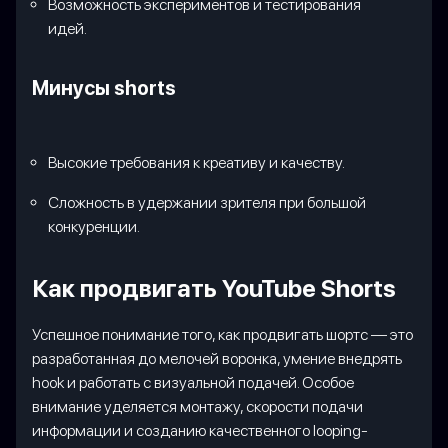
Возможность экспериментов и тестирования
идей.
Минусы shorts
Высокие требования к креативу и качеству.
Сложность в удержании зрителя при большой
конкуренции.
Как продвигать YouTube Shorts
Успешное понимание того, как продвигать шортс — это
разработанная до мелочей воронка, умение внедрять
hook и работать с визуальной подачей. Особое
внимание уделяется монтажу, скорости подачи
информации и созданию качественного looping-