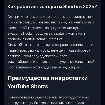
Как работает алгоритм Shorts в 2025?
Алгоритм теперь оценивает не только досмотры, но и
скорость реакции: количество лайка, комментариев и
шеров. Чтобы повлиять на продвижение, нужно
внедрять hooks, продумывать pattern монтажа и
правильно использовать interrupts.
Сильный акцент делается на сохранение внимания с
первых трех секунд и создание цепляющих looped-
роликов. Такой подход обеспечивает
масштабирование, помогает получить максимальный
рост вовлеченности и удержания аудитории.
Преимущества и недостатки
YouTube Shorts
Основное преимущество в том, что это доступный
инструмент для быстрого продвижения канала.