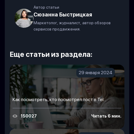
Автор статьи
Сюзанна Быстрицкая
Маркетолог, журналист, автор обзоров
сервисов продвижения.
Еще статьи из раздела:
29 января 2024
Как посмотреть, кто посмотрел пост в Tel...
150027
Читать 6 мин.