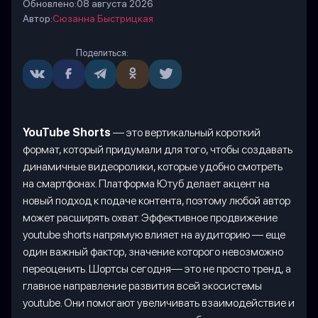
Обновлено:
08 августа 2026
Автор:
Сюзанна Быстрицкая
Поделиться:
YouTube Shorts
— это вертикальный короткий
формат, который придумали для того, чтобы создавать
динамичные видеоролики, которые удобно смотреть
на смартфонах. Платформа Ютуб делает акцент на
новый подход к подаче контента, поэтому любой автор
может расширять охват. Эффективное продвижение
youtube shorts напрямую влияет на аудиторию — еще
один важный фактор, значение которого невозможно
переоценить. Шортсы сегодня— это не просто тренд, а
главное направление развития всей экосистемы
youtube. Они помогают увеличивать взаимодействие и