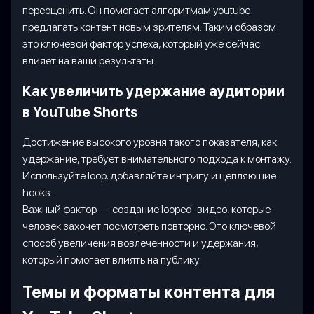
переоценить. Он помогает алгоритмам youtube
предлагать контент новым зрителям. Таким образом
это ключевой фактор успеха, который уже сейчас
влияет на ваши результаты.
Как увеличить удержание аудитории
в YouTube Shorts
Достижение высокого уровня такого показателя, как
удержание, требует внимательного подхода к монтажу.
Используйте loop, добавляйте интригу и цепляющие
hooks.
Важный фактор — создание looped-видео, которые
человек захочет посмотреть повторно. Это ключевой
способ увеличения вовлеченности и удержания,
который помогает влиять на публику.
Темы и форматы контента для