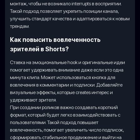
монтаж, чтобы не возникало interrupts в восприятии.
Такой подход позволяет укрепить позиции канала,
улучшить стандарт качества и адаптироваться к новым
трендам.
Как повысить вовлеченность
зрителей в Shorts?
Ставка на эмоциональные hook и оригинальные идеи
помогает удерживать внимание даже если это одна
минута клипа. Может использоваться кнопка для
вовлечения в комментарии и подписки. Добавляйте
визуальные эффекты, которые creates интерес и
удерживают зрителя.
При создании роликов важно создавать короткий
формат, который будет легко взаимодействовать с
пользователями. Такой подход повышает
вовлеченность, помогает увеличить число подписок,
сформировать стабильное продвижение и выйти на