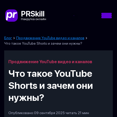
PRSkill
Накрутка онлайн
Блог
Продвижение YouTube видео и каналов
Что такое YouTube Shorts и зачем они нужны?
Продвижение YouTube видео и каналов
Что такое YouTube
Shorts и зачем они
нужны?
Опубликовано:
09 сентября 2025
·
читать 21 мин