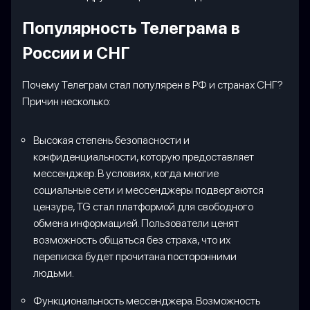
Популярность Телеграма в
России и СНГ
Почему Телеграм стал популярен в РФ и странах СНГ?
Причин несколько:
Высокая степень безопасности и
конфиденциальности, которую предоставляет
мессенджер. В условиях, когда многие
социальные сети и мессенджеры подвергаются
цензуре, TG стал платформой для свободного
обмена информацией. Пользователи ценят
возможность общаться без страха, что их
переписка будет прочитана посторонними
людьми.
Функциональность мессенджера. Возможность