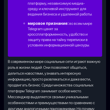
платформу, независимую медиа-
среду и ключевой инструмент для
ведения бизнеса и удаленной работы.
мировое признание:
во всем мире
Telegram ценят за
кроссплатформенность, удобство и
защиту права на тайну переписки в
условиях информационной цензуры.
В современном мире социальные сети играют важную
роль в жизни людей. Они позволяют общаться,
делиться новостями, узнавать интересную
информацию, просто развлекаться и даже вести,
продвигать бизнес. Среди множества социальных
платформ Telegram занимает особое место.
Мессенджер выделяется своими уникальными
особенностями и преимуществами по сравнению с
другими аналогичными приложениями. Но почему