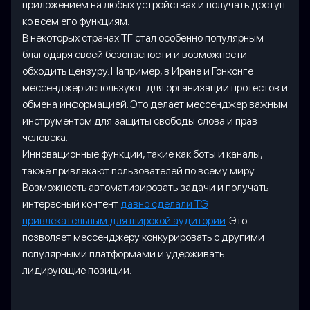
приложением на любых устройствах и получать доступ
ко всем его функциям.
В некоторых странах ТГ стал особенно популярным
благодаря своей безопасности и возможности
обходить цензуру. Например, в Иране и Гонконге
мессенджер используют для организации протестов и
обмена информацией. Это делает мессенджер важным
инструментом для защиты свободы слова и прав
человека.
Инновационные функции, такие как боты и каналы,
также привлекают пользователей по всему миру.
Возможность автоматизировать задачи и получать
интересный контент
давно сделали TG
привлекательным для широкой аудитории
. Это
позволяет мессенджеру конкурировать с другими
популярными платформами и удерживать
лидирующие позиции.