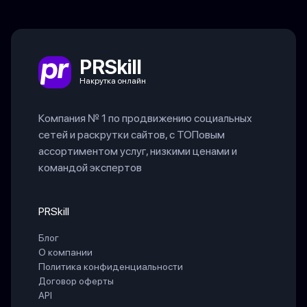
PRSkill
Накрутка онлайн
Компания № 1 по продвижению социальных
сетей и раскрутки сайтов, с ТОПовым
ассортиментом услуг, низкими ценами и
командой экспертов
PRSkill
Блог
О компании
Политика конфиденциальности
Договор оферты
API