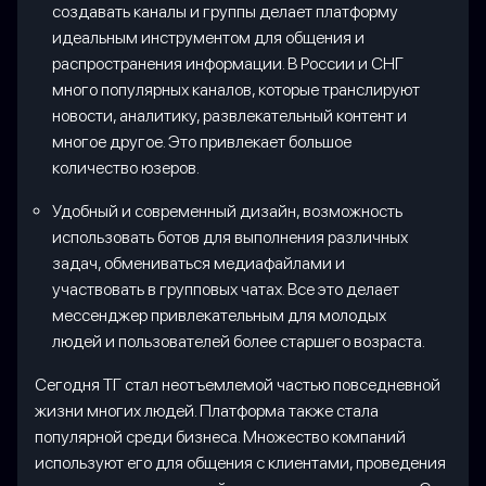
создавать каналы и группы делает платформу
идеальным инструментом для общения и
распространения информации. В России и СНГ
много популярных каналов, которые транслируют
новости, аналитику, развлекательный контент и
многое другое. Это привлекает большое
количество юзеров.
Удобный и современный дизайн, возможность
использовать ботов для выполнения различных
задач, обмениваться медиафайлами и
участвовать в групповых чатах. Все это делает
мессенджер привлекательным для молодых
людей и пользователей более старшего возраста.
Сегодня ТГ стал неотъемлемой частью повседневной
жизни многих людей. Платформа также стала
популярной среди бизнеса. Множество компаний
используют его для общения с клиентами, проведения