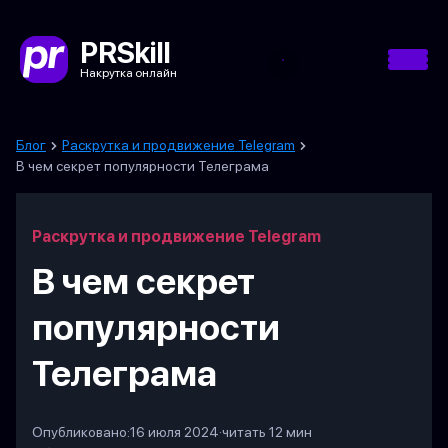
PRSkill
Накрутка онлайн
Блог
Раскрутка и продвижение Telegram
В чем секрет популярности Телеграма
Раскрутка и продвижение Telegram
В чем секрет
популярности
Телеграма
Опубликовано:
16 июля 2024
·
читать 12 мин