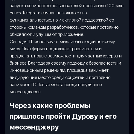
запуска количество пользователей превысило 100 млн.
Успех Telegram связан не только с его
функциональностью, но и активной поддержкой со
стороны команды разработчиков, которые постоянно
обновляют и улучшают приложение.
Сегодня ТГ используют миллионы людей по всему
миру. Платформа продолжает развиваться и
предлагать новые возможности для частных юзеров и
бизнеса. Благодаря своему подходу к безопасности и
инновационным решениям, площадка занимает
лидирующие место среди соцсетей и постоянно
занимает ТОПовые места среди популярных
мессенджеров.
Через какие проблемы
пришлось пройти Дурову и его
мессенджеру