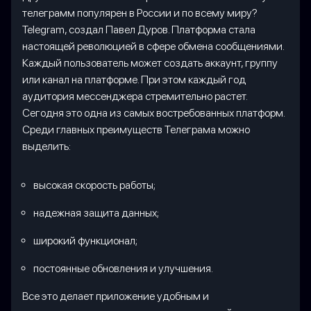
телеграмм популярен в России и по всему миру?
Telegram, создал Павел Дуров. Платформа стала
настоящей революцией в сфере обмена сообщениями.
Каждый пользователь может создать аккаунт, группу
или канал на платформе. При этом каждый год
аудитория мессенджера стремительно растет.
Сегодня это одна из самых востребованных платформ.
Среди главных преимуществ Телеграма можно
выделить:
высокая скорость работы;
надежная защита данных;
широкий функционал;
постоянные обновления и улучшения.
Все это делает приложение удобным и