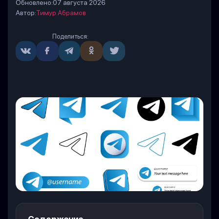
Обновлено:
07 августа 2026
Автор:
Тимур Абрамов
Поделиться: