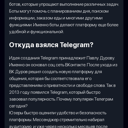
ботов, которые упрощают выполнение различных задач.
Боты могут помочь с планированием дня, поиском
информации, заказом еды и многими другими
функциями. Именно боты делают платформу еще более
удобной и функциональной.
Откуда взялся Telegram?
Идея создания Telegram принадлежит Павлу Дурову.
Именно он основал соц сеть ВКонтакте. После ухода из
ВК Дуров решил создать новую платформу для
общения, которая бы соответствовала его
представлениям о приватности и свободе слова. Так в
2013 году появился Telegram, который быстро
завоевал популярность. Почему популярен Телеграм
сегодня?
Юзеры быстро оценили удобство и безопасность
платформы. Мессенджер стремительно набирал
аудиторию и уже через несколько месяцев после