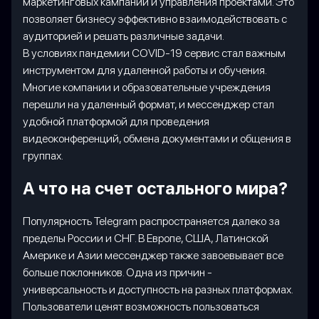
маркетинговых кампаний и управления проектами. Это
позволяет бизнесу эффективно взаимодействовать с
аудиторией и решать различные задачи.
В условиях пандемии COVID-19 сервис стал важным
инструментом для удаленной работы и обучения.
Многие компании и образовательные учреждения
перешли на удаленный формат, и мессенджер стал
удобной платформой для проведения
видеоконференций, обмена документами и общения в
группах.
А что на счет остального мира?
Популярность Telegram распространяется далеко за
пределы России и СНГ. В Европе, США, Латинской
Америке и Азии мессенджер также завоевывает все
больше поклонников. Одна из причин -
универсальность и доступность на разных платформах.
Пользователи ценят возможность пользоваться