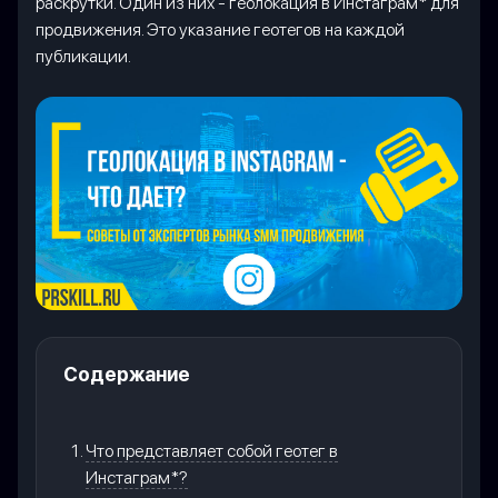
раскрутки. Один из них - геолокация в Инстаграм* для
продвижения. Это указание геотегов на каждой
публикации.
Содержание
Что представляет собой геотег в
Инстаграм*?