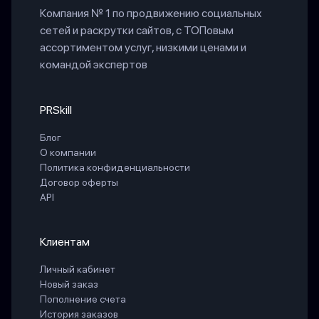
Компания № 1 по продвижению социальных
сетей и раскрутки сайтов, с ТОПовым
ассортиментом услуг, низкими ценами и
командой экспертов
PRSkill
Блог
О компании
Политика конфиденциальности
Договор оферты
API
Клиентам
Личный кабинет
Новый заказ
Пополнение счета
История заказов