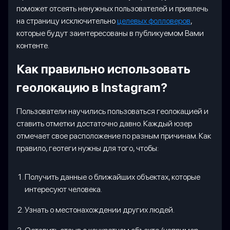
поможет отсеять ненужных пользователей и привлечь
на страницу исключительно
целевых фолловеров
,
которые будут заинтересованы в публикуемом Вами
контенте.
Как правильно использовать
геолокацию в Instagram?
Пользователи научились пользоваться геолокацией и
ставить отметки достаточно давно. Каждый юзер
отмечает свое расположение по разным причинам. Как
правило, геотеги нужны для того, чтобы:
Получить данные о ближайших объектах, которые
интересуют человека.
Узнать о местонахождении других людей.