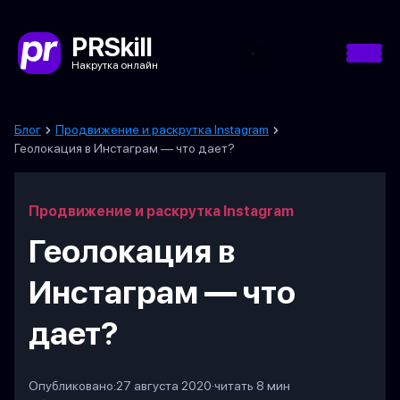
PRSkill
Накрутка онлайн
Блог
Продвижение и раскрутка Instagram
Геолокация в Инстаграм — что дает?
Продвижение и раскрутка Instagram
Геолокация в
Инстаграм — что
дает?
Опубликовано:
27 августа 2020
·
читать 8 мин