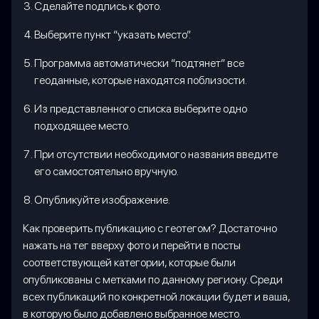
Сделайте подпись к фото.
Выберите пункт “указать место”.
Программа автоматически “подтянет” все
геоданные, которые находятся поблизости.
Из представленного списка выберите одно
подходящее место.
При отсутствии необходимого названия введите
его самостоятельно вручную.
Опубликуйте изображение.
Как проверить публикацию с геотегом? Достаточно
нажать на тег вверху фото и перейти в посты
соответствующей категории, которые были
опубликованы с метками по данному региону. Среди
всех публикаций по конкретной локации будет и ваша,
в которую было добавлено выбранное место.