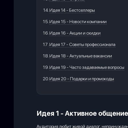
Идея 14 - Бестселлеры
Идея 15 - Новости компании
Идея 16 - Акции и скидки
Идея 17 - Советы профессионала
Идея 18 - Актуальные вакансии
Идея 19 - Часто задаваемые вопросы
Идея 20 - Подарки и промокоды
Идея 1 - Активное общени
Аудитория любит живой диалог, непринужденн