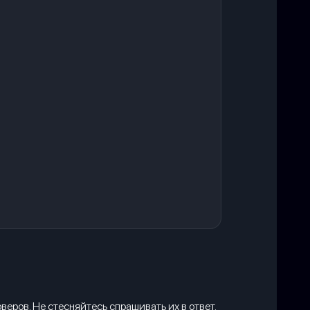
ров. Не стесняйтесь спрашивать их в ответ.