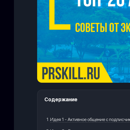
Содержание
Идея 1 - Активное общение с подписч