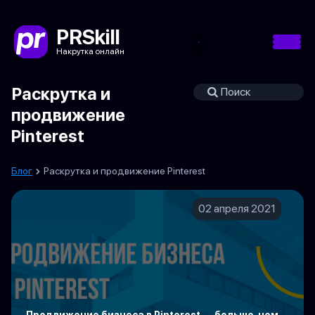
PRSkill
Накрутка онлайн
Раскрутка и
продвижение
Pinterest
Блог
Раскрутка и продвижение Pinterest
02 апреля 2021