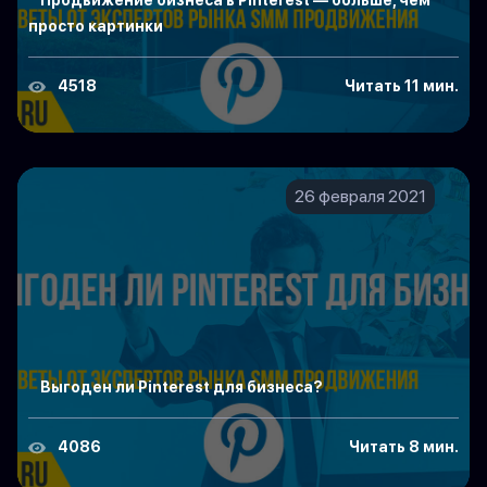
Продвижение бизнеса в Pinterest — больше, чем
просто картинки
4518
Читать 11 мин.
26 февраля 2021
Выгоден ли Pinterest для бизнеса?
4086
Читать 8 мин.