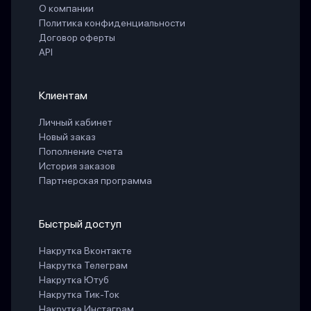
О компании
Политика конфиденциальности
Договор оферты
API
Клиентам
Личный кабинет
Новый заказ
Пополнение счета
История заказов
Партнерская программа
Быстрый доступ
Накрутка Вконтакте
Накрутка Телеграм
Накрутка Ютуб
Накрутка Тик-Ток
Накрутка Инстаграм