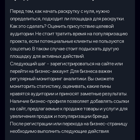
Перед тем, как начать раскрутку с нуля, нужно
определиться, подходит ли площадка для раскрутки.
Как это сделать? Оценить присутствие целевой
аудитории. Не стоит тратить время на популяризацию
проекта, если потенциальные клиенты не пользуются
соцсетью. В таком случае стоит подыскать другую
площадку для активных действий.
Следующий шаг - зарегистрироваться на сайте или
перейти на бизнес-аккаунт. Для бизнеса важен
регулярный мониторинг аналитики. Вы сможете
мониторить статистику, оценивать, какие пины
нравятся аудитории и приносят заметные результаты.
Наличие бизнес-профиля позволяет добавлять ссылки
на сайт, предлагаемые к продаже товары и услуги для
увеличения продаж и популяризации бренда.
После регистрации или перехода на бизнес-страницу
необходимо выполнить следующие действия: