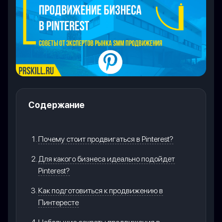
Содержание
Почему стоит продвигаться в Pinterest?
Для какого бизнеса идеально подойдет
Pinterest?
Как подготовиться к продвижению в
Пинтересте