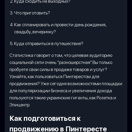
Куда сходить на выходных?
Что приготовить?
Как спланировать и провести день рождения,
свадьбу, вечеринку?
Куда отправиться в путешествие?
Статистика говорит о том, что целевая аудиторию
социальной сети очень “разношерстная”. Вы только
пробуете свои силы в продаже товаров и услуг?
Узнайте, как пользоваться Пинтерестом для
продвижения? Уже сегодня возможностями площадки
для популяризации бизнеса и увеличения дохода
пользуются такие украинские гиганты, как Розетка и
Эпицентр.
Как подготовиться к
продвижению в Пинтересте