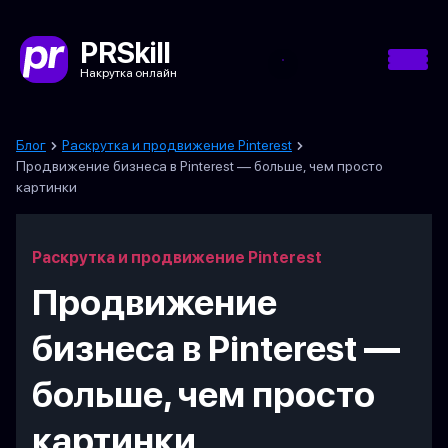
PRSkill
Накрутка онлайн
Блог
Раскрутка и продвижение Pinterest
Продвижение бизнеса в Pinterest — больше, чем просто
картинки
Раскрутка и продвижение Pinterest
Продвижение
бизнеса в Pinterest —
больше, чем просто
картинки