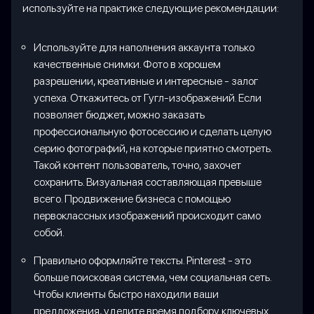
используйте на практике следующие рекомендации:
Используйте для наполнения аккаунта только
качественные снимки. Фото в хорошем
разрешении, креативные и интересные - залог
успеха. Откажитесь от Гугл-изображений. Если
позволяет бюджет, можно заказать
профессиональную фотосессию и сделать целую
серию фотографий, на которые приятно смотреть.
Такой контент пользователь, точно, захочет
сохранить. Визуальная составляющая превыше
всего. Продвижение бизнеса с помощью
первоклассных изображений происходит само
собой.
Правильно оформляйте тексты. Pinterest - это
больше поисковая система, чем социальная сеть.
Чтобы клиенты быстро находили ваши
предложения, уделите время подбору ключевых