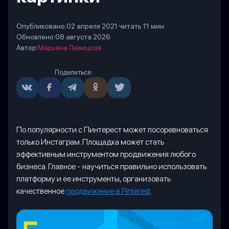
Опубликовано:
02 апреля 2021
·
читать 11 мин
Обновлено:
08 августа 2026
Автор:
Марьяна Левицкая
Поделиться:
По популярности с Пинтерест может посоревноваться
только Инстаграм. Площадка может стать
эффективным инструментом продвижения любого
бизнеса. Главное - научиться правильно использовать
платформу и ее инструменты, организовать
качественное
продвижение в Pinterest
.