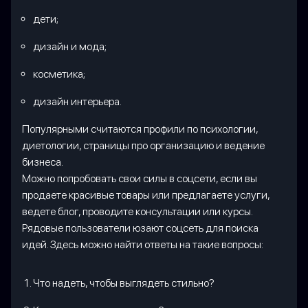
дети;
дизайн и мода;
косметика;
дизайн интерьера.
Популярными считаются профили по психологии,
диетологии, страницы про организацию и ведение
бизнеса.
Можно попробовать свои силы в соцсети, если вы
продаете красивые товары или предлагаете услуги,
ведете блог, проводите консультации или курсы.
Рядовые пользователи юзают соцсеть для поиска
идей. Здесь можно найти ответы на такие вопросы:
Что надеть, чтобы выглядеть стильно?