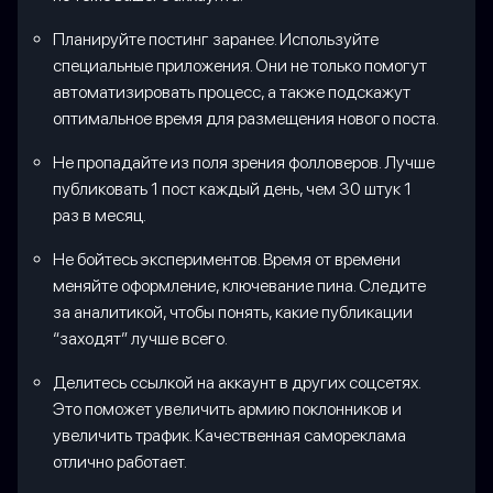
Планируйте постинг заранее. Используйте
специальные приложения. Они не только помогут
автоматизировать процесс, а также подскажут
оптимальное время для размещения нового поста.
Не пропадайте из поля зрения фолловеров. Лучше
публиковать 1 пост каждый день, чем 30 штук 1
раз в месяц.
Не бойтесь экспериментов. Время от времени
меняйте оформление, ключевание пина. Следите
за аналитикой, чтобы понять, какие публикации
“заходят” лучше всего.
Делитесь ссылкой на аккаунт в других соцсетях.
Это поможет увеличить армию поклонников и
увеличить трафик. Качественная самореклама
отлично работает.