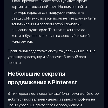
Люди приходят на сайт, чтобы увидеть яркие
картинки по заданной теме. Например, найти
примеры нарядов для подружки невесты на
свадьбу. Именно по этой причине пин должен быть
тематическим и броским, чтобы привлечь
внимание аудитории. Только в таком случае
контент будет выделяться на фоне публикаций
конкурентов.
Правильная подготовка аккаунта увеличит шансы на
успешную раскрутку и обеспечит быстрый рост
проекта.
Небольшие секреты
продвижения в Pinterest
В Пинтересте есть свои “фишки”. Они помогают быстро
добиться поставленных целей и вывести профиль на
новый уровень. Берите себе на вооружение и