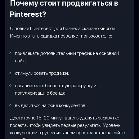
Почему стоит продвигаться в
Pinterest?
О пользе Пинтерест для бизнеса сказано многое.
Именно эта площадка позволяет пользователю:
привлекать дополнительный трафик на основной
сайт;
стимулировать продажи;
организовать бесплатную раскрутку и
популяризацию бренда;
выделиться на фоне конкурентов.
Достаточно 15-20 минут в день уделять раскрутке
проекта, чтобы увидеть первые результаты. Уровень
конкуренции в русскоязычном пространстве на сайте