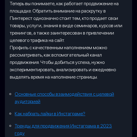
Теперь вы понимаете, как работает продвижение на
площадке. Обратить внимание на раскрутку в
Пинтерест однозначно стоит тем, кто продает свои
товары, услуги, знания в виде семинаров, курсов или
тренингов, а также заинтересован в привлечении
целевого трафика на сайт.
Профиль с качественным наполнением можно
рассматривать, как вспомогательный канал
продвижения. Чтобы добиться успеха, нужно
экспериментировать, анализировать и ежедневно
выделять время на наполнение страницы.
Основные способы взаимодействия с целевой
аудиторией
Как набрать лайки в Инстаграме?
Тренды для продвижения Инстаграма в 2023
году