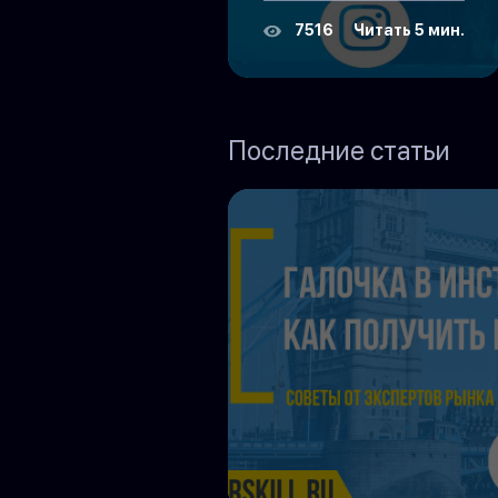
7516
Читать 5 мин.
Последние статьи