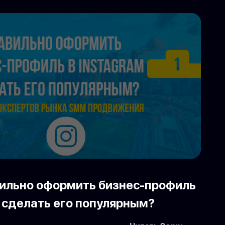
вильно оформить бизнес-профиль
и сделать его популярным?