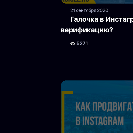
21 сентября 2020
Галочка в Инстаг
верификацию?
5271