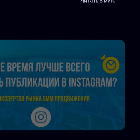
Читать 8 мин.