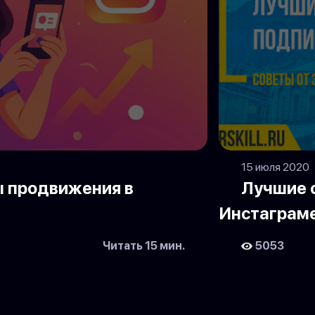
15 июля 2020
 продвижения в
Лучшие 
Инстаграм
Читать 15 мин.
5053