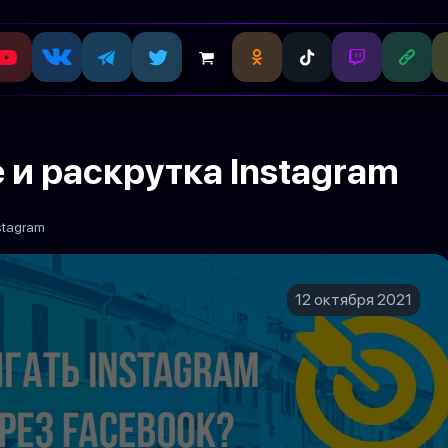
и раскрутка Instagram
stagram
12 октября 2021