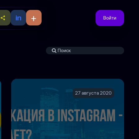
+
Войти
27 августа 2020