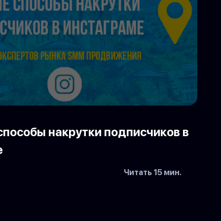
способы накрутки подписчиков в
е
Читать 15 мин.