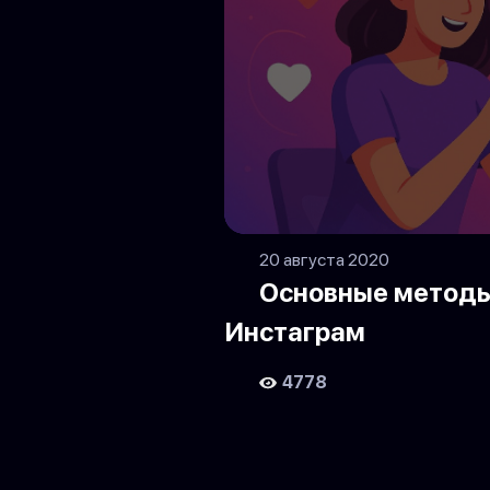
20 августа 2020
Основные методы
Инстаграм
4778