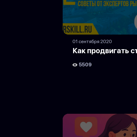
01 сентября 2020
Как продвигать с
5509