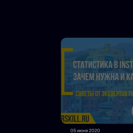
05 июня 2020