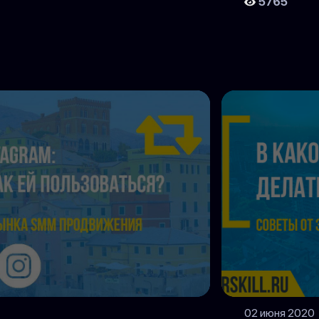
5765
02 июня 2020